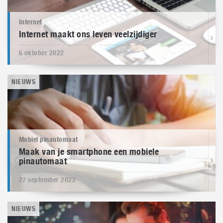
Internet
Internet maakt ons leven veelzijdiger
6 oktober 2022
NIEUWS
Mobiel pinautomaat
Maak van je smartphone een mobiele
pinautomaat
27 september 2022
NIEUWS