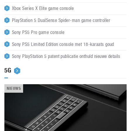
Xbox Series X Elite game console
PlayStation 5 DualSense Spider-man game controller
Sony PS5 Pro game console
Sony PS5 Limited Edition console met 18-karaats goud
Sony PlayStation 5 patent publicatie onthuld nieuwe details
5G
NIEUWS