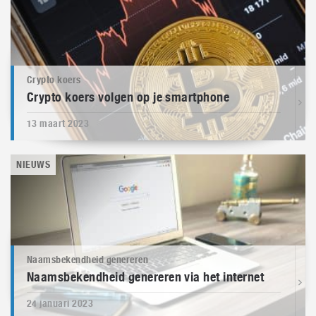
Crypto koers
Crypto koers volgen op je smartphone
13 maart 2023
NIEUWS
Naamsbekendheid genereren
Naamsbekendheid genereren via het internet
24 januari 2023