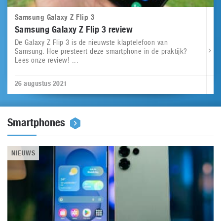
Samsung Galaxy Z Flip 3
Samsung Galaxy Z Flip 3 review
De Galaxy Z Flip 3 is de nieuwste klaptelefoon van
Samsung. Hoe presteert deze smartphone in de praktijk?
Lees onze review! ...
26 augustus 2021
Smartphones
NIEUWS