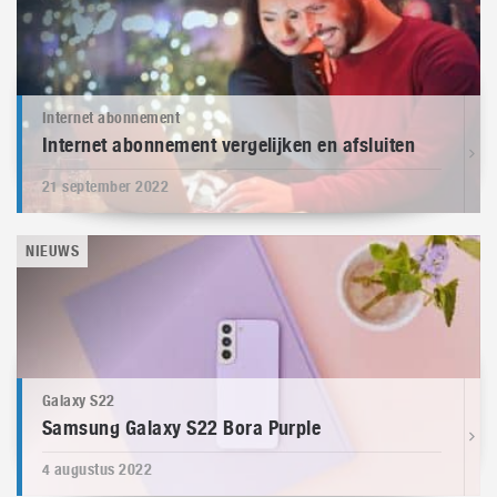
Internet abonnement
Internet abonnement vergelijken en afsluiten
21 september 2022
NIEUWS
Galaxy S22
Samsung Galaxy S22 Bora Purple
4 augustus 2022