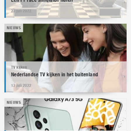
23 juli 2022
NIEUWS
TV kijken
Nederlandse TV kijken in het buitenland
13 juli 2022
NIEUWS