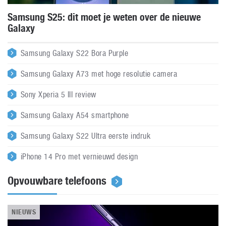
Samsung S25: dit moet je weten over de nieuwe
Galaxy
Samsung Galaxy S22 Bora Purple
Samsung Galaxy A73 met hoge resolutie camera
Sony Xperia 5 III review
Samsung Galaxy A54 smartphone
Samsung Galaxy S22 Ultra eerste indruk
iPhone 14 Pro met vernieuwd design
Opvouwbare telefoons
NIEUWS