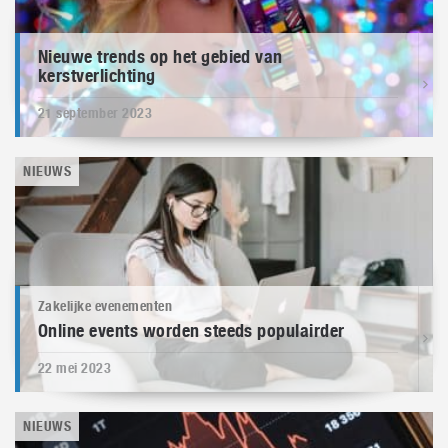
Nieuwe trends op het gebied van
kerstverlichting
21 september 2023
NIEUWS
Zakelijke evenementen
Online events worden steeds populairder
22 mei 2023
NIEUWS