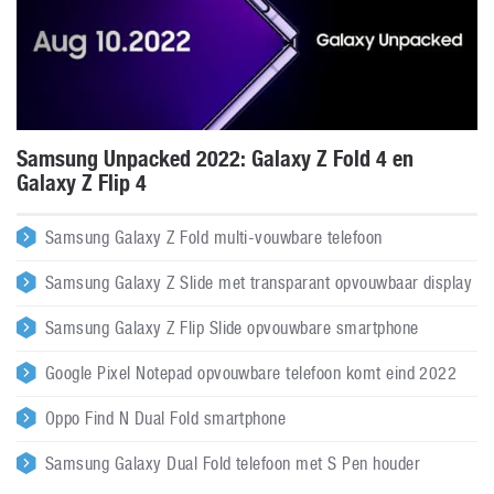
Samsung Unpacked 2022: Galaxy Z Fold 4 en
Galaxy Z Flip 4
Samsung Galaxy Z Fold multi-vouwbare telefoon
Samsung Galaxy Z Slide met transparant opvouwbaar display
Samsung Galaxy Z Flip Slide opvouwbare smartphone
Google Pixel Notepad opvouwbare telefoon komt eind 2022
Oppo Find N Dual Fold smartphone
Samsung Galaxy Dual Fold telefoon met S Pen houder