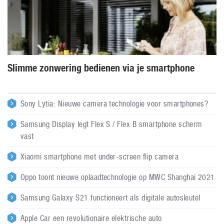
Slimme zonwering bedienen via je smartphone
Sony Lytia: Nieuwe camera technologie voor smartphones?
Samsung Display legt Flex S / Flex B smartphone scherm
vast
Xiaomi smartphone met under-screen flip camera
Oppo toont nieuwe oplaadtechnologie op MWC Shanghai 2021
Samsung Galaxy S21 functioneert als digitale autosleutel
Apple Car een revolutionaire elektrische auto