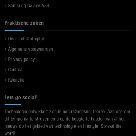
Samsung Galaxy A54
Praktische zaken
Over LetsGoDigital
Algemene voorwaarden
Privacy policy
Contact
Redactie
Lets go social!
Technologie ontwikkelt zich in een razendsnel tempo. Aan ons om
dit tempo na te streven en u op de hoogte te houden van al het
nieuws op het gebied van technologie en lifestyle. Spread the
word!