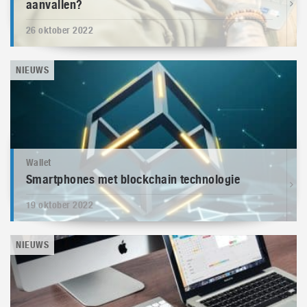
aanvallen?
26 oktober 2022
NIEUWS
Wallet
Smartphones met blockchain technologie
19 oktober 2022
NIEUWS