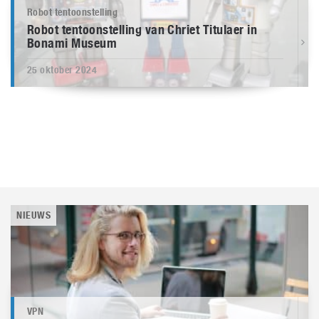
Robot tentoonstelling
Robot tentoonstelling van Chriet Titulaer in
Bonami Museum
25 oktober 2024
NIEUWS
VPN