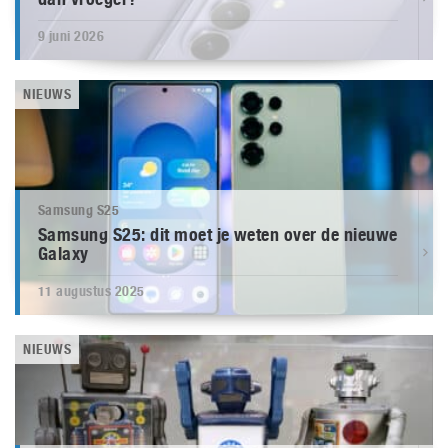
9 juni 2026
NIEUWS
Samsung S25
Samsung S25: dit moet je weten over de nieuwe
Galaxy
11 augustus 2025
NIEUWS