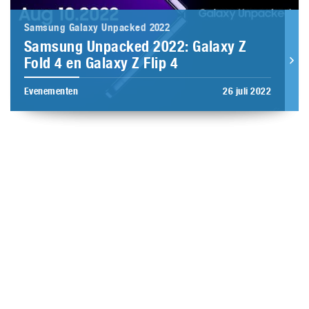
Samsung Galaxy Unpacked 2022
Samsung Unpacked 2022: Galaxy Z
Fold 4 en Galaxy Z Flip 4
Evenementen
26 juli 2022