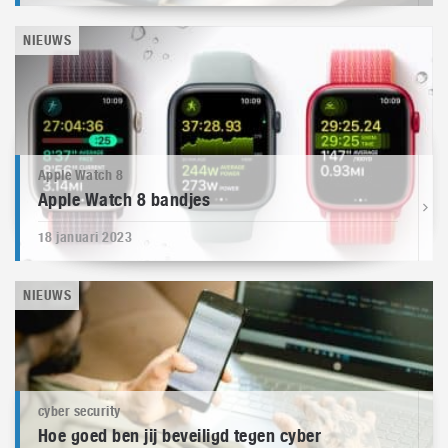
NIEUWS
Apple Watch 8
Apple Watch 8 bandjes
18 januari 2023
NIEUWS
cyber security
Hoe goed ben jij beveiligd tegen cyber