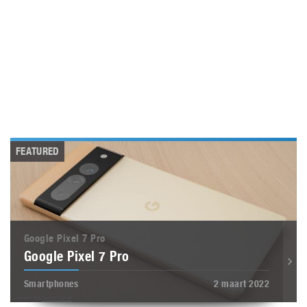
FEATURED
Google Pixel 7 Pro
Google Pixel 7 Pro
Smartphones
2 maart 2022