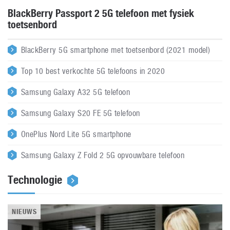
BlackBerry Passport 2 5G telefoon met fysiek
toetsenbord
BlackBerry 5G smartphone met toetsenbord (2021 model)
Top 10 best verkochte 5G telefoons in 2020
Samsung Galaxy A32 5G telefoon
Samsung Galaxy S20 FE 5G telefoon
OnePlus Nord Lite 5G smartphone
Samsung Galaxy Z Fold 2 5G opvouwbare telefoon
Technologie
NIEUWS