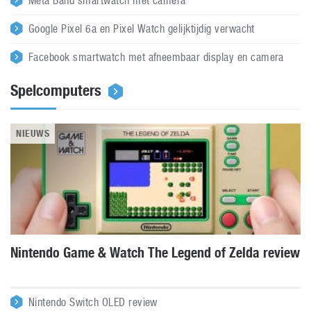
Meta Band smartwatch met camera
Google Pixel 6a en Pixel Watch gelijktijdig verwacht
Facebook smartwatch met afneembaar display en camera
Spelcomputers
NIEUWS
Nintendo Game & Watch The Legend of Zelda review
Nintendo Switch OLED review