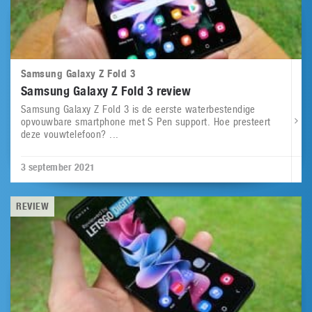
Samsung Galaxy Z Fold 3
Samsung Galaxy Z Fold 3 review
Samsung Galaxy Z Fold 3 is de eerste waterbestendige
opvouwbare smartphone met S Pen support. Hoe presteert
deze vouwtelefoon? ...
3 september 2021
REVIEW