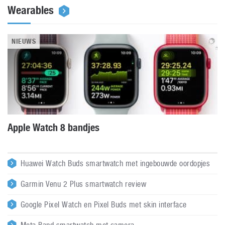
Wearables
NIEUWS
Apple Watch 8 bandjes
Huawei Watch Buds smartwatch met ingebouwde oordopjes
Garmin Venu 2 Plus smartwatch review
Google Pixel Watch en Pixel Buds met skin interface