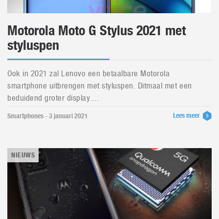
Motorola Moto G Stylus 2021 met
styluspen
Ook in 2021 zal Lenovo een betaalbare Motorola
smartphone uitbrengen met styluspen. Ditmaal met een
beduidend groter display....
Lees meer
Smartphones - 3 januari 2021
NIEUWS