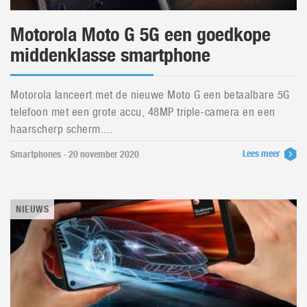
Motorola Moto G 5G een goedkope
middenklasse smartphone
Motorola lanceert met de nieuwe Moto G een betaalbare 5G
telefoon met een grote accu, 48MP triple-camera en een
haarscherp scherm....
Lees meer
Smartphones - 20 november 2020
NIEUWS