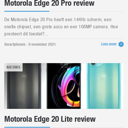
Motorola Edge 20 Pro review
De Motorola Edge 20 Pro heeft een 144Hz scherm, een
snelle chipset, een grote accu en een 108MP camera. Hoe
presteert dit toestel?...
Lees meer
Smartphones - 9 november 2021
NIEUWS
Motorola Edge 20 Lite review