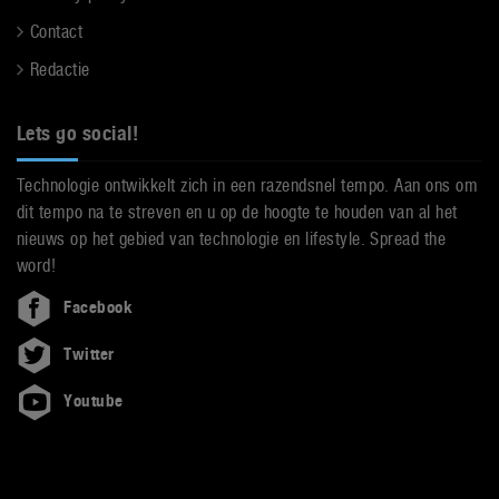
Contact
Redactie
Lets go social!
Technologie ontwikkelt zich in een razendsnel tempo. Aan ons om
dit tempo na te streven en u op de hoogte te houden van al het
nieuws op het gebied van technologie en lifestyle. Spread the
word!
Facebook
Twitter
Youtube