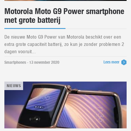
Motorola Moto G9 Power smartphone
met grote batterij
De nieuwe Moto G9 Power van Motorola beschikt over een
extra grote capaciteit batterij, zo kun je zonder problemen 2
dagen vooruit...
Lees meer
Smartphones - 13 november 2020
NIEUWS