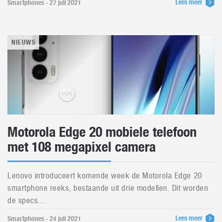
Lees meer
Smartphones - 27 juli 2021
NIEUWS
Motorola Edge 20 mobiele telefoon
met 108 megapixel camera
Lenovo introduceert komende week de Motorola Edge 20
smartphone reeks, bestaande uit drie modellen. Dit worden
de specs....
Lees meer
Smartphones - 24 juli 2021