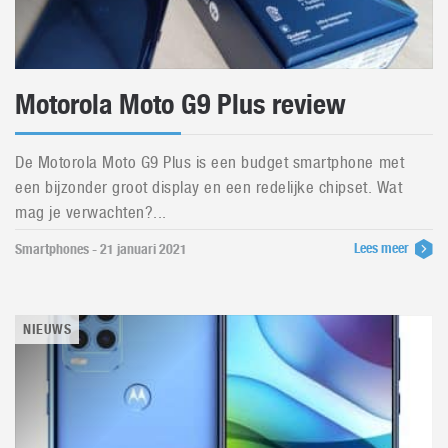
Motorola Moto G9 Plus review
De Motorola Moto G9 Plus is een budget smartphone met
een bijzonder groot display en een redelijke chipset. Wat
mag je verwachten?...
Lees meer
Smartphones - 21 januari 2021
NIEUWS