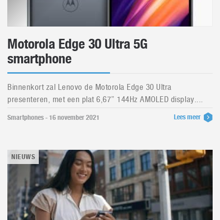
Motorola Edge 30 Ultra 5G
smartphone
Binnenkort zal Lenovo de Motorola Edge 30 Ultra
presenteren, met een plat 6,67” 144Hz AMOLED display....
Lees meer
Smartphones - 16 november 2021
NIEUWS