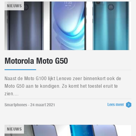
NIEUWS
Motorola Moto G50
Naast de Moto G100 lijkt Lenovo zeer binnenkort ook de
Moto G50 aan te kondigen. Zo komt het toestel eruit te
zien....
Lees meer
Smartphones - 24 maart 2021
NIEUWS