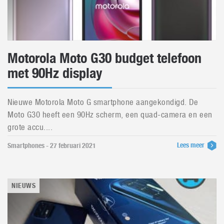
Motorola Moto G30 budget telefoon
met 90Hz display
Nieuwe Motorola Moto G smartphone aangekondigd. De
Moto G30 heeft een 90Hz scherm, een quad-camera en een
grote accu....
Lees meer
Smartphones - 27 februari 2021
NIEUWS