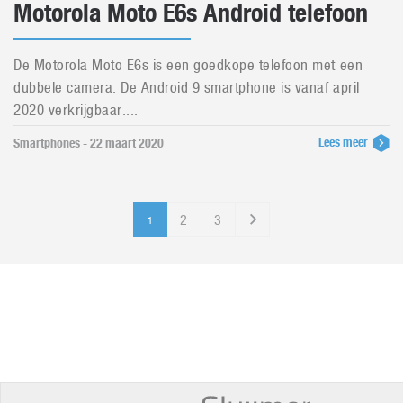
Motorola Moto E6s Android telefoon
De Motorola Moto E6s is een goedkope telefoon met een
dubbele camera. De Android 9 smartphone is vanaf april
2020 verkrijgbaar....
Lees meer
Smartphones - 22 maart 2020
2
3
1