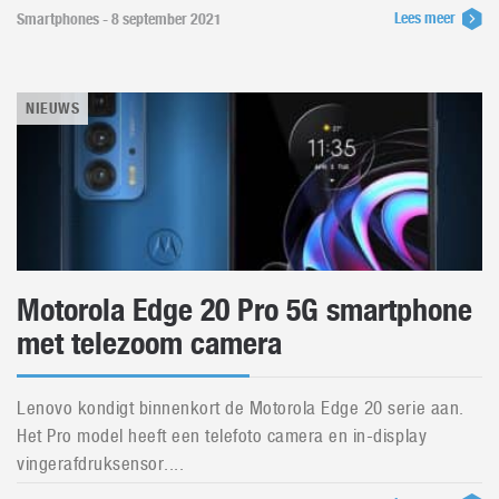
Lees meer
Smartphones - 8 september 2021
NIEUWS
Motorola Edge 20 Pro 5G smartphone
met telezoom camera
Lenovo kondigt binnenkort de Motorola Edge 20 serie aan.
Het Pro model heeft een telefoto camera en in-display
vingerafdruksensor....