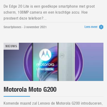
De Edge 20 Lite is een goedkope smartphone met groot
scherm, 108MP camera en een krachtige accu. Hoe
presteert deze telefoon?...
Lees meer
Smartphones - 3 november 2021
NIEUWS
Motorola Moto G200
Komende maand zal Lenovo de Motorola G200 introduceren,