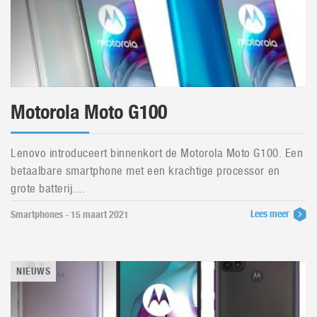
Motorola Moto G100
Lenovo introduceert binnenkort de Motorola Moto G100. Een
betaalbare smartphone met een krachtige processor en
grote batterij....
Lees meer
Smartphones - 15 maart 2021
NIEUWS