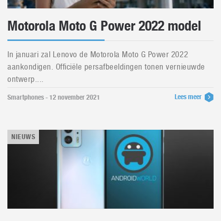
Motorola Moto G Power 2022 model
In januari zal Lenovo de Motorola Moto G Power 2022
aankondigen. Officiële persafbeeldingen tonen vernieuwde
ontwerp....
Lees meer
Smartphones - 12 november 2021
NIEUWS