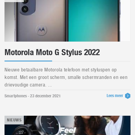
Motorola Moto G Stylus 2022
Nieuwe betaalbare Motorola telefoon met styluspen op
komst. Met een groot scherm, smalle schermranden en een
drievoudige camera. ...
Lees meer
Smartphones - 23 december 2021
NIEUWS