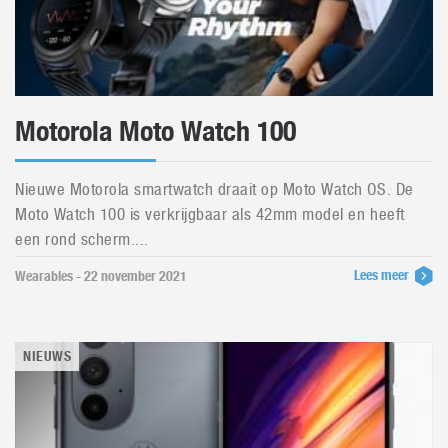
Motorola Moto Watch 100
Nieuwe Motorola smartwatch draait op Moto Watch OS. De
Moto Watch 100 is verkrijgbaar als 42mm model en heeft
een rond scherm....
Lees meer
Wearables - 22 november 2021
NIEUWS