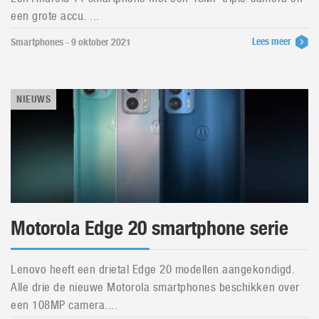
een grote accu. ...
Lees meer
Smartphones - 9 oktober 2021
NIEUWS
Motorola Edge 20 smartphone serie
Lenovo heeft een drietal Edge 20 modellen aangekondigd.
Alle drie de nieuwe Motorola smartphones beschikken over
een 108MP camera....