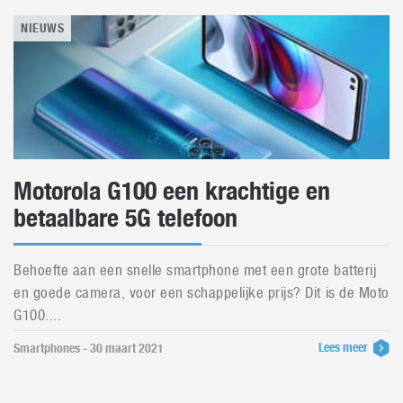
NIEUWS
Motorola G100 een krachtige en
betaalbare 5G telefoon
Behoefte aan een snelle smartphone met een grote batterij
en goede camera, voor een schappelijke prijs? Dit is de Moto
G100....
Lees meer
Smartphones - 30 maart 2021