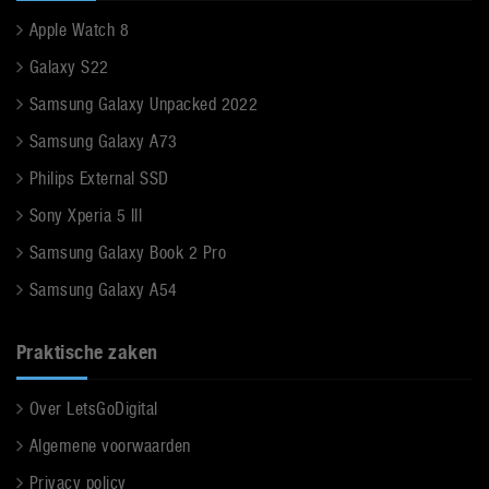
Apple Watch 8
Galaxy S22
Samsung Galaxy Unpacked 2022
Samsung Galaxy A73
Philips External SSD
Sony Xperia 5 III
Samsung Galaxy Book 2 Pro
Samsung Galaxy A54
Praktische zaken
Over LetsGoDigital
Algemene voorwaarden
Privacy policy