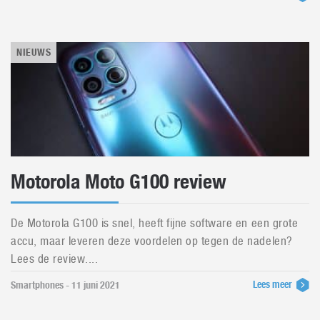
NIEUWS
Motorola Moto G100 review
De Motorola G100 is snel, heeft fijne software en een grote
accu, maar leveren deze voordelen op tegen de nadelen?
Lees de review....
Lees meer
Smartphones - 11 juni 2021