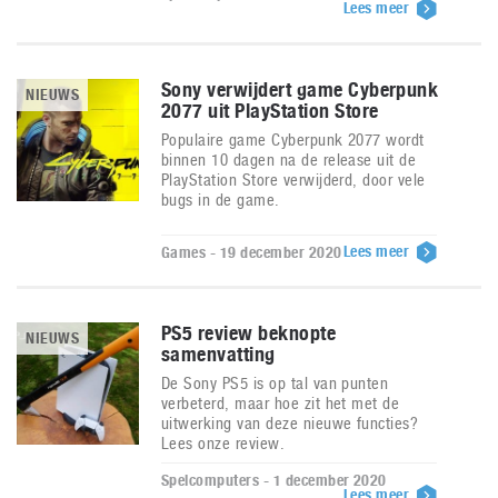
Lees meer
Sony verwijdert game Cyberpunk
NIEUWS
2077 uit PlayStation Store
Populaire game Cyberpunk 2077 wordt
binnen 10 dagen na de release uit de
PlayStation Store verwijderd, door vele
bugs in de game.
Lees meer
Games - 19 december 2020
PS5 review beknopte
NIEUWS
samenvatting
De Sony PS5 is op tal van punten
verbeterd, maar hoe zit het met de
uitwerking van deze nieuwe functies?
Lees onze review.
Spelcomputers - 1 december 2020
Lees meer