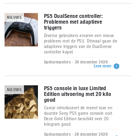
PS5 DualSense controller:
NIEUWS
Problemen met adaptieve
triggers
Diverse gebruikers ervaren een nieuw
probleem met de PS5. Ditmaal gaan de
adaptieve triggers van de DualSense
controller kapot.
Spelcomputers - 30 december 2020
Lees meer
PS5 console in luxe Limited
NIEUWS
Edition uitvoering met 20 kilo
goud
Caviar introduceert de meest luxe en
duurste Sony PS5 game console ooit.
Deze Gold Edition beschikt over 20
kilogram goud.
Spelcomputers - 28 december 2020