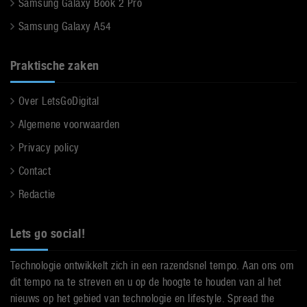
Samsung Galaxy Book 2 Pro
Samsung Galaxy A54
Praktische zaken
Over LetsGoDigital
Algemene voorwaarden
Privacy policy
Contact
Redactie
Lets go social!
Technologie ontwikkelt zich in een razendsnel tempo. Aan ons om
dit tempo na te streven en u op de hoogte te houden van al het
nieuws op het gebied van technologie en lifestyle. Spread the