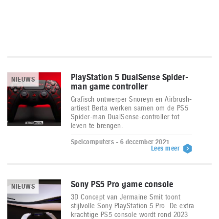
PlayStation 5 DualSense Spider-
NIEUWS
man game controller
Grafisch ontwerper Snoreyn en Airbrush-
artiest Berta werken samen om de PS5
Spider-man DualSense-controller tot
leven te brengen.
Spelcomputers - 6 december 2021
Lees meer
Sony PS5 Pro game console
NIEUWS
3D Concept van Jermaine Smit toont
stijlvolle Sony PlayStation 5 Pro. De extra
krachtige PS5 console wordt rond 2023