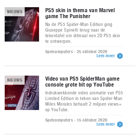
PS5 skin in thema van Marvel
NIEUWS
game The Punisher
Na de PS5 Spider-Man Edition ging
Giuseppe Spinelli terug naar de
tekentafel om ditmaal een 2D PS5 skin
te ontwerpen.
Spelcomputers - 25 oktober 2020
Lees meer
Video van PS5 SpiderMan game
NIEUWS
console grote hit op YouTube
Indrukwekkende video animatie van PS5
Limited Edition in teken van Spider-Man
Miles Morales behaalt 2 miljoen views+
op YouTube.
Spelcomputers - 15 oktober 2020
Lees meer