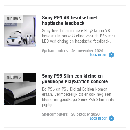
Sony PS5 VR headset met
NIEUWS
haptische feedback
Sony heeft een nieuwe PlayStation VR
headset in ontwikkeling voor de PS5 met
LED verlichting en haptische feedback.
Spelcomputers - 25 november 2020
Lees meer
Sony PS5 Slim een kleine en
NIEUWS
goedkope PlayStation console
De PS5 en PS5 Digital Edition komen
eraan. Vermoedelijk zit er ook nog een
kleine en goedkope Sony PS5 Slim in de
pijplijn.
Spelcomputers - 29 oktober 2020
Lees meer