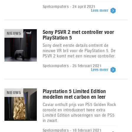
Spelcomputers - 24 april 2021
Lees meer
Sony PSVR 2 met controller voor
NIEUWS
PlayStation 5
Sony deelt eerste details omtrent de
nieuwe VR bril voor de PlayStation 5. De
PSVR 2 komt met een nieuwe controller.
Spelcomputers - 25 februari 2021
Lees meer
Playstation 5 Limited Edition
NIEUWS
modellen met carbon en leer
Caviar onthult prijs van PS5 Golden Rock
console en introduceert twee extra
Limited Edition uitvoeringen van de PS5
in zwart.
Spelcomputers - 18 februari 2021