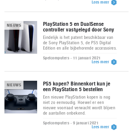
Lees meer
PlayStation 5 en DualSense
NIEUWS
controller vastgelegd door Sony
Eindelijk is het patent beschikbaar van
de Sony PlayStation 5, de PS5 Digital
Edition en alle bijbehorende accessoires.
Spelcomputers - 11 januari 2021
Lees meer
PS5 kopen? Binnenkort kun je
NIEUWS
een PlayStation 5 bestellen
Een nieuwe PlayStation kopen is nog
niet zo eenvoudig. Hoewel er een
nieuwe voorraad verwacht wordt blijven
de aantallen onbekend.
Spelcomputers - 9 januari 2021
Lees meer