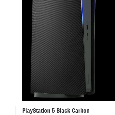
PlayStation 5 Black Carbon