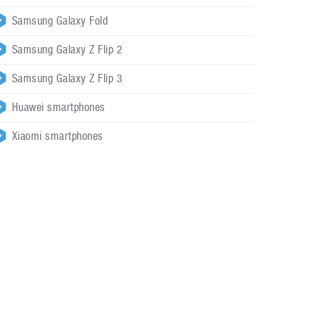
Samsung Galaxy Fold
Samsung Galaxy Z Flip 2
Samsung Galaxy Z Flip 3
Huawei smartphones
Xiaomi smartphones