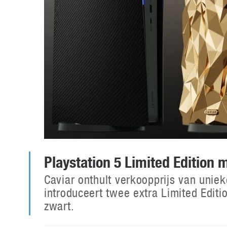
Playstation 5 Limited Edition 
Caviar onthult verkoopprijs van uni
introduceert twee extra Limited Editi
zwart.