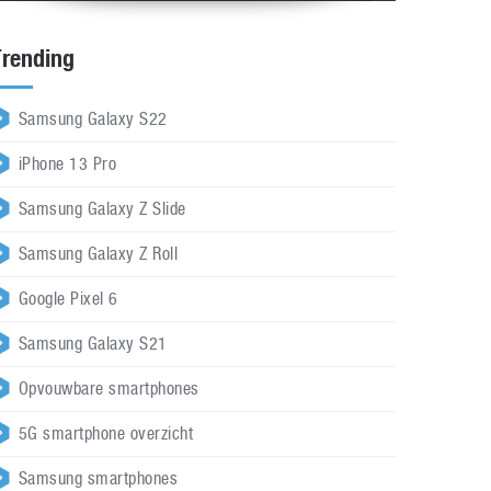
Trending
Samsung Galaxy S22
iPhone 13 Pro
Samsung Galaxy Z Slide
Samsung Galaxy Z Roll
Google Pixel 6
Samsung Galaxy S21
Opvouwbare smartphones
5G smartphone overzicht
Samsung smartphones