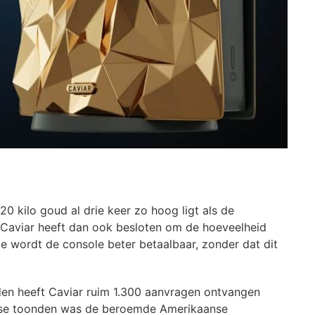
0 kilo goud al drie keer zo hoog ligt als de
 Caviar heeft dan ook besloten om de hoeveelheid
e wordt de console beter betaalbaar, zonder dat dit
en heeft Caviar ruim 1.300 aanvragen ontvangen
esse toonden was de beroemde Amerikaanse