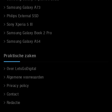
Samsung Galaxy A73
Philips External SSD
Sony Xperia 5 III
Samsung Galaxy Book 2 Pro
Samsung Galaxy A54
Praktische zaken
Over LetsGoDigital
Algemene voorwaarden
Privacy policy
Contact
Redactie