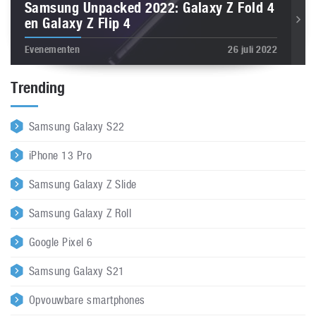
Samsung Unpacked 2022: Galaxy Z Fold 4
en Galaxy Z Flip 4
Evenementen
26 juli 2022
Trending
Samsung Galaxy S22
iPhone 13 Pro
Samsung Galaxy Z Slide
Samsung Galaxy Z Roll
Google Pixel 6
Samsung Galaxy S21
Opvouwbare smartphones