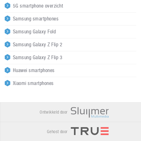
5G smartphone overzicht
Samsung smartphones
Samsung Galaxy Fold
Samsung Galaxy Z Flip 2
Samsung Galaxy Z Flip 3
Huawei smartphones
Xiaomi smartphones
Ontwikkeld door
Gehost door