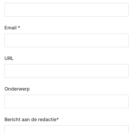
Email
*
URL
Onderwerp
Bericht aan de redactie
*