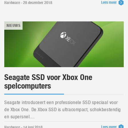
Lees meer
Hardware - 28 december 2018
NIEUWS
Seagate SSD voor Xbox One
spelcomputers
Seagate introduceert een professionele SSD speciaal voor
de Xbox One. De Xbox SSD is ultracompact, schokbestendig
en supersnel....
Lees meer
Hardware - 14 juni 2018