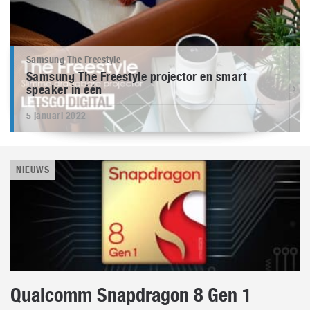
Samsung The Freestyle
Samsung The Freestyle projector en smart
speaker in één
5 januari 2022
NIEUWS
Qualcomm Snapdragon 8 Gen 1