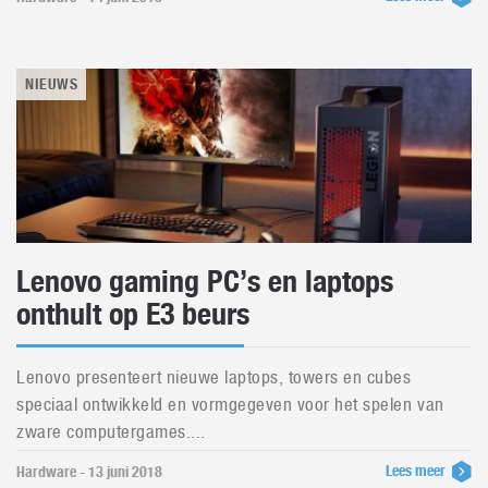
NIEUWS
Lenovo gaming PC’s en laptops
onthult op E3 beurs
Lenovo presenteert nieuwe laptops, towers en cubes
speciaal ontwikkeld en vormgegeven voor het spelen van
zware computergames....
Lees meer
Hardware - 13 juni 2018