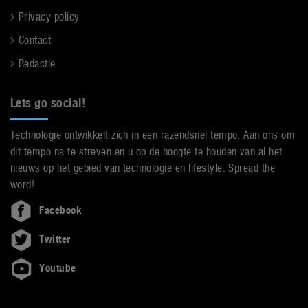
Privacy policy
Contact
Redactie
Lets go social!
Technologie ontwikkelt zich in een razendsnel tempo. Aan ons om
dit tempo na te streven en u op de hoogte te houden van al het
nieuws op het gebied van technologie en lifestyle. Spread the
word!
Facebook
Twitter
Youtube