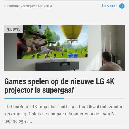
Lees meer
Hardware - 9 september 2019
NIEUWS
Games spelen op de nieuwe LG 4K
projector is supergaaf
LG CineBeam 4K projector biedt hoge beeldkwaliteit, zonder
vervorming. Ook is de compacte beamer voorzien van AI-
technologie....