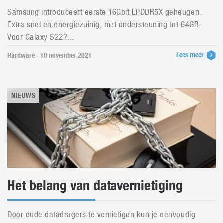
Samsung introduceert eerste 16Gbit LPDDR5X geheugen.
Extra snel en energiezuinig, met ondersteuning tot 64GB.
Voor Galaxy S22?...
Lees meer
Hardware - 10 november 2021
NIEUWS
Het belang van datavernietiging
Door oude datadragers te vernietigen kun je eenvoudig