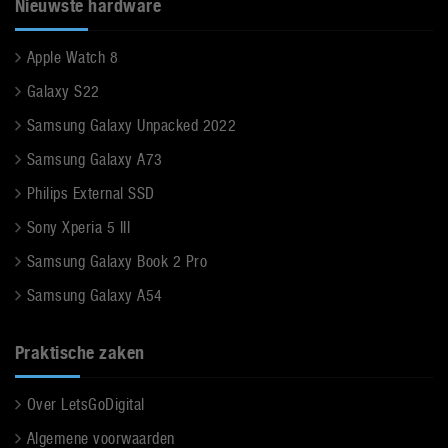
Nieuwste hardware
Apple Watch 8
Galaxy S22
Samsung Galaxy Unpacked 2022
Samsung Galaxy A73
Philips External SSD
Sony Xperia 5 III
Samsung Galaxy Book 2 Pro
Samsung Galaxy A54
Praktische zaken
Over LetsGoDigital
Algemene voorwaarden