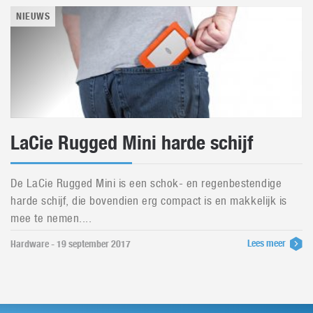
NIEUWS
LaCie Rugged Mini harde schijf
De LaCie Rugged Mini is een schok- en regenbestendige
harde schijf, die bovendien erg compact is en makkelijk is
mee te nemen....
Lees meer
Hardware - 19 september 2017