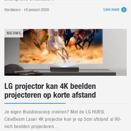
Lees meer
Hardware - 10 januari 2020
NIEUWS
LG projector kan 4K beelden
projecteren op korte afstand
Je eigen thuisbioscoop creëren? Met de LG HU85L
CineBeam Laser 4K projector kun je op 5cm afstand al 90-
inch beelden projecteren....