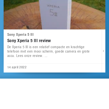
Sony Xperia 5 III
Sony Xperia 5 III review
De Xperia 5 III is een relatief compacte en krachtige
telefoon met een mooi scherm, goede camera en grote
accu. Lees onze review. ...
14 april 2022