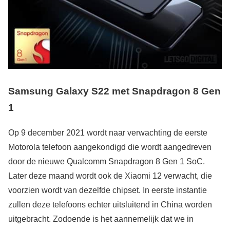
Samsung Galaxy S22 met Snapdragon 8 Gen
1
Op 9 december 2021 wordt naar verwachting de eerste
Motorola telefoon aangekondigd die wordt aangedreven
door de nieuwe Qualcomm Snapdragon 8 Gen 1 SoC.
Later deze maand wordt ook de Xiaomi 12 verwacht, die
voorzien wordt van dezelfde chipset. In eerste instantie
zullen deze telefoons echter uitsluitend in China worden
uitgebracht. Zodoende is het aannemelijk dat we in