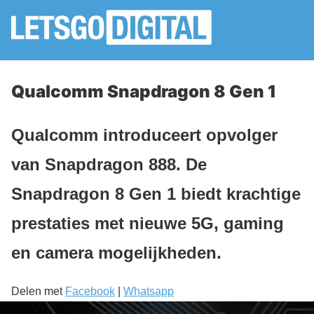
Qualcomm Snapdragon 8 Gen 1
Qualcomm introduceert opvolger
van Snapdragon 888. De
Snapdragon 8 Gen 1 biedt krachtige
prestaties met nieuwe 5G, gaming
en camera mogelijkheden.
Delen met
Facebook
|
Whatsapp