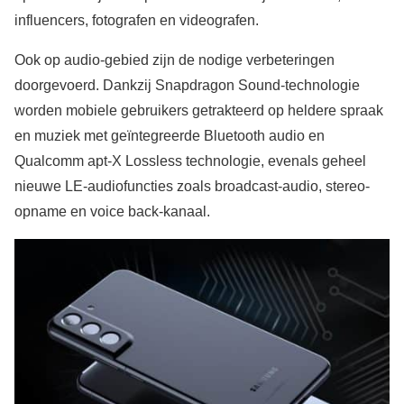
influencers, fotografen en videografen.
Ook op audio-gebied zijn de nodige verbeteringen
doorgevoerd. Dankzij Snapdragon Sound-technologie
worden mobiele gebruikers getrakteerd op heldere spraak
en muziek met geïntegreerde Bluetooth audio en
Qualcomm apt-X Lossless technologie, evenals geheel
nieuwe LE-audiofuncties zoals broadcast-audio, stereo-
opname en voice back-kanaal.