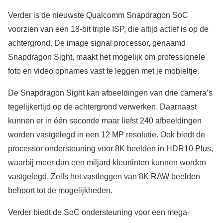
Verder is de nieuwste Qualcomm Snapdragon SoC
voorzien van een 18-bit triple ISP, die altijd actief is op de
achtergrond. De image signal processor, genaamd
Snapdragon Sight, maakt het mogelijk om professionele
foto en video opnames vast te leggen met je mobieltje.
De Snapdragon Sight kan afbeeldingen van drie camera’s
tegelijkertijd op de achtergrond verwerken. Daarnaast
kunnen er in één seconde maar liefst 240 afbeeldingen
worden vastgelegd in een 12 MP resolutie. Ook biedt de
processor ondersteuning voor 8K beelden in HDR10 Plus,
waarbij meer dan een miljard kleurtinten kunnen worden
vastgelegd. Zelfs het vastleggen van 8K RAW beelden
behoort tot de mogelijkheden.
Verder biedt de SoC ondersteuning voor een mega-