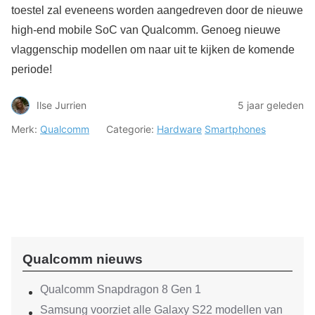
toestel zal eveneens worden aangedreven door de nieuwe
high-end mobile SoC van Qualcomm. Genoeg nieuwe
vlaggenschip modellen om naar uit te kijken de komende
periode!
Ilse Jurrien
5 jaar geleden
Merk:
Qualcomm
Categorie:
Hardware
Smartphones
Qualcomm nieuws
Qualcomm Snapdragon 8 Gen 1
Samsung voorziet alle Galaxy S22 modellen van