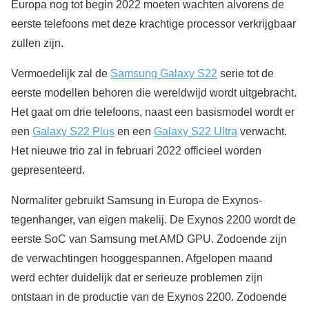
Europa nog tot begin 2022 moeten wachten alvorens de
eerste telefoons met deze krachtige processor verkrijgbaar
zullen zijn.
Vermoedelijk zal de
Samsung Galaxy S22
serie tot de
eerste modellen behoren die wereldwijd wordt uitgebracht.
Het gaat om drie telefoons, naast een basismodel wordt er
een
Galaxy S22 Plus
en een
Galaxy S22 Ultra
verwacht.
Het nieuwe trio zal in februari 2022 officieel worden
gepresenteerd.
Normaliter gebruikt Samsung in Europa de Exynos-
tegenhanger, van eigen makelij. De Exynos 2200 wordt de
eerste SoC van Samsung met AMD GPU. Zodoende zijn
de verwachtingen hooggespannen. Afgelopen maand
werd echter duidelijk dat er serieuze problemen zijn
ontstaan in de productie van de Exynos 2200. Zodoende