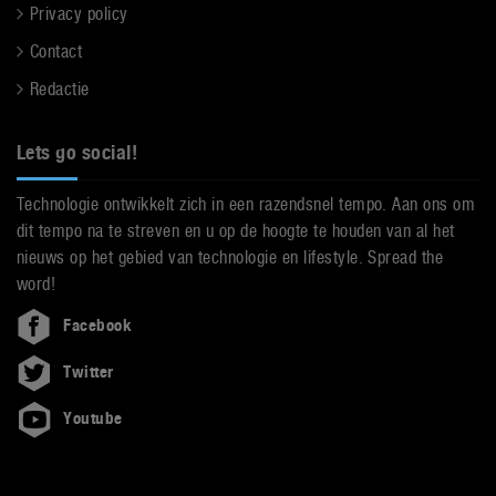
Privacy policy
Contact
Redactie
Lets go social!
Technologie ontwikkelt zich in een razendsnel tempo. Aan ons om
dit tempo na te streven en u op de hoogte te houden van al het
nieuws op het gebied van technologie en lifestyle. Spread the
word!
Facebook
Twitter
Youtube