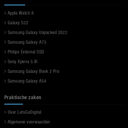
Apple Watch 8
Galaxy S22
Samsung Galaxy Unpacked 2022
Samsung Galaxy A73
Philips External SSD
Sony Xperia 5 III
Samsung Galaxy Book 2 Pro
Samsung Galaxy A54
Praktische zaken
Over LetsGoDigital
Algemene voorwaarden