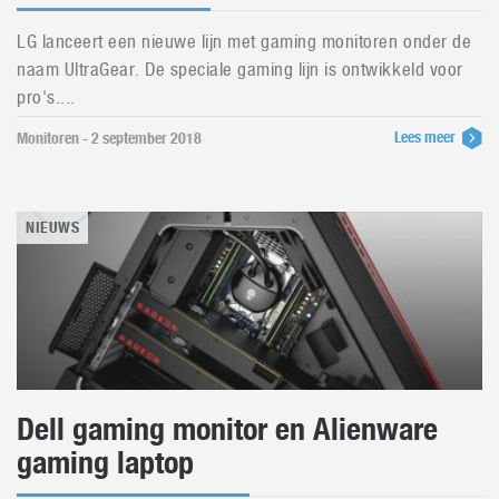
LG lanceert een nieuwe lijn met gaming monitoren onder de
naam UltraGear. De speciale gaming lijn is ontwikkeld voor
pro's....
Lees meer
Monitoren - 2 september 2018
NIEUWS
Dell gaming monitor en Alienware
gaming laptop