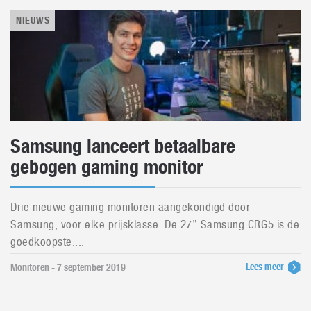
NIEUWS
Samsung lanceert betaalbare
gebogen gaming monitor
Drie nieuwe gaming monitoren aangekondigd door
Samsung, voor elke prijsklasse. De 27” Samsung CRG5 is de
goedkoopste....
Lees meer
Monitoren - 7 september 2019