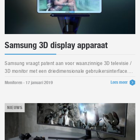
Samsung 3D display apparaat
Samsung vraagt patent aan voor waanzinnige 3D televisie /
3D monitor met een driedimensionale gebruikersinterface....
Lees meer
Monitoren - 17 januari 2019
NIEUWS