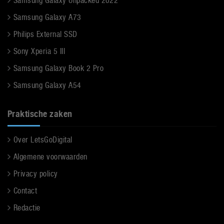
Samsung Galaxy Unpacked 2022
Samsung Galaxy A73
Philips External SSD
Sony Xperia 5 III
Samsung Galaxy Book 2 Pro
Samsung Galaxy A54
Praktische zaken
Over LetsGoDigital
Algemene voorwaarden
Privacy policy
Contact
Redactie