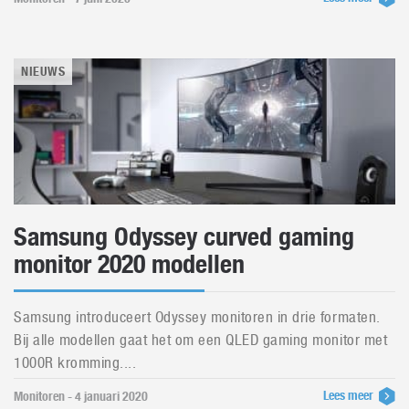
NIEUWS
Samsung Odyssey curved gaming
monitor 2020 modellen
Samsung introduceert Odyssey monitoren in drie formaten.
Bij alle modellen gaat het om een QLED gaming monitor met
1000R kromming....
Lees meer
Monitoren - 4 januari 2020