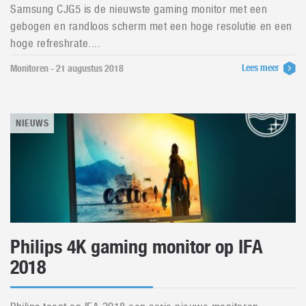
Samsung CJG5 is de nieuwste gaming monitor met een
gebogen en randloos scherm met een hoge resolutie en een
hoge refreshrate....
Lees meer
Monitoren - 21 augustus 2018
NIEUWS
Philips 4K gaming monitor op IFA
2018