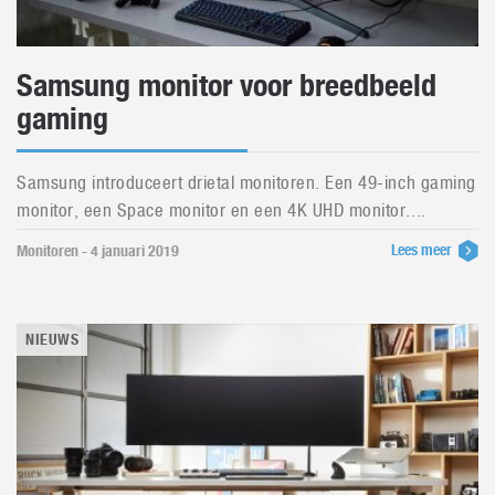
Samsung monitor voor breedbeeld
gaming
Samsung introduceert drietal monitoren. Een 49-inch gaming
monitor, een Space monitor en een 4K UHD monitor....
Lees meer
Monitoren - 4 januari 2019
NIEUWS