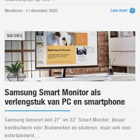
Lees meer
Monitoren - 11 december 2020
NIEUWS
Samsung Smart Monitor als
verlengstuk van PC en smartphone
Samsung lanceert een 27” en 32” Smart Monitor. Ideaal
beeldscherm voor thuiswerken en studeren, maar ook voor
entertainment....