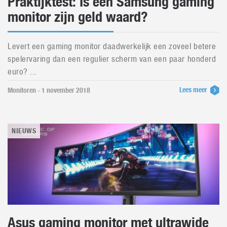
Praktijktest: Is een Samsung gaming
monitor zijn geld waard?
Levert een gaming monitor daadwerkelijk een zoveel betere
spelervaring dan een regulier scherm van een paar honderd
euro? ...
Lees meer
Monitoren - 1 november 2018
NIEUWS
Asus gaming monitor met ultrawide