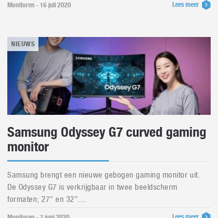
Lees meer
Monitoren - 16 juli 2020
NIEUWS
Samsung Odyssey G7 curved gaming
monitor
Samsung brengt een nieuwe gebogen gaming monitor uit.
De Odyssey G7 is verkrijgbaar in twee beeldscherm
formaten; 27" en 32"....
Lees meer
Monitoren - 7 juni 2020