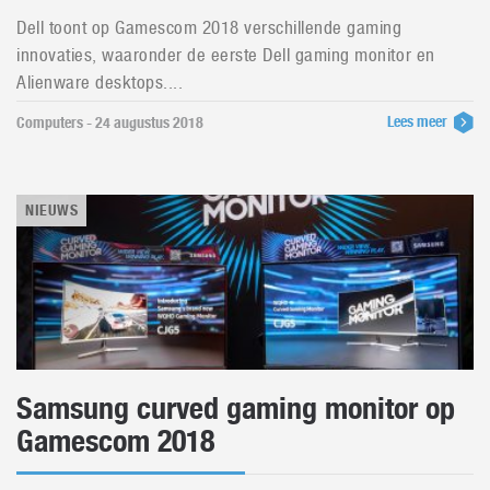
Dell toont op Gamescom 2018 verschillende gaming
innovaties, waaronder de eerste Dell gaming monitor en
Alienware desktops....
Lees meer
Computers - 24 augustus 2018
NIEUWS
Samsung curved gaming monitor op
Gamescom 2018