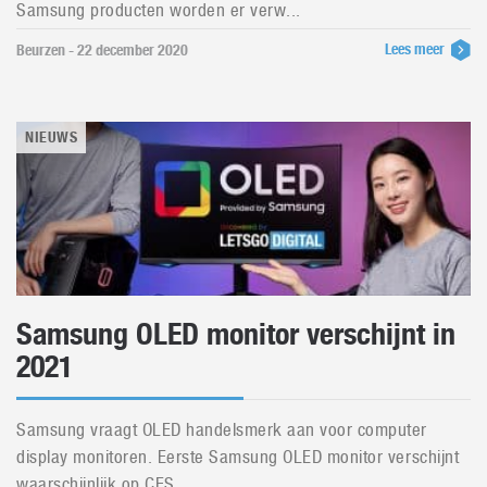
Samsung producten worden er verw...
Lees meer
Beurzen - 22 december 2020
NIEUWS
Samsung OLED monitor verschijnt in
2021
Samsung vraagt OLED handelsmerk aan voor computer
display monitoren. Eerste Samsung OLED monitor verschijnt
waarschijnlijk op CES ...