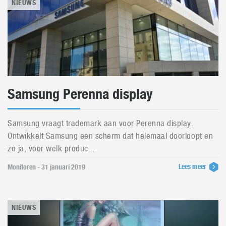
NIEUWS
Samsung Perenna display
Samsung vraagt trademark aan voor Perenna display.
Ontwikkelt Samsung een scherm dat helemaal doorloopt en
zo ja, voor welk produc...
Lees meer
Monitoren - 31 januari 2019
NIEUWS