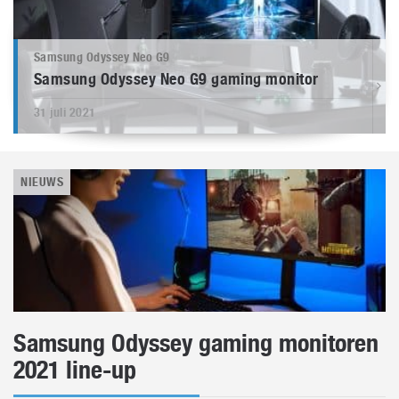
Samsung Odyssey Neo G9
Samsung Odyssey Neo G9 gaming monitor
31 juli 2021
NIEUWS
Samsung Odyssey gaming monitoren
2021 line-up