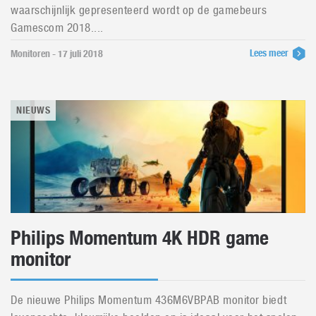
waarschijnlijk gepresenteerd wordt op de gamebeurs
Gamescom 2018....
Lees meer
Monitoren - 17 juli 2018
NIEUWS
Philips Momentum 4K HDR game
monitor
De nieuwe Philips Momentum 436M6VBPAB monitor biedt