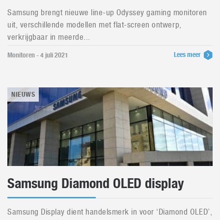
Samsung brengt nieuwe line-up Odyssey gaming monitoren
uit, verschillende modellen met flat-screen ontwerp,
verkrijgbaar in meerde...
Lees meer
Monitoren - 4 juli 2021
NIEUWS
Samsung Diamond OLED display
Samsung Display dient handelsmerk in voor ‘Diamond OLED’,