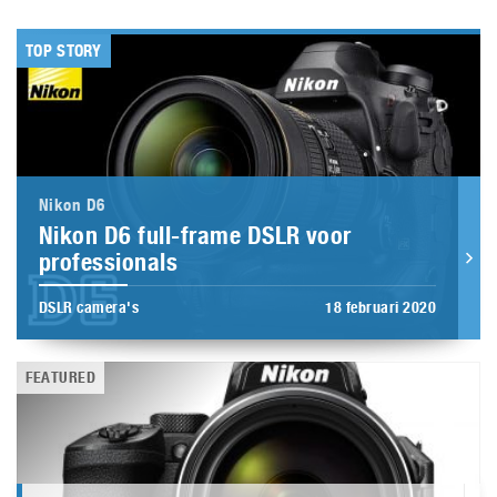
TOP STORY
Nikon D6
Nikon D6 full-frame DSLR voor
professionals
DSLR camera's
18 februari 2020
FEATURED