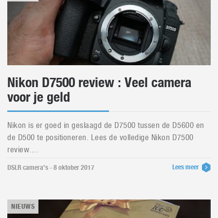
Nikon D7500 review : Veel camera
voor je geld
Nikon is er goed in geslaagd de D7500 tussen de D5600 en
de D500 te positioneren. Lees de volledige Nikon D7500
review....
Lees meer
DSLR camera's - 8 oktober 2017
NIEUWS