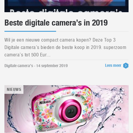
Beste digitale camera’s in 2019
Wil je een nieuwe compact camera kopen? Deze Top 3
Digitale camera’s bieden de beste koop in 2019. superzoom
camera’s tot 500 Eur...
Lees meer
Digitale camera's - 14 september 2019
NIEUWS