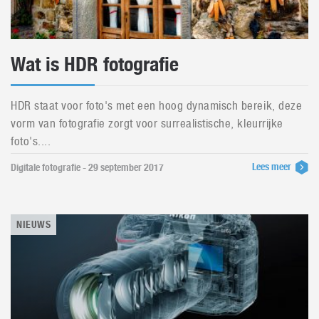
Wat is HDR fotografie
HDR staat voor foto's met een hoog dynamisch bereik, deze
vorm van fotografie zorgt voor surrealistische, kleurrijke
foto's....
Lees meer
Digitale fotografie - 29 september 2017
NIEUWS