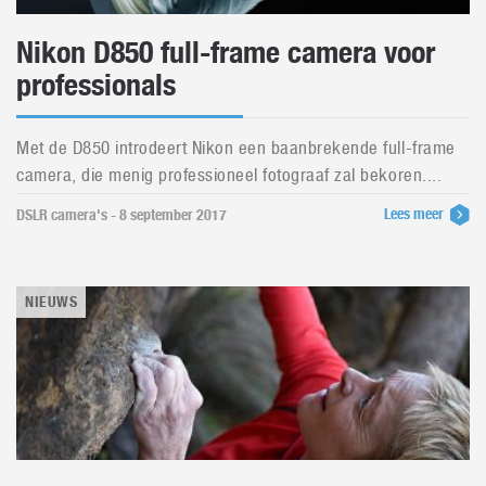
Nikon D850 full-frame camera voor
professionals
Met de D850 introdeert Nikon een baanbrekende full-frame
camera, die menig professioneel fotograaf zal bekoren....
Lees meer
DSLR camera's - 8 september 2017
NIEUWS