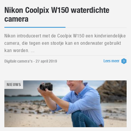
Nikon Coolpix W150 waterdichte
camera
Nikon introduceert met de Coolpix W150 een kindvriendelijke
camera, die tegen een stootje kan en onderwater gebruikt
kan worden. ...
Lees meer
Digitale camera's - 27 april 2019
NIEUWS