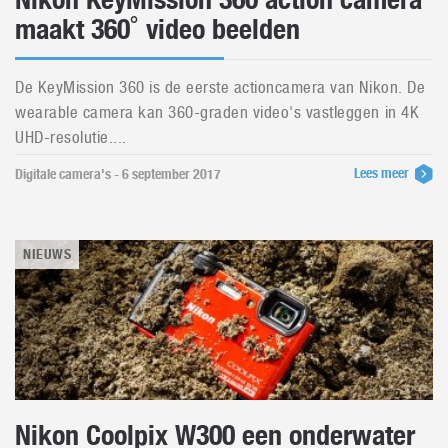
maakt 360˚ video beelden
De KeyMission 360 is de eerste actioncamera van Nikon. De
wearable camera kan 360-graden video's vastleggen in 4K
UHD-resolutie....
Lees meer
Digitale camera's - 6 september 2017
NIEUWS
Nikon Coolpix W300 een onderwater