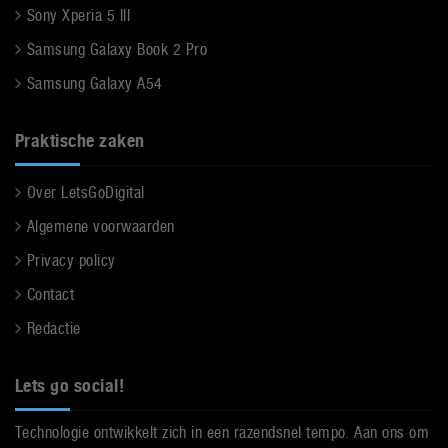
Sony Xperia 5 III
Samsung Galaxy Book 2 Pro
Samsung Galaxy A54
Praktische zaken
Over LetsGoDigital
Algemene voorwaarden
Privacy policy
Contact
Redactie
Lets go social!
Technologie ontwikkelt zich in een razendsnel tempo. Aan ons om