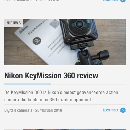
NIEUWS
Nikon KeyMission 360 review
De KeyMission 360 is Nikon´s meest geavanceerde action
camera die beelden in 360 graden opneemt. ...
Lees meer
Digitale camera's - 28 februari 2018