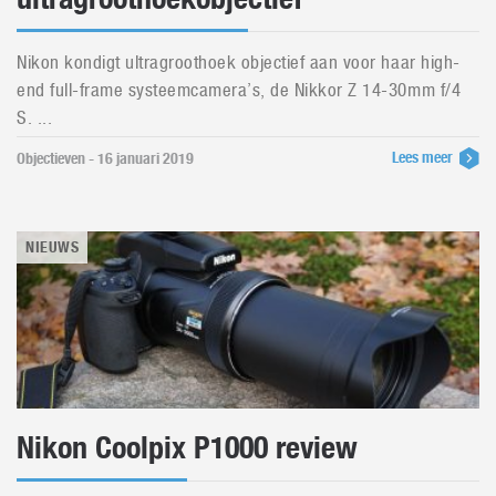
Nikon kondigt ultragroothoek objectief aan voor haar high-
end full-frame systeemcamera’s, de Nikkor Z 14-30mm f/4
S. ...
Lees meer
Objectieven - 16 januari 2019
NIEUWS
Nikon Coolpix P1000 review