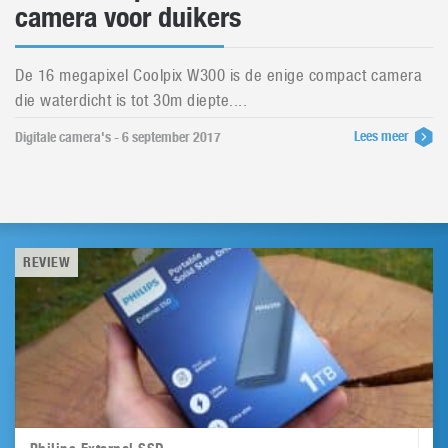
camera voor duikers
De 16 megapixel Coolpix W300 is de enige compact camera
die waterdicht is tot 30m diepte....
Lees meer
Digitale camera's - 6 september 2017
REVIEW