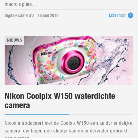
macro opties....
Lees meer
Digitale camera's - 15 juni 2019
NIEUWS
Nikon Coolpix W150 waterdichte
camera
Nikon introduceert met de Coolpix W150 een kindvriendelijke
camera, die tegen een stootje kan en onderwater gebruikt