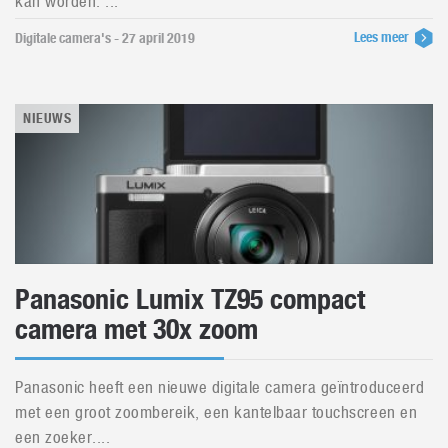
kan worden. ...
Lees meer
Digitale camera's - 27 april 2019
NIEUWS
Panasonic Lumix TZ95 compact
camera met 30x zoom
Panasonic heeft een nieuwe digitale camera geïntroduceerd
met een groot zoombereik, een kantelbaar touchscreen en
een zoeker....