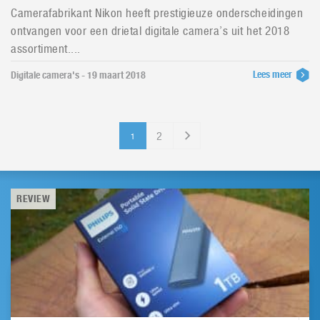
Camerafabrikant Nikon heeft prestigieuze onderscheidingen
ontvangen voor een drietal digitale camera’s uit het 2018
assortiment....
Lees meer
Digitale camera's - 19 maart 2018
2
1
REVIEW