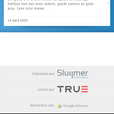
telefoon met een mooi scherm, goede camera en grote
accu. Lees onze review. ...
14 april 2022
Ontwikkeld door
Gehost door
Advertenties door