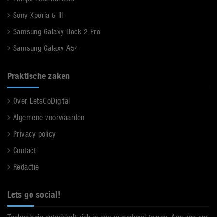
Sony Xperia 5 III
Samsung Galaxy Book 2 Pro
Samsung Galaxy A54
Praktische zaken
Over LetsGoDigital
Algemene voorwaarden
Privacy policy
Contact
Redactie
Lets go social!