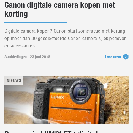
Canon digitale camera kopen met
korting
Digitale camera kopen? Canon start zomeractie met korting
op meer dan 30 geselecteerde Canon camera’s, objectieven
en accessoires....
Lees meer
Aanbiedingen - 23 juni 2018
NIEUWS