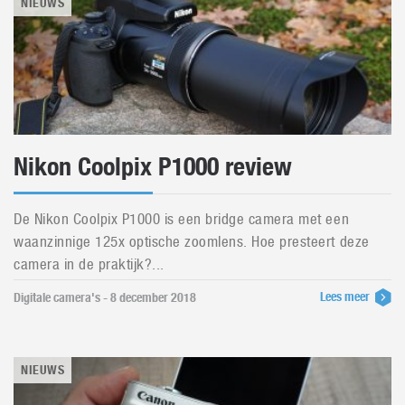
NIEUWS
Nikon Coolpix P1000 review
De Nikon Coolpix P1000 is een bridge camera met een
waanzinnige 125x optische zoomlens. Hoe presteert deze
camera in de praktijk?...
Lees meer
Digitale camera's - 8 december 2018
NIEUWS