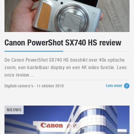
Canon PowerShot SX740 HS review
De Canon PowerShot SX740 HS beschikt over 40x optische
zoom, een kantelbaar display en een 4K video functie. Lees
onze review....
Lees meer
Digitale camera's - 11 oktober 2018
NIEUWS