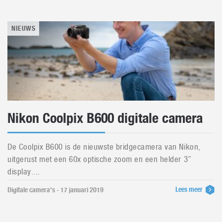
NIEUWS
Nikon Coolpix B600 digitale camera
De Coolpix B600 is de nieuwste bridgecamera van Nikon,
uitgerust met een 60x optische zoom en een helder 3”
display....
Lees meer
Digitale camera's - 17 januari 2019