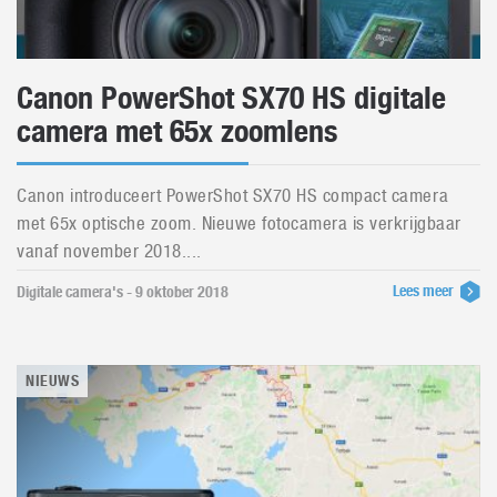
Canon PowerShot SX70 HS digitale
camera met 65x zoomlens
Canon introduceert PowerShot SX70 HS compact camera
met 65x optische zoom. Nieuwe fotocamera is verkrijgbaar
vanaf november 2018....
Lees meer
Digitale camera's - 9 oktober 2018
NIEUWS