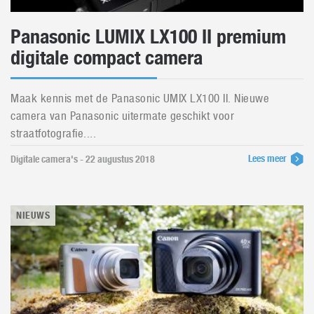
Panasonic LUMIX LX100 II premium
digitale compact camera
Maak kennis met de Panasonic UMIX LX100 II. Nieuwe
camera van Panasonic uitermate geschikt voor
straatfotografie....
Lees meer
Digitale camera's - 22 augustus 2018
NIEUWS