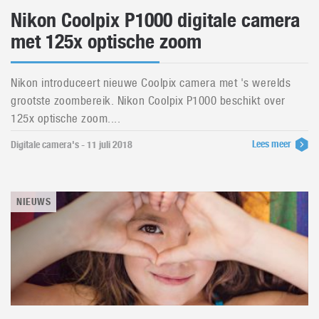
Nikon Coolpix P1000 digitale camera
met 125x optische zoom
Nikon introduceert nieuwe Coolpix camera met 's werelds
grootste zoombereik. Nikon Coolpix P1000 beschikt over
125x optische zoom....
Lees meer
Digitale camera's - 11 juli 2018
NIEUWS