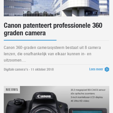
Canon patenteert professionele 360
graden camera
Canon 360-graden camerasysteem bestaat uit 8 camera
lenzen, die onafhankelijk van elkaar kunnen in- en
uitzoomen....
Lees meer
Digitale camera's - 11 oktober 2018
NIEUWS