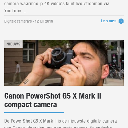
camera waarmee je 4K video’s kunt live-streamen via
YouTube. ...
Lees meer
Digitale camera's - 12 juli 2019
NIEUWS
Canon PowerShot G5 X Mark II
compact camera
De PowerShot G5 X Mark II is de nieuwste digitale camera