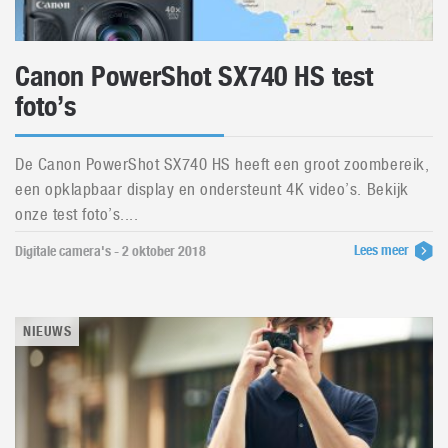
Canon PowerShot SX740 HS test
foto’s
De Canon PowerShot SX740 HS heeft een groot zoombereik,
een opklapbaar display en ondersteunt 4K video’s. Bekijk
onze test foto’s....
Lees meer
Digitale camera's - 2 oktober 2018
NIEUWS