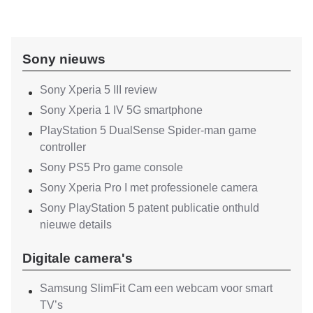
Sony nieuws
Sony Xperia 5 III review
Sony Xperia 1 IV 5G smartphone
PlayStation 5 DualSense Spider-man game
controller
Sony PS5 Pro game console
Sony Xperia Pro I met professionele camera
Sony PlayStation 5 patent publicatie onthuld
nieuwe details
Digitale camera's
Samsung SlimFit Cam een webcam voor smart
TV’s