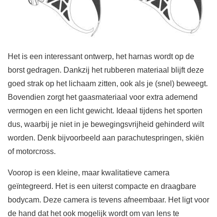
Het is een interessant ontwerp, het harnas wordt op de
borst gedragen. Dankzij het rubberen materiaal blijft deze
goed strak op het lichaam zitten, ook als je (snel) beweegt.
Bovendien zorgt het gaasmateriaal voor extra ademend
vermogen en een licht gewicht. Ideaal tijdens het sporten
dus, waarbij je niet in je bewegingsvrijheid gehinderd wilt
worden. Denk bijvoorbeeld aan parachutespringen, skiën
of motorcross.
Voorop is een kleine, maar kwalitatieve camera
geïntegreerd. Het is een uiterst compacte en draagbare
bodycam. Deze camera is tevens afneembaar. Het ligt voor
de hand dat het ook mogelijk wordt om van lens te