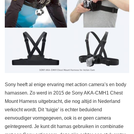
Sony heeft al enige ervaring met action camera’s en body
harnassen. Zo werd in 2015 de Sony AKA-CMH1 Chest
Mount Harness uitgebracht, die nog altijd in Nederland
verkocht wordt. Dit ‘tuigje’ is echter beduidend
eenvoudiger vormgegeven, ook is er geen camera
geïntegreerd. Je kunt dit harnas gebruiken in combinatie