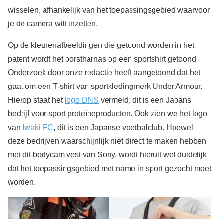
wisselen, afhankelijk van het toepassingsgebied waarvoor
je de camera wilt inzetten.
Op de kleurenafbeeldingen die getoond worden in het
patent wordt het borstharnas op een sportshirt getoond.
Onderzoek door onze redactie heeft aangetoond dat het
gaat om een T-shirt van sportkledingmerk Under Armour.
Hierop staat het
logo DNS
vermeld, dit is een Japans
bedrijf voor sport proteïneproducten. Ook zien we het logo
van
Iwaki FC
, dit is een Japanse voetbalclub. Hoewel
deze bedrijven waarschijnlijk niet direct te maken hebben
met dit bodycam vest van Sony, wordt hieruit wel duidelijk
dat het toepassingsgebied met name in sport gezocht moet
worden.