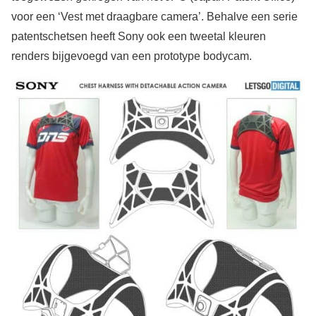
voor een ‘Vest met draagbare camera’. Behalve een serie
patentschetsen heeft Sony ook een tweetal kleuren
renders bijgevoegd van een prototype bodycam.