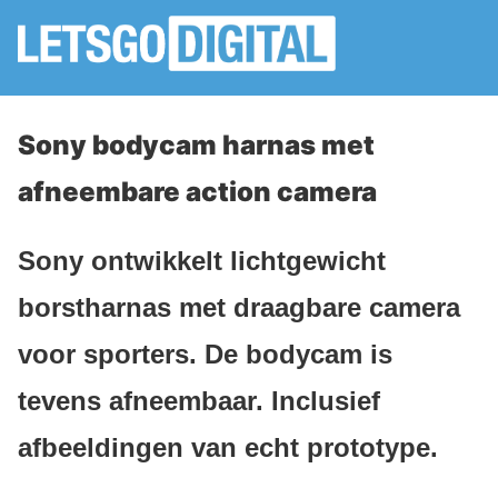
Sony bodycam harnas met
afneembare action camera
Sony ontwikkelt lichtgewicht
borstharnas met draagbare camera
voor sporters. De bodycam is
tevens afneembaar. Inclusief
afbeeldingen van echt prototype.