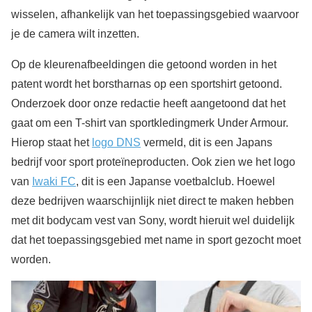
wisselen, afhankelijk van het toepassingsgebied waarvoor
je de camera wilt inzetten.
Op de kleurenafbeeldingen die getoond worden in het
patent wordt het borstharnas op een sportshirt getoond.
Onderzoek door onze redactie heeft aangetoond dat het
gaat om een T-shirt van sportkledingmerk Under Armour.
Hierop staat het
logo DNS
vermeld, dit is een Japans
bedrijf voor sport proteïneproducten. Ook zien we het logo
van
Iwaki FC
, dit is een Japanse voetbalclub. Hoewel
deze bedrijven waarschijnlijk niet direct te maken hebben
met dit bodycam vest van Sony, wordt hieruit wel duidelijk
dat het toepassingsgebied met name in sport gezocht moet
worden.