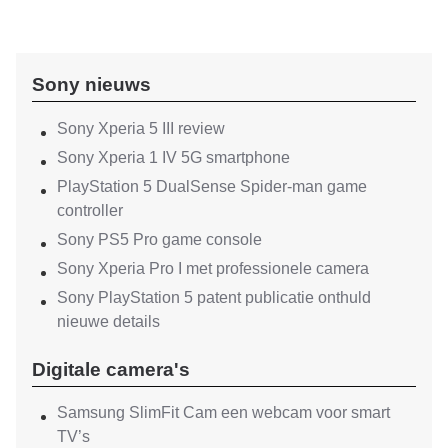
Sony nieuws
Sony Xperia 5 III review
Sony Xperia 1 IV 5G smartphone
PlayStation 5 DualSense Spider-man game
controller
Sony PS5 Pro game console
Sony Xperia Pro I met professionele camera
Sony PlayStation 5 patent publicatie onthuld
nieuwe details
Digitale camera's
Samsung SlimFit Cam een webcam voor smart
TV’s