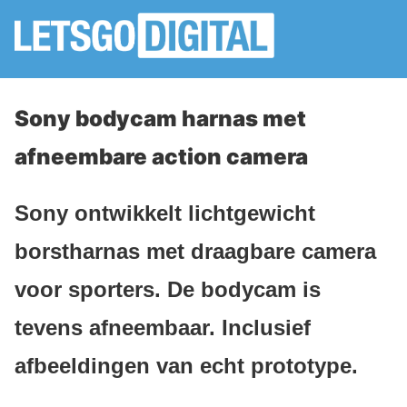
Sony bodycam harnas met
afneembare action camera
Sony ontwikkelt lichtgewicht
borstharnas met draagbare camera
voor sporters. De bodycam is
tevens afneembaar. Inclusief
afbeeldingen van echt prototype.