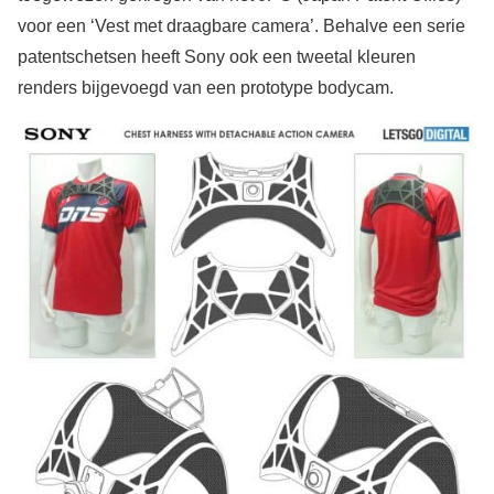
voor een ‘Vest met draagbare camera’. Behalve een serie
patentschetsen heeft Sony ook een tweetal kleuren
renders bijgevoegd van een prototype bodycam.