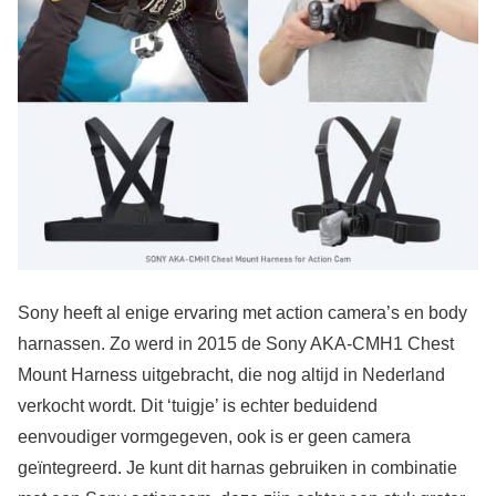
Sony heeft al enige ervaring met action camera’s en body
harnassen. Zo werd in 2015 de Sony AKA-CMH1 Chest
Mount Harness uitgebracht, die nog altijd in Nederland
verkocht wordt. Dit ‘tuigje’ is echter beduidend
eenvoudiger vormgegeven, ook is er geen camera
geïntegreerd. Je kunt dit harnas gebruiken in combinatie