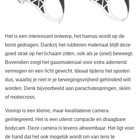
Het is een interessant ontwerp, het harnas wordt op de
borst gedragen. Dankzij het rubberen materiaal blijft deze
goed strak op het lichaam zitten, ook als je (snel) beweegt.
Bovendien zorgt het gaasmateriaal voor extra ademend
vermogen en een licht gewicht. Ideaal tijdens het sporten
dus, waarbij je niet in je bewegingsvrijheid gehinderd wilt
worden. Denk bijvoorbeeld aan parachutespringen, skiën
of motorcross.
Voorop is een kleine, maar kwalitatieve camera
geïntegreerd. Het is een uiterst compacte en draagbare
bodycam. Deze camera is tevens afneembaar. Het ligt voor
de hand dat het ook mogelijk wordt om van lens te