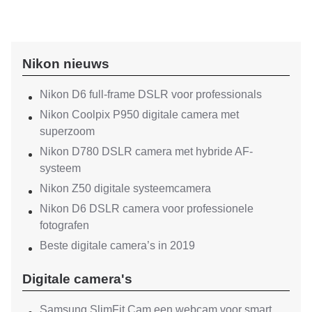
Nikon nieuws
Nikon D6 full-frame DSLR voor professionals
Nikon Coolpix P950 digitale camera met
superzoom
Nikon D780 DSLR camera met hybride AF-
systeem
Nikon Z50 digitale systeemcamera
Nikon D6 DSLR camera voor professionele
fotografen
Beste digitale camera’s in 2019
Digitale camera's
Samsung SlimFit Cam een webcam voor smart