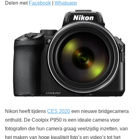
Delen met
Facebook
|
Whatsapp
Nikon heeft tijdens
CES 2020
een nieuwe bridgecamera
onthuld. De Coolpix P950 is een ideale camera voor
fotografen die hun camera graag veelzijdig inzetten, van
het maken van hoge kwaliteit foto’s en video’s tot het