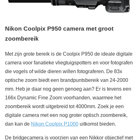
Nikon Coolpix P950 camera met groot
zoombereik
Met zijn grote bereik is de Coolpix P950 de ideale digitale
camera voor fanatieke vliegtuigspotters en voor fotografen
die vogels of wilde dieren willen fotograferen. De 83x
optische zoom biedt een brandpuntsbereik van 24-2000
mm. Heb je daar nog geen genoeg aan? Er is tevens een
166x Dynamic Fine Zoom voorhanden, waarmee het
zoombereik wordt uitgebreid tot 4000mm. Zoek je een
digitale camera met een nog groter optisch zoombereik,
dan kan de
Nikon Coolpix P1000
uitkomst bieden.
De bridgecamera is voorzien van een Nikkor objectief met