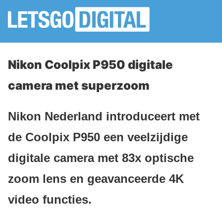
Nikon Coolpix P950 digitale
camera met superzoom
Nikon Nederland introduceert met
de Coolpix P950 een veelzijdige
digitale camera met 83x optische
zoom lens en geavanceerde 4K
video functies.