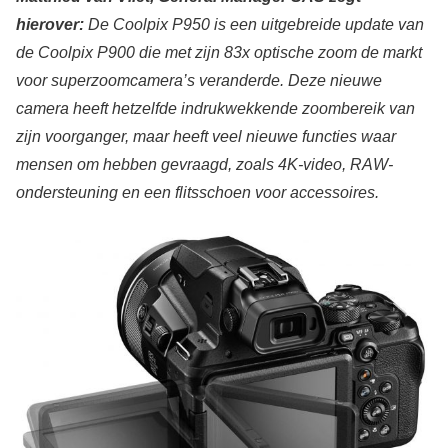
hierover:
De Coolpix P950 is een uitgebreide update van
de Coolpix P900 die met zijn 83x optische zoom de markt
voor superzoomcamera’s veranderde. Deze nieuwe
camera heeft hetzelfde indrukwekkende zoombereik van
zijn voorganger, maar heeft veel nieuwe functies waar
mensen om hebben gevraagd, zoals 4K-video, RAW-
ondersteuning en een flitsschoen voor accessoires.