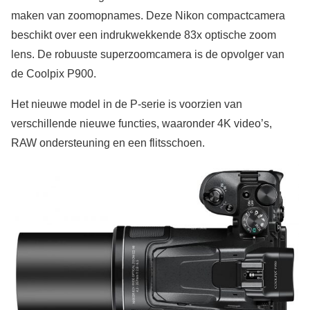
maken van zoomopnames. Deze Nikon compactcamera
beschikt over een indrukwekkende 83x optische zoom
lens. De robuuste superzoomcamera is de opvolger van
de Coolpix P900.
Het nieuwe model in de P-serie is voorzien van
verschillende nieuwe functies, waaronder 4K video’s,
RAW ondersteuning en een flitsschoen.