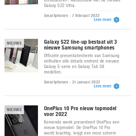
Galaxy S22 Ultra.
Smartphones - 7 februari 2022
Lees meer
Galaxy S22 line-up bestaat uit 3
NIEUWS
nieuwe Samsung smartphones
Officiële presentatiesheets van Samsung
onthullen alle details omtrent de nieuwe
Galaxy S-serie en Galaxy Tab S8
modellen.
Smartphones - 31 januari 2022
Lees meer
OnePlus 10 Pro nieuw topmodel
NIEUWS
voor 2022
Komende week presenteert OnePlus een
nieuw topmodel. De OnePlus 10 Pro
wordt krachtig, krijgt een mooi scherm