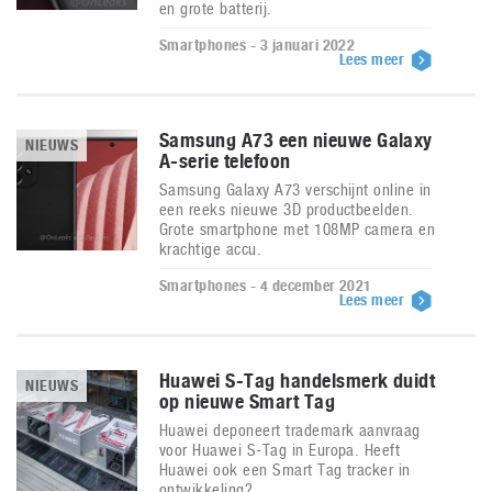
en grote batterij.
Smartphones - 3 januari 2022
Lees meer
Samsung A73 een nieuwe Galaxy
NIEUWS
A-serie telefoon
Samsung Galaxy A73 verschijnt online in
een reeks nieuwe 3D productbeelden.
Grote smartphone met 108MP camera en
krachtige accu.
Smartphones - 4 december 2021
Lees meer
Huawei S-Tag handelsmerk duidt
NIEUWS
op nieuwe Smart Tag
Huawei deponeert trademark aanvraag
voor Huawei S-Tag in Europa. Heeft
Huawei ook een Smart Tag tracker in
ontwikkeling?