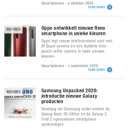
Smartphones - 5 oktober 2020
Lees meer
Oppo ontwikkelt nieuwe Reno
NIEUWS
smartphone in unieke kleuren
Oppo legt nieuw telefoonmodel vast met
AI Quad-camera en een dubbele hole-
punch selfie camera in twee nieuwe
kleuren.
Smartphones - 1 september 2020
Lees meer
Samsung Unpacked 2020:
NIEUWS
introductie nieuwe Galaxy
producten
Vandaag zal Samsung onder andere de
Galaxy Note 20 (Ultra) en de Galaxy Z
Fold 2 opvouwbare smartphone
aankondigen.