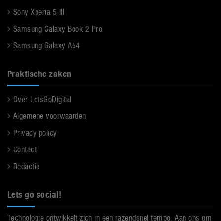
Sony Xperia 5 III
Samsung Galaxy Book 2 Pro
Samsung Galaxy A54
Praktische zaken
Over LetsGoDigital
Algemene voorwaarden
Privacy policy
Contact
Redactie
Lets go social!
Technologie ontwikkelt zich in een razendsnel tempo. Aan ons om