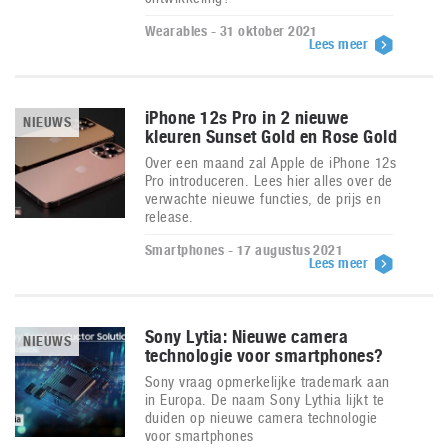
Wearables - 31 oktober 2021
Lees meer
iPhone 12s Pro in 2 nieuwe
NIEUWS
kleuren Sunset Gold en Rose Gold
Over een maand zal Apple de iPhone 12s
Pro introduceren. Lees hier alles over de
verwachte nieuwe functies, de prijs en
release.
Smartphones - 17 augustus 2021
Lees meer
Sony Lytia: Nieuwe camera
NIEUWS
technologie voor smartphones?
Sony vraag opmerkelijke trademark aan
in Europa. De naam Sony Lythia lijkt te
duiden op nieuwe camera technologie
voor smartphones