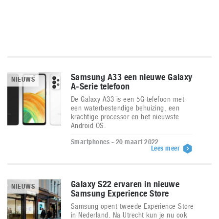
Samsung A33 een nieuwe Galaxy
NIEUWS
A-Serie telefoon
De Galaxy A33 is een 5G telefoon met
een waterbestendige behuizing, een
krachtige processor en het nieuwste
Android OS.
Smartphones - 20 maart 2022
Lees meer
Galaxy S22 ervaren in nieuwe
NIEUWS
Samsung Experience Store
Samsung opent tweede Experience Store
in Nederland. Na Utrecht kun je nu ook