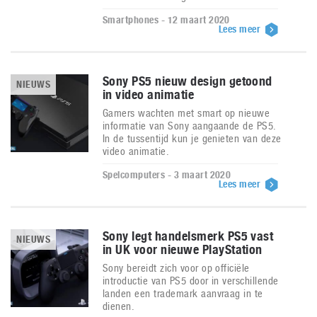
Smartphones - 12 maart 2020
Lees meer
Sony PS5 nieuw design getoond
NIEUWS
in video animatie
Gamers wachten met smart op nieuwe
informatie van Sony aangaande de PS5.
In de tussentijd kun je genieten van deze
video animatie.
Spelcomputers - 3 maart 2020
Lees meer
Sony legt handelsmerk PS5 vast
NIEUWS
in UK voor nieuwe PlayStation
Sony bereidt zich voor op officiële
introductie van PS5 door in verschillende
landen een trademark aanvraag in te
dienen.