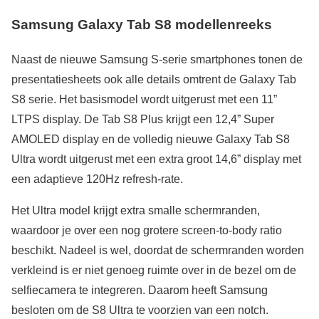
Samsung Galaxy Tab S8 modellenreeks
Naast de nieuwe Samsung S-serie smartphones tonen de
presentatiesheets ook alle details omtrent de Galaxy Tab
S8 serie. Het basismodel wordt uitgerust met een 11”
LTPS display. De Tab S8 Plus krijgt een 12,4” Super
AMOLED display en de volledig nieuwe Galaxy Tab S8
Ultra wordt uitgerust met een extra groot 14,6” display met
een adaptieve 120Hz refresh-rate.
Het Ultra model krijgt extra smalle schermranden,
waardoor je over een nog grotere screen-to-body ratio
beschikt. Nadeel is wel, doordat de schermranden worden
verkleind is er niet genoeg ruimte over in de bezel om de
selfiecamera te integreren. Daarom heeft Samsung
besloten om de S8 Ultra te voorzien van een notch.