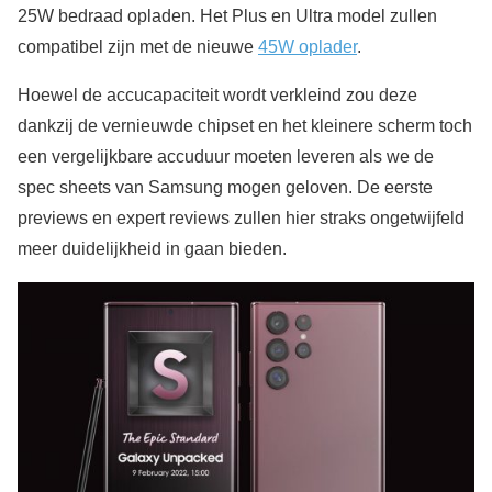
25W bedraad opladen. Het Plus en Ultra model zullen
compatibel zijn met de nieuwe
45W oplader
.
Hoewel de accucapaciteit wordt verkleind zou deze
dankzij de vernieuwde chipset en het kleinere scherm toch
een vergelijkbare accuduur moeten leveren als we de
spec sheets van Samsung mogen geloven. De eerste
previews en expert reviews zullen hier straks ongetwijfeld
meer duidelijkheid in gaan bieden.