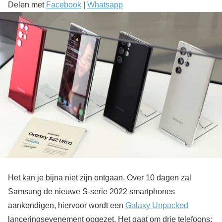
Delen met
Facebook
|
Whatsapp
Het kan je bijna niet zijn ontgaan. Over 10 dagen zal
Samsung de nieuwe S-serie 2022 smartphones
aankondigen, hiervoor wordt een
Galaxy Unpacked
lanceringsevenement opgezet. Het gaat om drie telefoons: