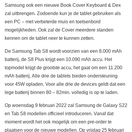
Samsung ook een nieuwe Book Cover Keyboard & Dex
zal uitbrengen. Zodoende kun je de tablet gebruiken als
een PC – met verbeterde muis en toetsenbord
mogelijkheden. Ook zal de Cover meerdere standen
kennen om de tablet neer te kunnen zetten.
De Samsung Tab S8 wordt voorzien van een 8.000 mAh
batterij, de S8 Plus krijgt een 10.090 mAh accu. Het
topmodel krijgt de grootste accu, het gaat om een 11.200
mAh batterij. Alle drie de tablets bieden ondersteuning
voor 45W opladen. Voor alle drie de devices geldt dat een
lege batterij binnen 80 – 82min. volledig is op te laden.
Op woensdag 9 februari 2022 zal Samsung de Galaxy S22
en Tab S8 modellen officieel introduceren. Vanaf dat
moment wordt het ook mogelijk om een pre-order te
plaatsen voor de nieuwe modellen. Op vrijdag 25 februari