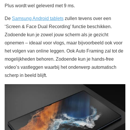
Plus wordt wel geleverd met 9 ms.
De
Samsung Android tablets
zullen tevens over een
‘Screen & Face Dual Recording’ functie beschikken.
Zodoende kun je zowel jouw scherm als je gezicht
opnemen – ideaal voor vlogs, maar bijvoorbeeld ook voor
het volgen van online leggen. Ook Auto Framing zal tot de
mogelijkheden behoren. Zodoende kun je hands-free
video’s vastleggen waarbij het onderwerp automatisch
scherp in beeld blijft.