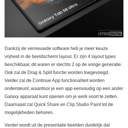
Dankzij de vernieuwde software heb je meer keuze
vrijheid in de beeldscherm layout. Er zijn 4 layout types
beschikbaar, dit waren er slechts 2 op de vorige generatie.
Ook zal de Drag & Split functie worden toegevoegd.
Verder zal de Continue App functionaliteit worden
ondersteunt, waardoor je een app eenvoudig op een ander
Galaxy apparaat kunt openen om je werk voort te zetten.
Daarnaast zal Quick Share en Clip Studio Paint tot de
mogelijkheden behoren.
Verder wordt uit de presentatie beelden duidelijk dat