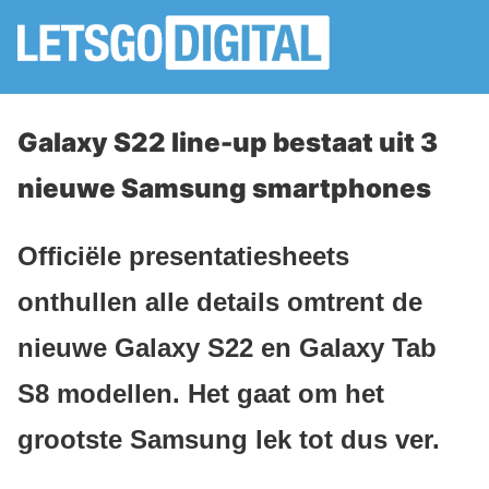
Galaxy S22 line-up bestaat uit 3
nieuwe Samsung smartphones
Officiële presentatiesheets
onthullen alle details omtrent de
nieuwe Galaxy S22 en Galaxy Tab
S8 modellen. Het gaat om het
grootste Samsung lek tot dus ver.