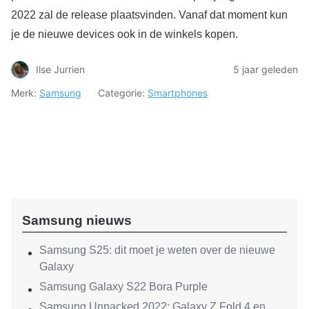
2022 zal de release plaatsvinden. Vanaf dat moment kun
je de nieuwe devices ook in de winkels kopen.
Ilse Jurrien
5 jaar geleden
Merk:
Samsung
Categorie:
Smartphones
Samsung nieuws
Samsung S25: dit moet je weten over de nieuwe
Galaxy
Samsung Galaxy S22 Bora Purple
Samsung Unpacked 2022: Galaxy Z Fold 4 en