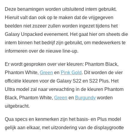
Deze benamingen worden uitsluitend intern gebruikt.
Hieruit valt dan ook op te maken dat de vrijgegeven
beelden niet zozeer zullen worden ingezet tijdens het
Galaxy Unpacked evenement. Het gaat hier om sheets die
intern binnen het bedrijf zijn gebruikt, om medewerkers te
informeren over de nieuwe line-up.
Er wordt gesproken over vier kleuren: Phantom Black,
Phantom White,
Green
en
Pink Gold
. Dit worden de vier
officiële kleuren voor de Galaxy S22 en S22 Plus. Het
Ultra model zal naar verwachting in de kleuren Phantom
Black, Phantom White,
Green
en
Burgundy
worden
uitgebracht.
Qua specs en kenmerken zijn het basis- en Plus model
gelijk aan elkaar, met uitzondering van de displaygrootte