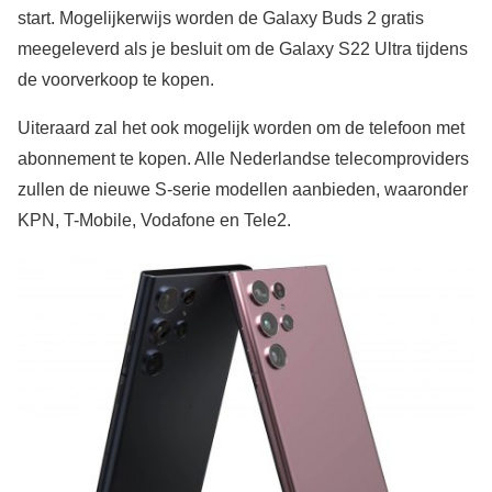
start. Mogelijkerwijs worden de Galaxy Buds 2 gratis
meegeleverd als je besluit om de Galaxy S22 Ultra tijdens
de voorverkoop te kopen.
Uiteraard zal het ook mogelijk worden om de telefoon met
abonnement te kopen. Alle Nederlandse telecomproviders
zullen de nieuwe S-serie modellen aanbieden, waaronder
KPN, T-Mobile, Vodafone en Tele2.