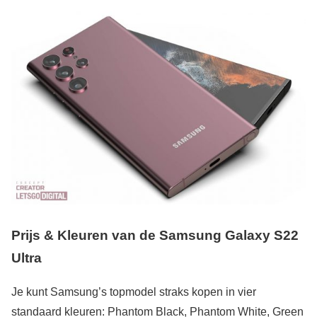
Prijs & Kleuren van de Samsung Galaxy S22
Ultra
Je kunt Samsung’s topmodel straks kopen in vier
standaard kleuren: Phantom Black, Phantom White, Green