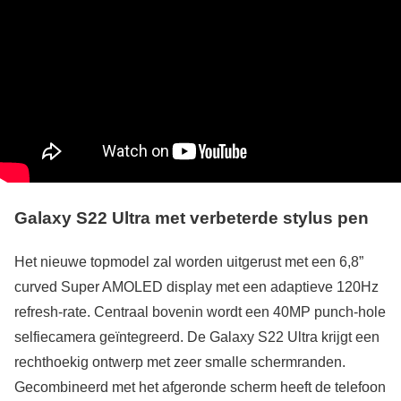
Galaxy S22 Ultra met verbeterde stylus pen
Het nieuwe topmodel zal worden uitgerust met een 6,8”
curved Super AMOLED display met een adaptieve 120Hz
refresh-rate. Centraal bovenin wordt een 40MP punch-hole
selfiecamera geïntegreerd. De Galaxy S22 Ultra krijgt een
rechthoekig ontwerp met zeer smalle schermranden.
Gecombineerd met het afgeronde scherm heeft de telefoon