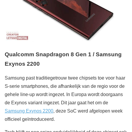
Qualcomm Snapdragon 8 Gen 1 / Samsung
Exynos 2200
Samsung past traditiegetrouw twee chipsets toe voor haar
S-serie smartphones, die afhankelijk van de regio voor de
gehele line-up wordt ingezet. In Europa wordt doorgaans
de Exynos variant ingezet. Dit jaar gaat het om de
Samsung Exynos 2200
, deze SoC werd afgelopen week
officieel geïntroduceerd.