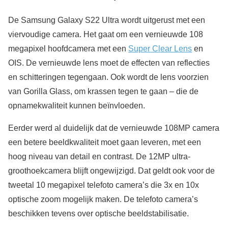
De Samsung Galaxy S22 Ultra wordt uitgerust met een
viervoudige camera. Het gaat om een vernieuwde 108
megapixel hoofdcamera met een
Super Clear Lens
en
OIS. De vernieuwde lens moet de effecten van reflecties
en schitteringen tegengaan. Ook wordt de lens voorzien
van Gorilla Glass, om krassen tegen te gaan – die de
opnamekwaliteit kunnen beïnvloeden.
Eerder werd al duidelijk dat de vernieuwde 108MP camera
een betere beeldkwaliteit moet gaan leveren, met een
hoog niveau van detail en contrast. De 12MP ultra-
groothoekcamera blijft ongewijzigd. Dat geldt ook voor de
tweetal 10 megapixel telefoto camera’s die 3x en 10x
optische zoom mogelijk maken. De telefoto camera’s
beschikken tevens over optische beeldstabilisatie.