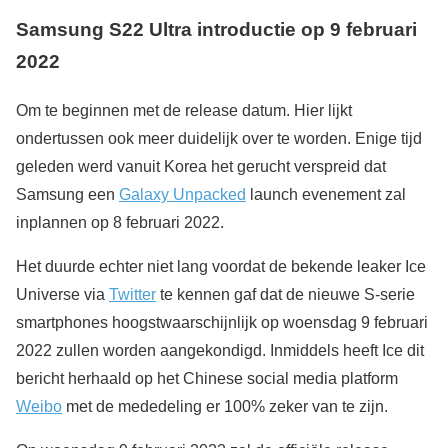
Samsung S22 Ultra introductie op 9 februari
2022
Om te beginnen met de release datum. Hier lijkt
ondertussen ook meer duidelijk over te worden. Enige tijd
geleden werd vanuit Korea het gerucht verspreid dat
Samsung een
Galaxy Unpacked
launch evenement zal
inplannen op 8 februari 2022.
Het duurde echter niet lang voordat de bekende leaker Ice
Universe via
Twitter
te kennen gaf dat de nieuwe S-serie
smartphones hoogstwaarschijnlijk op woensdag 9 februari
2022 zullen worden aangekondigd. Inmiddels heeft Ice dit
bericht herhaald op het Chinese social media platform
Weibo
met de mededeling er 100% zeker van te zijn.