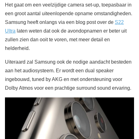
Het gaat om een veelzijdige camera set-up, toepasbaar in
een groot aantal uiteenlopende opname omstandigheden.
Samsung heeft onlangs via een blog post over de
S22
Ultra
laten weten dat ook de avondopnamen er beter uit
zullen zien dan ooit te voren, met meer detail en
helderheid.
Uiteraard zal Samsung ook de nodige aandacht besteden
aan het audiosysteem. Er wordt een dual speaker
ingebouwd, tuned by AKG en met ondersteuning voor
Dolby Atmos voor een prachtige surround sound ervaring.