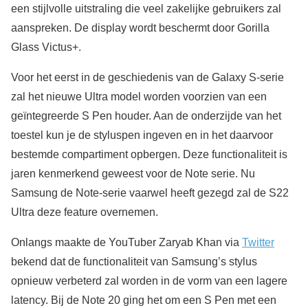
een stijlvolle uitstraling die veel zakelijke gebruikers zal
aanspreken. De display wordt beschermt door Gorilla
Glass Victus+.
Voor het eerst in de geschiedenis van de Galaxy S-serie
zal het nieuwe Ultra model worden voorzien van een
geïntegreerde S Pen houder. Aan de onderzijde van het
toestel kun je de styluspen ingeven en in het daarvoor
bestemde compartiment opbergen. Deze functionaliteit is
jaren kenmerkend geweest voor de Note serie. Nu
Samsung de Note-serie vaarwel heeft gezegd zal de S22
Ultra deze feature overnemen.
Onlangs maakte de YouTuber Zaryab Khan via
Twitter
bekend dat de functionaliteit van Samsung’s stylus
opnieuw verbeterd zal worden in de vorm van een lagere
latency. Bij de Note 20 ging het om een S Pen met een