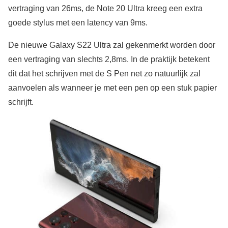
vertraging van 26ms, de Note 20 Ultra kreeg een extra
goede stylus met een latency van 9ms.
De nieuwe Galaxy S22 Ultra zal gekenmerkt worden door
een vertraging van slechts 2,8ms. In de praktijk betekent
dit dat het schrijven met de S Pen net zo natuurlijk zal
aanvoelen als wanneer je met een pen op een stuk papier
schrijft.