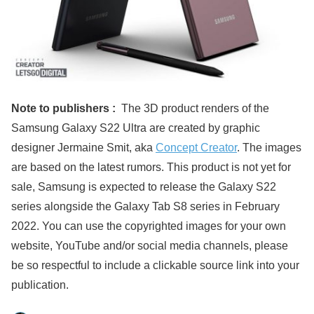
Note to publishers :
The 3D product renders of the
Samsung Galaxy S22 Ultra are created by graphic
designer Jermaine Smit, aka
Concept Creator
. The images
are based on the latest rumors. This product is not yet for
sale, Samsung is expected to release the Galaxy S22
series alongside the Galaxy Tab S8 series in February
2022. You can use the copyrighted images for your own
website, YouTube and/or social media channels, please
be so respectful to include a clickable source link into your
publication.