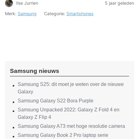
Ilse Jurrien
5 jaar geleden
Merk:
Samsung
Categorie:
Smartphones
Samsung nieuws
Samsung S25: dit moet je weten over de nieuwe
Galaxy
Samsung Galaxy S22 Bora Purple
Samsung Unpacked 2022: Galaxy Z Fold 4 en
Galaxy Z Flip 4
Samsung Galaxy A73 met hoge resolutie camera
Samsung Galaxy Book 2 Pro laptop serie