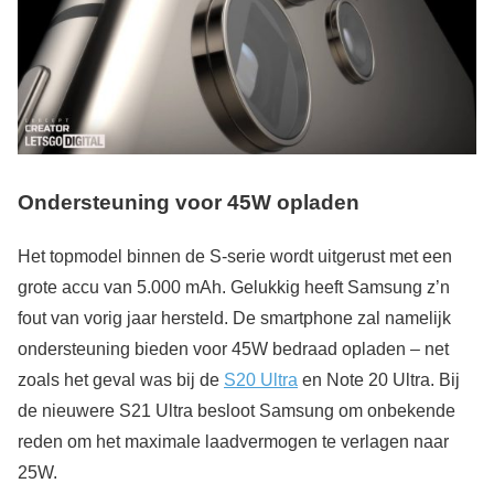
Ondersteuning voor 45W opladen
Het topmodel binnen de S-serie wordt uitgerust met een
grote accu van 5.000 mAh. Gelukkig heeft Samsung z’n
fout van vorig jaar hersteld. De smartphone zal namelijk
ondersteuning bieden voor 45W bedraad opladen – net
zoals het geval was bij de
S20 Ultra
en Note 20 Ultra. Bij
de nieuwere S21 Ultra besloot Samsung om onbekende
reden om het maximale laadvermogen te verlagen naar
25W.