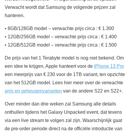
Verwacht wordt dat Samsung de volgende prijzen zal
hanteren.
• 8GB/128GB model – verwachte prijs circa : € 1.300
• 12GB/256GB model – verwachte prijs circa : € 1.400
• 12GB/512GB model – verwachte prijs circa : € 1.500
De prijs van het 1 Terabyte model is nog niet bekend. Om
een idee te krijgen, Apple hanteert voor de
iPhone 13 Pro
een meerprijs van € 230 voor de 1TB variant, ten opzichte
van het 512GB model. Lees hier meer over de verwachte
prijs en geheugenvarianten
van de andere S22 en S22+.
Over minder dan drie weken zal Samsung alle details
onthullen tijdens het Galaxy Unpacked event, dat tevens
via een live stream te volgen zal zijn. Waarschijnlijk gaat
de pre-order periode direct na de officiële introductie van