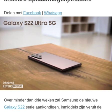
Delen met
Facebook
|
Whatsapp
Over minder dan drie weken zal Samsung de nieuwe
Galaxy S22
serie aankondigen. Inmiddels zijn veruit de