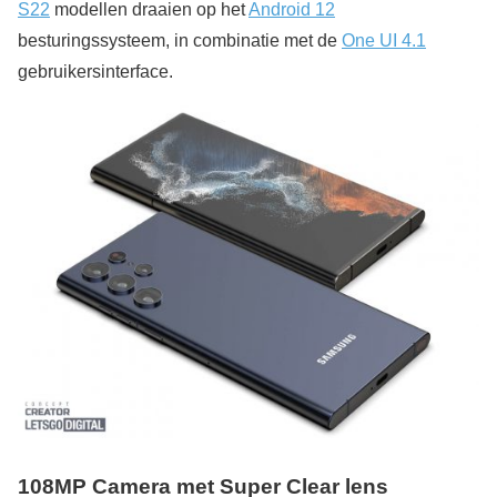
S22
modellen draaien op het
Android 12
besturingssysteem, in combinatie met de
One UI 4.1
gebruikersinterface.
108MP Camera met Super Clear lens