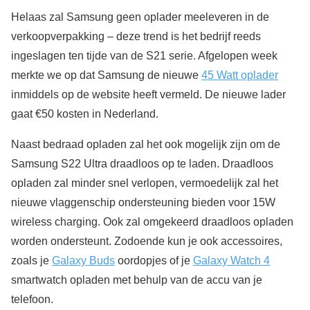
Helaas zal Samsung geen oplader meeleveren in de
verkoopverpakking – deze trend is het bedrijf reeds
ingeslagen ten tijde van de S21 serie. Afgelopen week
merkte we op dat Samsung de nieuwe
45 Watt oplader
inmiddels op de website heeft vermeld. De nieuwe lader
gaat €50 kosten in Nederland.
Naast bedraad opladen zal het ook mogelijk zijn om de
Samsung S22 Ultra draadloos op te laden. Draadloos
opladen zal minder snel verlopen, vermoedelijk zal het
nieuwe vlaggenschip ondersteuning bieden voor 15W
wireless charging. Ook zal omgekeerd draadloos opladen
worden ondersteunt. Zodoende kun je ook accessoires,
zoals je
Galaxy Buds
oordopjes of je
Galaxy Watch 4
smartwatch opladen met behulp van de accu van je
telefoon.