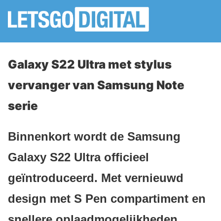
Galaxy S22 Ultra met stylus
vervanger van Samsung Note
serie
Binnenkort wordt de Samsung
Galaxy S22 Ultra officieel
geïntroduceerd. Met vernieuwd
design met S Pen compartiment en
snellere oplaadmogelijkheden.