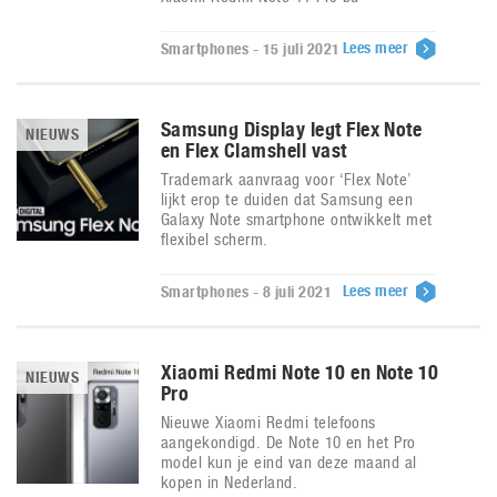
Lees meer
Smartphones - 15 juli 2021
Samsung Display legt Flex Note
NIEUWS
en Flex Clamshell vast
Trademark aanvraag voor ‘Flex Note’
lijkt erop te duiden dat Samsung een
Galaxy Note smartphone ontwikkelt met
flexibel scherm.
Lees meer
Smartphones - 8 juli 2021
Xiaomi Redmi Note 10 en Note 10
NIEUWS
Pro
Nieuwe Xiaomi Redmi telefoons
aangekondigd. De Note 10 en het Pro
model kun je eind van deze maand al
kopen in Nederland.