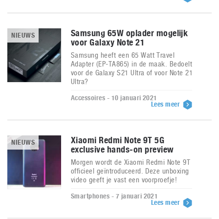
Samsung 65W oplader mogelijk
NIEUWS
voor Galaxy Note 21
Samsung heeft een 65 Watt Travel
Adapter (EP-TA865) in de maak. Bedoelt
voor de Galaxy S21 Ultra of voor Note 21
Ultra?
Accessoires - 10 januari 2021
Lees meer
Xiaomi Redmi Note 9T 5G
NIEUWS
exclusive hands-on preview
Morgen wordt de Xiaomi Redmi Note 9T
officieel geïntroduceerd. Deze unboxing
video geeft je vast een voorproefje!
Smartphones - 7 januari 2021
Lees meer