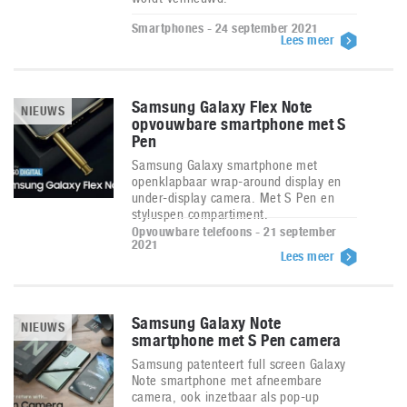
Smartphones - 24 september 2021
Lees meer
Samsung Galaxy Flex Note
NIEUWS
opvouwbare smartphone met S
Pen
Samsung Galaxy smartphone met
openklapbaar wrap-around display en
under-display camera. Met S Pen en
styluspen compartiment.
Opvouwbare telefoons - 21 september
2021
Lees meer
Samsung Galaxy Note
NIEUWS
smartphone met S Pen camera
Samsung patenteert full screen Galaxy
Note smartphone met afneembare
camera, ook inzetbaar als pop-up