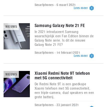
Smartphones - 6 maart 2021
Lees meer
Samsung Galaxy Note 21 FE
NIEUWS
In 2021 introduceert Samsung
waarschijnlijk een Fan Edition binnen de
Galaxy Note serie. Is dit de nieuwe
Galaxy Note 21 FE?
Smartphones - 14 februari 2021
Lees meer
Xiaomi Redmi Note 9T telefoon
NIEUWS
met 5G connectiviteit
De Redmi Note 9T is een goedkope
Xiaomi telefoon met 5G connectiviteit,
een triple-camera, dual speakers en een
grote batterij.
Smartphones - 23 januari 2021