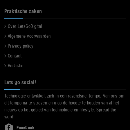
Praktische zaken
Over LetsGoDigital
Algemene voorwaarden
Privacy policy
Contact
Redactie
Lets go social!
Technologie ontwikkelt zich in een razendsnel tempo. Aan ons om
dit tempo na te streven en u op de hoogte te houden van al het
nieuws op het gebied van technologie en lifestyle. Spread the
word!
Facebook