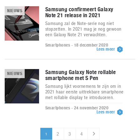
Samsung confirmeert Galaxy
NIEUWS
Note 21 release in 2021
Samsung zal de Note-serie nog niet
stopzetten. In 2021 mag je nog gewoon
een Galaxy Note 21 verwachten.
Smartphones - 18 december 2020
Lees meer
Samsung Galaxy Note rollable
NIEUWS
smartphone met S Pen
Samsung lijkt voornemens te zijn om in
2021 haar eerste uittrekbare smartphone
met rollable display te introduceren.
Smartphones - 24 november 2020
Lees meer
2
3
4
1