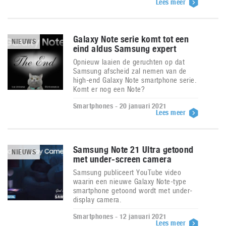
Lees meer
Galaxy Note serie komt tot een
NIEUWS
eind aldus Samsung expert
Opnieuw laaien de geruchten op dat
Samsung afscheid zal nemen van de
high-end Galaxy Note smartphone serie.
Komt er nog een Note?
Smartphones - 20 januari 2021
Lees meer
Samsung Note 21 Ultra getoond
NIEUWS
met under-screen camera
Samsung publiceert YouTube video
waarin een nieuwe Galaxy Note-type
smartphone getoond wordt met under-
display camera.
Smartphones - 12 januari 2021
Lees meer