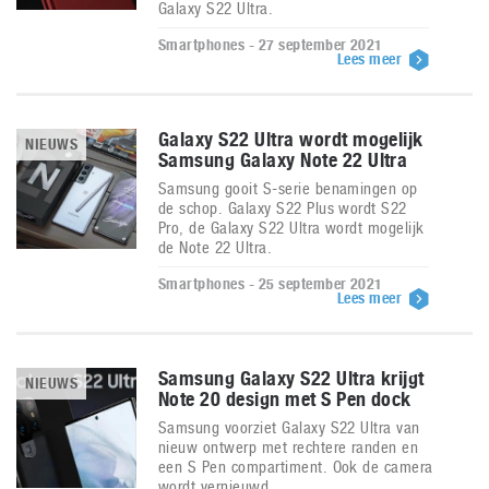
Galaxy S22 Ultra.
Smartphones - 27 september 2021
Lees meer
Galaxy S22 Ultra wordt mogelijk
NIEUWS
Samsung Galaxy Note 22 Ultra
Samsung gooit S-serie benamingen op
de schop. Galaxy S22 Plus wordt S22
Pro, de Galaxy S22 Ultra wordt mogelijk
de Note 22 Ultra.
Smartphones - 25 september 2021
Lees meer
Samsung Galaxy S22 Ultra krijgt
NIEUWS
Note 20 design met S Pen dock
Samsung voorziet Galaxy S22 Ultra van
nieuw ontwerp met rechtere randen en
een S Pen compartiment. Ook de camera
wordt vernieuwd.