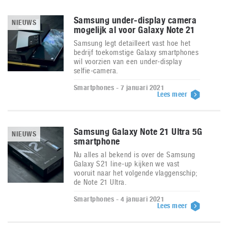
Samsung under-display camera
NIEUWS
mogelijk al voor Galaxy Note 21
Samsung legt detailleert vast hoe het
bedrijf toekomstige Galaxy smartphones
wil voorzien van een under-display
selfie-camera.
Smartphones - 7 januari 2021
Lees meer
Samsung Galaxy Note 21 Ultra 5G
NIEUWS
smartphone
Nu alles al bekend is over de Samsung
Galaxy S21 line-up kijken we vast
vooruit naar het volgende vlaggenschip;
de Note 21 Ultra.
Smartphones - 4 januari 2021
Lees meer