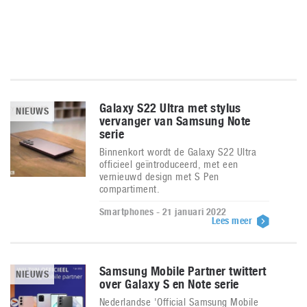
Galaxy S22 Ultra met stylus
NIEUWS
vervanger van Samsung Note
serie
Binnenkort wordt de Galaxy S22 Ultra
officieel geïntroduceerd, met een
vernieuwd design met S Pen
compartiment.
Smartphones - 21 januari 2022
Lees meer
Samsung Mobile Partner twittert
NIEUWS
over Galaxy S en Note serie
Nederlandse 'Official Samsung Mobile