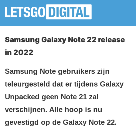
Samsung Galaxy Note 22 release
in 2022
Samsung Note gebruikers zijn
teleurgesteld dat er tijdens Galaxy
Unpacked geen Note 21 zal
verschijnen. Alle hoop is nu
gevestigd op de Galaxy Note 22.