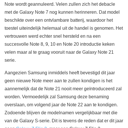
Note wordt geannuleerd. Velen zullen zich het debacle
met de Galaxy Note 7 nog kunnen herinneren. Dat model
beschikte over een ontvlambare batterij, waardoor het
toestel uiteindelijk helemaal uit de handel is genomen. Het
vertrouwen werd echter snel hersteld en na een
succesvolle Note 8, 9, 10 en Note 20 introductie keken
velen maar al te graag vooruit naar de Galaxy Note 21
serie.
Aangezien Samsung inmiddels heeft bevestigd dit jaar
geen nieuwe Note meer aan te zullen kondigen is het
aannemelijk dat de Note 21 nooit meer geïntroduceerd zal
worden. Vermoedelijk zal Samsung deze benaming
overslaan, om volgend jaar de Note 22 aan te kondigen.
Zodoende blijven de modelnamen vergelijkbaar met die
van de Galaxy S-serie. Dit is tevens de reden dat er dit jaar