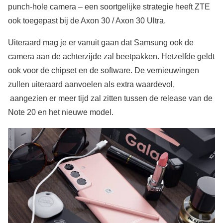
punch-hole camera – een soortgelijke strategie heeft ZTE
ook toegepast bij de Axon 30 / Axon 30 Ultra.
Uiteraard mag je er vanuit gaan dat Samsung ook de
camera aan de achterzijde zal beetpakken. Hetzelfde geldt
ook voor de chipset en de software. De vernieuwingen
zullen uiteraard aanvoelen als extra waardevol,
aangezien er meer tijd zal zitten tussen de release van de
Note 20 en het nieuwe model.