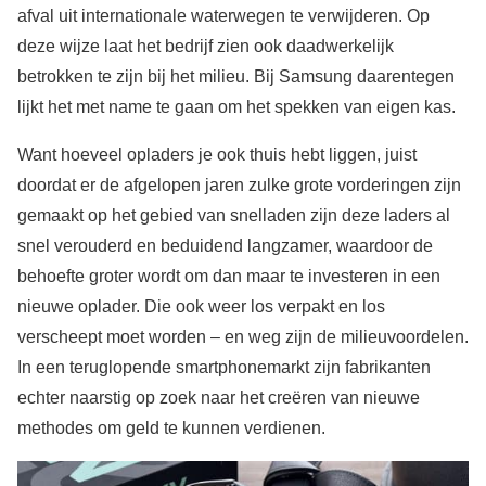
afval uit internationale waterwegen te verwijderen. Op
deze wijze laat het bedrijf zien ook daadwerkelijk
betrokken te zijn bij het milieu. Bij Samsung daarentegen
lijkt het met name te gaan om het spekken van eigen kas.
Want hoeveel opladers je ook thuis hebt liggen, juist
doordat er de afgelopen jaren zulke grote vorderingen zijn
gemaakt op het gebied van snelladen zijn deze laders al
snel verouderd en beduidend langzamer, waardoor de
behoefte groter wordt om dan maar te investeren in een
nieuwe oplader. Die ook weer los verpakt en los
verscheept moet worden – en weg zijn de milieuvoordelen.
In een teruglopende smartphonemarkt zijn fabrikanten
echter naarstig op zoek naar het creëren van nieuwe
methodes om geld te kunnen verdienen.