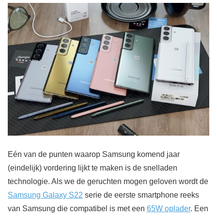
Eén van de punten waarop Samsung komend jaar
(eindelijk) vordering lijkt te maken is de snelladen
technologie. Als we de geruchten mogen geloven wordt de
Samsung Galaxy S22
serie de eerste smartphone reeks
van Samsung die compatibel is met een
65W oplader
. Een