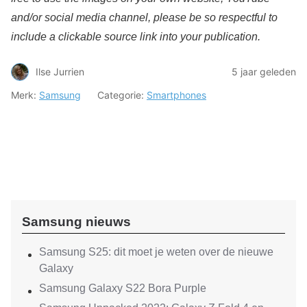
and/or social media channel, please be so respectful to
include a clickable source link into your publication.
Ilse Jurrien
5 jaar geleden
Merk:
Samsung
Categorie:
Smartphones
Samsung nieuws
Samsung S25: dit moet je weten over de nieuwe
Galaxy
Samsung Galaxy S22 Bora Purple