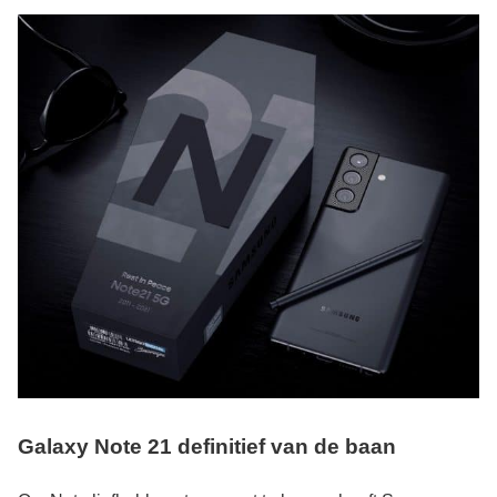
Galaxy Note 21 definitief van de baan