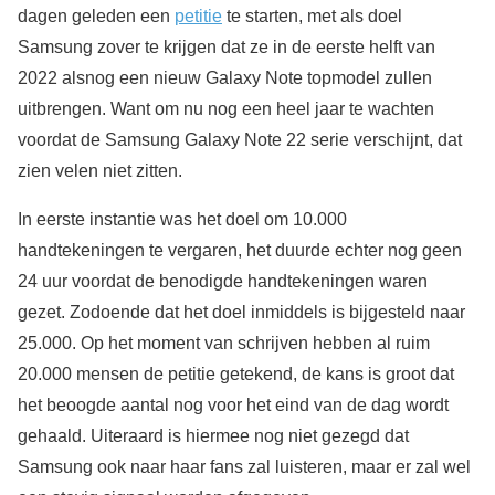
dagen geleden een
petitie
te starten, met als doel
Samsung zover te krijgen dat ze in de eerste helft van
2022 alsnog een nieuw Galaxy Note topmodel zullen
uitbrengen. Want om nu nog een heel jaar te wachten
voordat de Samsung Galaxy Note 22 serie verschijnt, dat
zien velen niet zitten.
In eerste instantie was het doel om 10.000
handtekeningen te vergaren, het duurde echter nog geen
24 uur voordat de benodigde handtekeningen waren
gezet. Zodoende dat het doel inmiddels is bijgesteld naar
25.000. Op het moment van schrijven hebben al ruim
20.000 mensen de petitie getekend, de kans is groot dat
het beoogde aantal nog voor het eind van de dag wordt
gehaald. Uiteraard is hiermee nog niet gezegd dat
Samsung ook naar haar fans zal luisteren, maar er zal wel