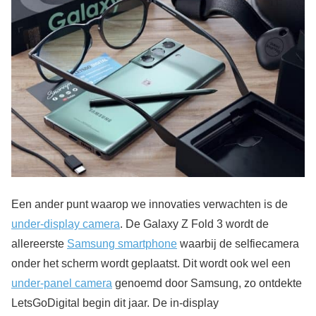
Een ander punt waarop we innovaties verwachten is de
under-display camera
. De Galaxy Z Fold 3 wordt de
allereerste
Samsung smartphone
waarbij de selfiecamera
onder het scherm wordt geplaatst. Dit wordt ook wel een
under-panel camera
genoemd door Samsung, zo ontdekte
LetsGoDigital begin dit jaar. De in-display