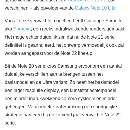
verschijnen – als opvolger van de
Galaxy Note 10 Lite
.
Van al deze verwachte modellen heeft Giuseppe Spinelli,
aka
Snoreyn
, een reeks indrukwekkende renders gemaakt.
Het moge echter duidelijk zijn dat nu de Note 21 serie
definitief is geannuleerd, het ontwerp vermoedelijk ook zal
worden aangepast voor de Note 22 line-up.
Bij de Note 20 serie koos Samsung ervoor om een aantal
duidelijke verschillen aan te brengen tussen het
basismodel en de Ultra variant. Zo heeft het basismodel
een lager resolutie display, een kunststof achterpaneel,
een minder indrukwekkend camera systeem en minder
geheugen. Vermoedelijk zal Samsung een soortgelijke
strategie hanteren bij de komend jaar verwachte Note 22
serie.