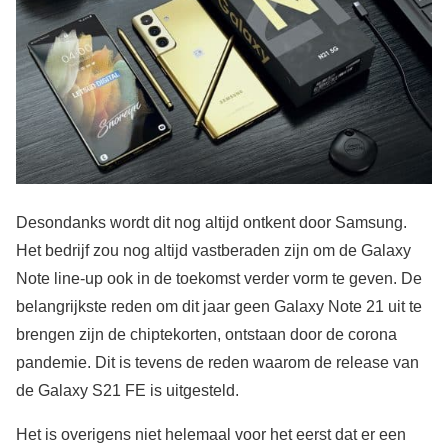
Desondanks wordt dit nog altijd ontkent door Samsung.
Het bedrijf zou nog altijd vastberaden zijn om de Galaxy
Note line-up ook in de toekomst verder vorm te geven. De
belangrijkste reden om dit jaar geen Galaxy Note 21 uit te
brengen zijn de chiptekorten, ontstaan door de corona
pandemie. Dit is tevens de reden waarom de release van
de Galaxy S21 FE is uitgesteld.
Het is overigens niet helemaal voor het eerst dat er een