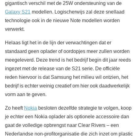
gigantisch verschil met de 25W ondersteuning van de
Galaxy S21
modellen. Logischerwijs zal deze snellaad
technologie ook in de nieuwe Note modellen worden
verwerkt.
Helaas ligt het in de lijn der verwachtingen dat er
standaard geen oplader of oordopjes meer zullen worden
meegeleverd. Deze trend is het bedrijf begin dit jaar reeds
ingezet met de release van de S21 serie. De officiële
reden hiervoor is dat Samsung het milieu wil ontzien, het
bedrijf is echter weinig creatief om hier ook daadwerkelijk
vorm aan te geven.
Zo heeft
Nokia
besloten dezelfde strategie te volgen, koop
je echter een Nokia oplader als optionele accessoire dan
gaat de volledige opbrengst naar Clear Rivers – een
Nederlandse non-profitorganisatie die zich inzet om plastic