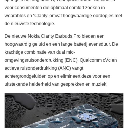
voor consumenten die optimaal comfort zoeken in
wearables en ‘Clarity’ omvat hoogwaardige oordopjes met
de nieuwste technologie.
De nieuwe Nokia Clarity Earbuds Pro bieden een
hoogwaardig geluid en een lange batterijlevensduur. De
krachtige combinatie van dual mic-
omgevingsruisonderdrukking (ENC), Qualcomm cVc en
actieve ruisonderdrukking (ANC) vangt
achtergrondgeluiden op en elimineert deze voor een
uitstekende helderheid van gesprekken en muziek.