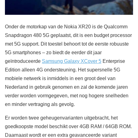
Onder de motorkap van de Nokia XR20 is de Qualcomm
Snapdragon 480 5G geplaatst, dit is een budget processor
met 5G support. Dit toestel behoort tot de eerste robuuste
5G smartphones – zo biedt de eerder dit jaar
geïntroduceerde
Samsung Galaxy XCover 5
Enterprise
Edition alleen 4G ondersteuning. Het supersnelle 5G
mobiele netwerk is inmiddels in een groot deel van
Nederland in gebruik genomen en zal de komende jaren
verder worden vormgegeven, met nog hogere snelheden
en minder vertraging als gevolg.
Er worden twee geheugenvarianten uitgebracht, het
goedkoopste model beschikt over 4GB RAM / 64GB ROM.
Daarnaast wordt er een extra geavanceerde variant