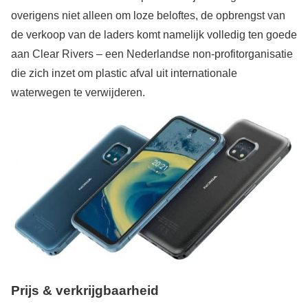
overigens niet alleen om loze beloftes, de opbrengst van
de verkoop van de laders komt namelijk volledig ten goede
aan Clear Rivers – een Nederlandse non-profitorganisatie
die zich inzet om plastic afval uit internationale
waterwegen te verwijderen.
Prijs & verkrijgbaarheid