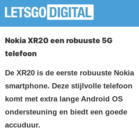
Nokia XR20 een robuuste 5G
telefoon
De XR20 is de eerste robuuste Nokia
smartphone. Deze stijlvolle telefoon
komt met extra lange Android OS
ondersteuning en biedt een goede
accuduur.