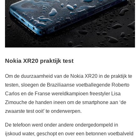
Nokia XR20 praktijk test
Om de duurzaamheid van de Nokia XR20 in de praktijk te
testen, sloegen de Braziliaanse voetballegende Roberto
Carlos en de Franse wereldkampioen freestyler Lisa
Zimouche de handen ineen om de smartphone aan ‘de
zwaarste test ooit’ te onderwerpen.
De telefoon werd onder andere ondergedompeld in
ijskoud water, geschopt en over een betonnen voetbalveld