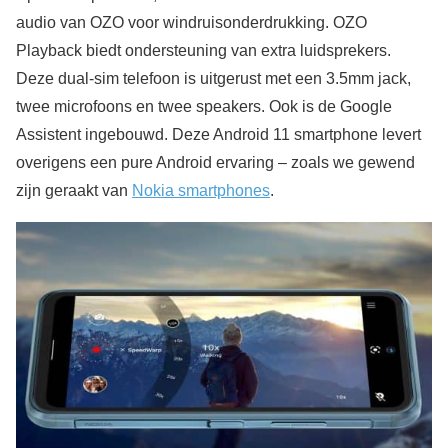
audio van OZO voor windruisonderdrukking. OZO
Playback biedt ondersteuning van extra luidsprekers.
Deze dual-sim telefoon is uitgerust met een 3.5mm jack,
twee microfoons en twee speakers. Ook is de Google
Assistent ingebouwd. Deze Android 11 smartphone levert
overigens een pure Android ervaring – zoals we gewend
zijn geraakt van
Nokia smartphones
.