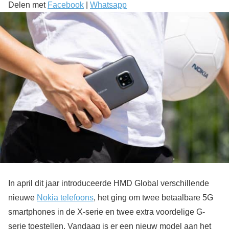
Delen met
Facebook
|
Whatsapp
In april dit jaar introduceerde HMD Global verschillende
nieuwe
Nokia telefoons
, het ging om twee betaalbare 5G
smartphones in de X-serie en twee extra voordelige G-
serie toestellen. Vandaag is er een nieuw model aan het