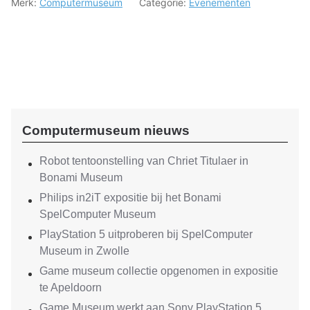
Merk:
Computermuseum
Categorie:
Evenementen
Computermuseum nieuws
Robot tentoonstelling van Chriet Titulaer in
Bonami Museum
Philips in2iT expositie bij het Bonami
SpelComputer Museum
PlayStation 5 uitproberen bij SpelComputer
Museum in Zwolle
Game museum collectie opgenomen in expositie
te Apeldoorn
Game Museum werkt aan Sony PlayStation 5