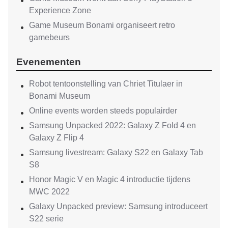
Experience Zone
Game Museum Bonami organiseert retro
gamebeurs
Evenementen
Robot tentoonstelling van Chriet Titulaer in
Bonami Museum
Online events worden steeds populairder
Samsung Unpacked 2022: Galaxy Z Fold 4 en
Galaxy Z Flip 4
Samsung livestream: Galaxy S22 en Galaxy Tab
S8
Honor Magic V en Magic 4 introductie tijdens
MWC 2022
Galaxy Unpacked preview: Samsung introduceert
S22 serie