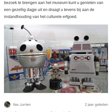
bezoek te brengen aan het museum kunt u genieten van
een gezellig dagje uit en draagt u tevens bij aan de
instandhouding van het culturele erfgoed.
Ilse Jurrien
2 jaar geleden