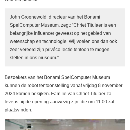
John Groenewold, directeur van het Bonami
SpelComputer Museum, zegt: “Chriet Titulaer is een
belangrijke influencer geweest op het gebied van
wetenschap en technologie. Wij voelen ons dan ook
zeer vereerd zijn privécollectie tentoon te mogen
stellen in ons museum.”
Bezoekers van het Bonami SpelComputer Museum
kunnen de robot tentoonstelling vanaf vrijdag 8 november
2024 komen bekijken. Familie van Chriet Titulaer zal
tevens bij de opening aanwezig zijn, die om 11:00 zal
plaatsvinden.