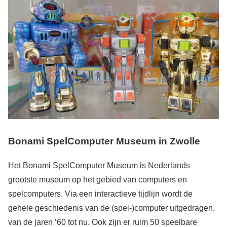
Bonami SpelComputer Museum in Zwolle
Het Bonami SpelComputer Museum is Nederlands
grootste museum op het gebied van computers en
spelcomputers. Via een interactieve tijdlijn wordt de
gehele geschiedenis van de (spel-)computer uitgedragen,
van de jaren ’60 tot nu. Ook zijn er ruim 50 speelbare