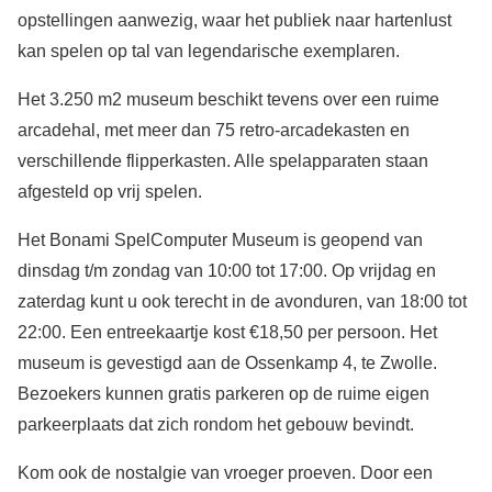
opstellingen aanwezig, waar het publiek naar hartenlust
kan spelen op tal van legendarische exemplaren.
Het 3.250 m2 museum beschikt tevens over een ruime
arcadehal, met meer dan 75 retro-arcadekasten en
verschillende flipperkasten. Alle spelapparaten staan
afgesteld op vrij spelen.
Het Bonami SpelComputer Museum is geopend van
dinsdag t/m zondag van 10:00 tot 17:00. Op vrijdag en
zaterdag kunt u ook terecht in de avonduren, van 18:00 tot
22:00. Een entreekaartje kost €18,50 per persoon. Het
museum is gevestigd aan de Ossenkamp 4, te Zwolle.
Bezoekers kunnen gratis parkeren op de ruime eigen
parkeerplaats dat zich rondom het gebouw bevindt.
Kom ook de nostalgie van vroeger proeven. Door een