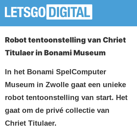
Robot tentoonstelling van Chriet
Titulaer in Bonami Museum
In het Bonami SpelComputer
Museum in Zwolle gaat een unieke
robot tentoonstelling van start. Het
gaat om de privé collectie van
Chriet Titulaer.