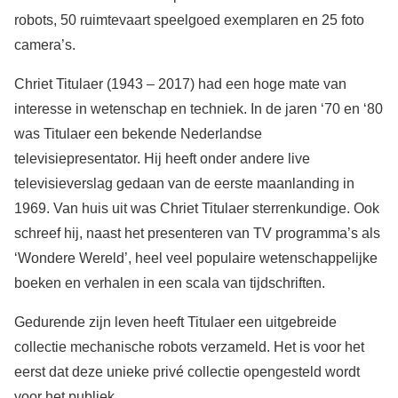
robots, 50 ruimtevaart speelgoed exemplaren en 25 foto
camera’s.
Chriet Titulaer (1943 – 2017) had een hoge mate van
interesse in wetenschap en techniek. In de jaren ‘70 en ‘80
was Titulaer een bekende Nederlandse
televisiepresentator. Hij heeft onder andere live
televisieverslag gedaan van de eerste maanlanding in
1969. Van huis uit was Chriet Titulaer sterrenkundige. Ook
schreef hij, naast het presenteren van TV programma’s als
‘Wondere Wereld’, heel veel populaire wetenschappelijke
boeken en verhalen in een scala van tijdschriften.
Gedurende zijn leven heeft Titulaer een uitgebreide
collectie mechanische robots verzameld. Het is voor het
eerst dat deze unieke privé collectie opengesteld wordt
voor het publiek.