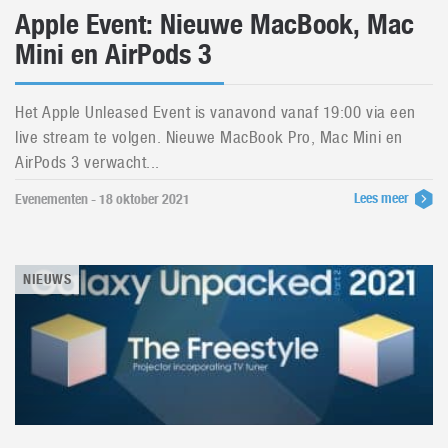
Apple Event: Nieuwe MacBook, Mac
Mini en AirPods 3
Het Apple Unleased Event is vanavond vanaf 19:00 via een
live stream te volgen. Nieuwe MacBook Pro, Mac Mini en
AirPods 3 verwacht...
Lees meer
Evenementen - 18 oktober 2021
NIEUWS