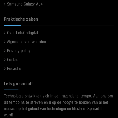
Samsung Galaxy A54
Praktische zaken
Over LetsGoDigital
Algemene voorwaarden
Privacy policy
Contact
Redactie
Lets go social!
Technologie ontwikkelt zich in een razendsnel tempo. Aan ons om
dit tempo na te streven en u op de hoogte te houden van al het
nieuws op het gebied van technologie en lifestyle. Spread the
word!