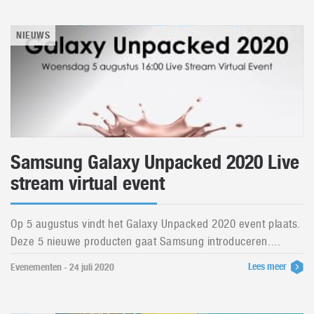
NIEUWS
Samsung Galaxy Unpacked 2020 Live
stream virtual event
Op 5 augustus vindt het Galaxy Unpacked 2020 event plaats.
Deze 5 nieuwe producten gaat Samsung introduceren....
Lees meer
Evenementen - 24 juli 2020