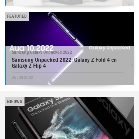
FEATURED
Samsung Galaxy Unpacked 2022
Samsung Unpacked 2022: Galaxy Z Fold 4 en
Galaxy Z Flip 4
26 juli 2022
NIEUWS