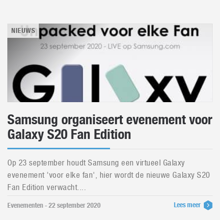
NIEUWS
Samsung organiseert evenement voor
Galaxy S20 Fan Edition
Op 23 september houdt Samsung een virtueel Galaxy
evenement 'voor elke fan', hier wordt de nieuwe Galaxy S20
Fan Edition verwacht....
Lees meer
Evenementen - 22 september 2020