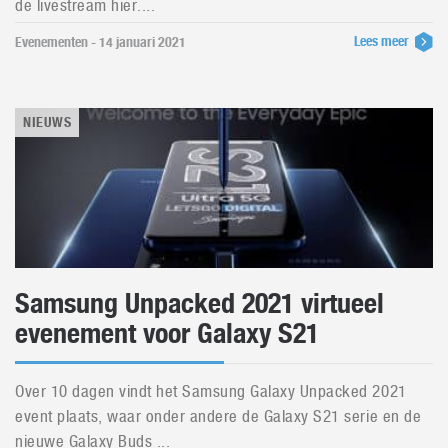
de livestream hier....
Lees meer
Evenementen - 14 januari 2021
NIEUWS
Samsung Unpacked 2021 virtueel
evenement voor Galaxy S21
Over 10 dagen vindt het Samsung Galaxy Unpacked 2021
event plaats, waar onder andere de Galaxy S21 serie en de
nieuwe Galaxy Buds ...