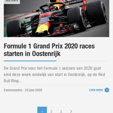
NIEUWS
Formule 1 Grand Prix 2020 races
starten in Oostenrijk
De Grand Prix voor het Formule 1 seizoen van 2020 gaat
eind deze week eindelijk van start in Oostenrijk, op de Red
Bull Ring....
Lees meer
Evenementen - 29 juni 2020
2
3
1