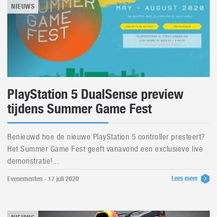
NIEUWS
PlayStation 5 DualSense preview
tijdens Summer Game Fest
Benieuwd hoe de nieuwe PlayStation 5 controller presteert?
Het Summer Game Fest geeft vanavond een exclusieve live
demonstratie!...
Lees meer
Evenementen - 17 juli 2020