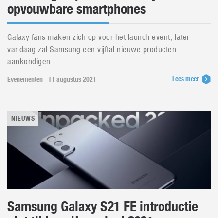
opvouwbare smartphones
Galaxy fans maken zich op voor het launch event, later
vandaag zal Samsung een vijftal nieuwe producten
aankondigen....
Lees meer
Evenementen - 11 augustus 2021
NIEUWS
Samsung Galaxy S21 FE introductie