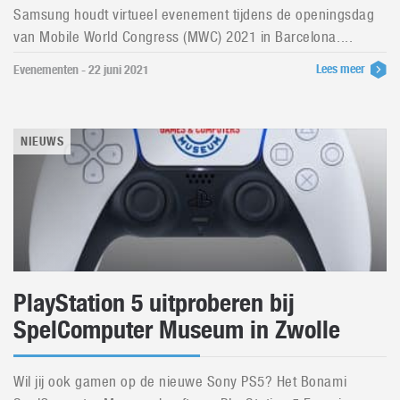
Samsung houdt virtueel evenement tijdens de openingsdag
van Mobile World Congress (MWC) 2021 in Barcelona....
Lees meer
Evenementen - 22 juni 2021
NIEUWS
PlayStation 5 uitproberen bij
SpelComputer Museum in Zwolle
Wil jij ook gamen op de nieuwe Sony PS5? Het Bonami