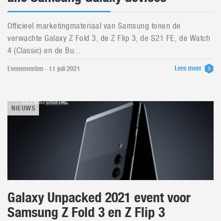
Officieel marketingmateriaal van Samsung tonen de
verwachte Galaxy Z Fold 3, de Z Flip 3, de S21 FE, de Watch
4 (Classic) en de Bu...
Lees meer
Evenementen - 11 juli 2021
NIEUWS
Galaxy Unpacked 2021 event voor
Samsung Z Fold 3 en Z Flip 3