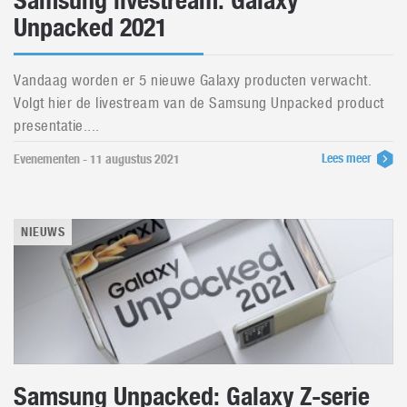
Samsung livestream: Galaxy
Unpacked 2021
Vandaag worden er 5 nieuwe Galaxy producten verwacht.
Volgt hier de livestream van de Samsung Unpacked product
presentatie....
Lees meer
Evenementen - 11 augustus 2021
NIEUWS
Samsung Unpacked: Galaxy Z-serie