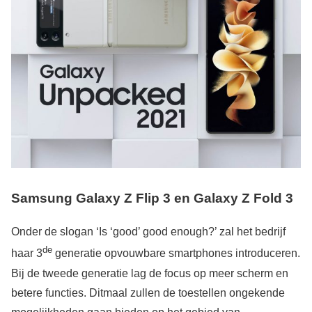
Samsung Galaxy Z Flip 3 en
Galaxy Z Fold 3
Onder de slogan ‘Is ‘good’ good enough?’ zal het bedrijf
de
haar 3
generatie opvouwbare smartphones introduceren.
Bij de tweede generatie lag de focus op meer scherm en
betere functies. Ditmaal zullen de toestellen ongekende