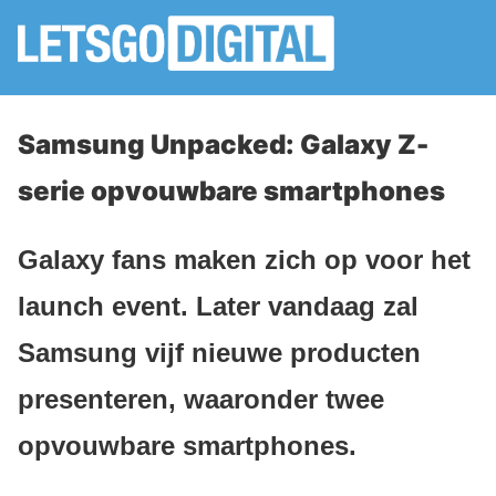
Samsung Unpacked: Galaxy Z-
serie opvouwbare smartphones
Galaxy fans maken zich op voor het
launch event. Later vandaag zal
Samsung vijf nieuwe producten
presenteren, waaronder twee
opvouwbare smartphones.