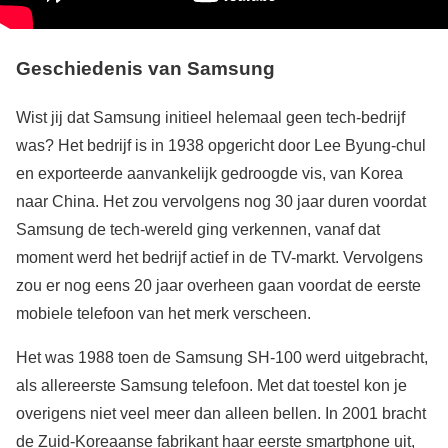
Geschiedenis van Samsung
Wist jij dat Samsung initieel helemaal geen tech-bedrijf
was? Het bedrijf is in 1938 opgericht door Lee Byung-chul
en exporteerde aanvankelijk gedroogde vis, van Korea
naar China. Het zou vervolgens nog 30 jaar duren voordat
Samsung de tech-wereld ging verkennen, vanaf dat
moment werd het bedrijf actief in de TV-markt. Vervolgens
zou er nog eens 20 jaar overheen gaan voordat de eerste
mobiele telefoon van het merk verscheen.
Het was 1988 toen de Samsung SH-100 werd uitgebracht,
als allereerste Samsung telefoon. Met dat toestel kon je
overigens niet veel meer dan alleen bellen. In 2001 bracht
de Zuid-Koreaanse fabrikant haar eerste smartphone uit,