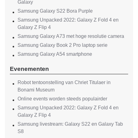
Galaxy
Samsung Galaxy S22 Bora Purple
Samsung Unpacked 2022: Galaxy Z Fold 4 en
Galaxy Z Flip 4
Samsung Galaxy A73 met hoge resolutie camera
Samsung Galaxy Book 2 Pro laptop serie
Samsung Galaxy A54 smartphone
Evenementen
Robot tentoonstelling van Chriet Titulaer in
Bonami Museum
Online events worden steeds populairder
Samsung Unpacked 2022: Galaxy Z Fold 4 en
Galaxy Z Flip 4
Samsung livestream: Galaxy S22 en Galaxy Tab
S8