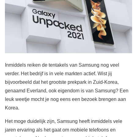
Inmiddels reiken de tentakels van Samsung nog veel
verder. Het bedrijf is in vele markten actief. Wist jij
bijvoorbeeld dat het grootste prekpark in Zuid-Korea,
genaamd Everland, ook eigendom is van Samsung? Een
leuk weetje mocht je nog eens een bezoek brengen aan
Korea.
Het moge duidelijk zijn, Samsung heeft inmiddels vele
jaren ervaring als het gaat om mobiele telefoons en