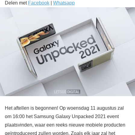
Delen met
Facebook
|
Whatsapp
Het aftellen is begonnen! Op woensdag 11 augustus zal
om 16:00 het Samsung Galaxy Unpacked 2021 event
plaatsvinden, waar een reeks nieuwe mobiele producten
geïntroduceerd zullen worden. Zoals elk jaar zal het