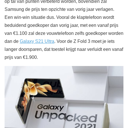
op tal van punten verbeterd worden, bovendien zal
Samsung de prijs ten opzichte van vorig jaar verlagen.
Een win-win situatie dus. Vooral de klaptelefoon wordt
beduidend goedkoper dan vorig jaar, met een vanaf prijs
van €1.100 zal deze vouwtelefoon zelfs goedkoper worden
dan de
Galaxy S21 Ultra
. Voor de Z Fold 3 moet je iets
langer doorsparen, dat toestel krijgt naar verluidt een vanaf
prijs van €1.900.