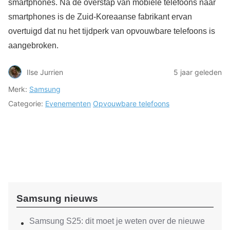
smartphones. Na de overstap van mobiele telefoons naar
smartphones is de Zuid-Koreaanse fabrikant ervan
overtuigd dat nu het tijdperk van opvouwbare telefoons is
aangebroken.
Ilse Jurrien
5 jaar geleden
Merk:
Samsung
Categorie:
Evenementen
Opvouwbare telefoons
Samsung nieuws
Samsung S25: dit moet je weten over de nieuwe