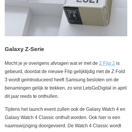
Galaxy Z-Serie
Mocht je je overigens afvragen wat er met de
Z Flip 2
is
gebeurd, doordat de nieuwe Flip gelijktijdig met de Z Fold
3 wordt geïntroduceerd heeft Samsung besloten om de
benamingen gelijk te trekken, zo wist LetsGoDigital in april
dit jaar reeds te onthullen.
Tijdens het launch event zullen ook de Galaxy Watch 4 en
Galaxy Watch 4 Classic onthult worden. Ook hier is een
naamswijziging doorgevoerd. De Watch 4 Classic wordt