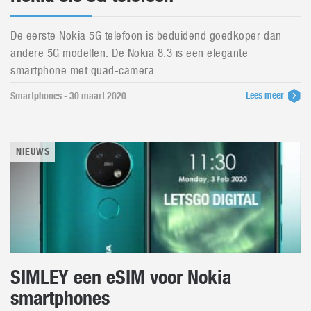
De eerste Nokia 5G telefoon is beduidend goedkoper dan
andere 5G modellen. De Nokia 8.3 is een elegante
smartphone met quad-camera...
Lees meer
Smartphones - 30 maart 2020
NIEUWS
SIMLEY een eSIM voor Nokia
smartphones