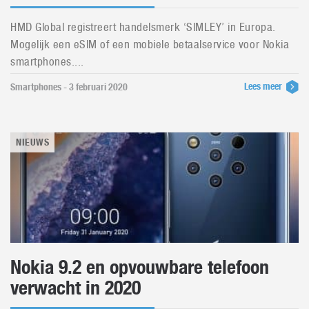
HMD Global registreert handelsmerk ‘SIMLEY’ in Europa.
Mogelijk een eSIM of een mobiele betaalservice voor Nokia
smartphones....
Lees meer
Smartphones - 3 februari 2020
NIEUWS
Nokia 9.2 en opvouwbare telefoon
verwacht in 2020