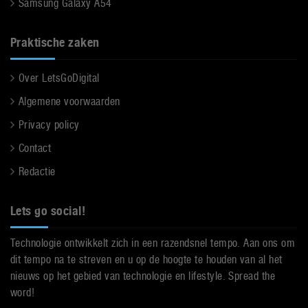
Samsung Galaxy A54
Praktische zaken
Over LetsGoDigital
Algemene voorwaarden
Privacy policy
Contact
Redactie
Lets go social!
Technologie ontwikkelt zich in een razendsnel tempo. Aan ons om
dit tempo na te streven en u op de hoogte te houden van al het
nieuws op het gebied van technologie en lifestyle. Spread the
word!