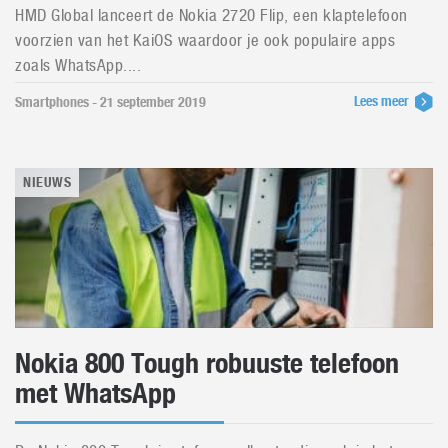
HMD Global lanceert de Nokia 2720 Flip, een klaptelefoon
voorzien van het KaiOS waardoor je ook populaire apps
zoals WhatsApp....
Lees meer
Smartphones - 21 september 2019
NIEUWS
Nokia 800 Tough robuuste telefoon
met WhatsApp