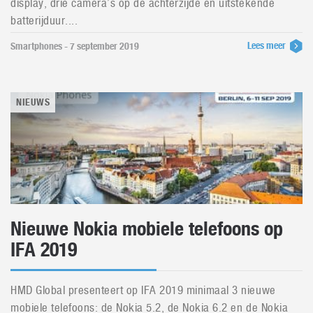
display, drie camera’s op de achterzijde en uitstekende
batterijduur....
Lees meer
Smartphones - 7 september 2019
NIEUWS
Nieuwe Nokia mobiele telefoons op
IFA 2019
HMD Global presenteert op IFA 2019 minimaal 3 nieuwe
mobiele telefoons: de Nokia 5.2, de Nokia 6.2 en de Nokia