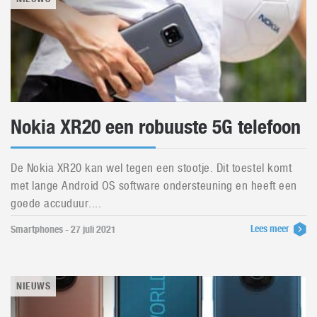
Nokia XR20 een robuuste 5G telefoon
De Nokia XR20 kan wel tegen een stootje. Dit toestel komt
met lange Android OS software ondersteuning en heeft een
goede accuduur....
Lees meer
Smartphones - 27 juli 2021
NIEUWS