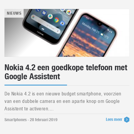
NIEUWS
Nokia 4.2 een goedkope telefoon met
Google Assistent
De Nokia 4.2 is een nieuwe budget smartphone, voorzien
van een dubbele camera en een aparte knop om Google
Assistent te activeren....
Lees meer
Smartphones - 28 februari 2019