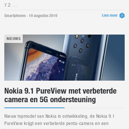
7.2. ...
Lees meer
Smartphones - 19 augustus 2019
NIEUWS
Nokia 9.1 PureView met verbeterde
camera en 5G ondersteuning
Nieuw topmodel van Nokia in ontwikkeling, de Nokia 9.1
PureView krijgt een verbeterde penta-camera en een