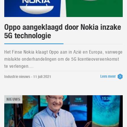
Oppo aangeklaagd door Nokia inzake
5G technologie
Het Finse Nokia klaagt Oppo aan in Azië en Europa, vanwege
mislukte onderhandelingen om de 5G licentieovereenkomst
te verlengen....
Lees meer
Industrie nieuws - 11 juli 2021
NIEUWS