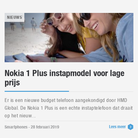
NIEUWS
Nokia 1 Plus instapmodel voor lage
prijs
Er is een nieuwe budget telefoon aangekondigd door HMD
Global. De Nokia 1 Plus is een echte instaptelefoon dat draait
op het nieuw...
Lees meer
Smartphones - 28 februari 2019