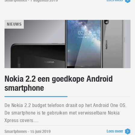
Smartphones - 1 augustus 2019
NIEUWS
Nokia 2.2 een goedkope Android
smartphone
De Nokia 2.2 budget telefoon draait op het Android One OS.
De smartphone is te gebruiken met verwisselbare Nokia
Xpress covers....
Lees meer
Smartphones - 15 juni 2019