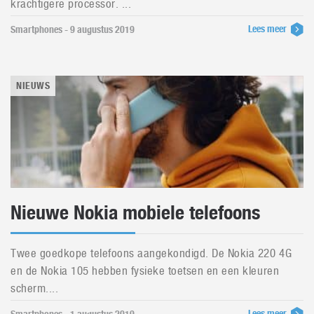
krachtigere processor. ...
Lees meer
Smartphones - 9 augustus 2019
NIEUWS
Nieuwe Nokia mobiele telefoons
Twee goedkope telefoons aangekondigd. De Nokia 220 4G
en de Nokia 105 hebben fysieke toetsen en een kleuren
scherm....
Lees meer