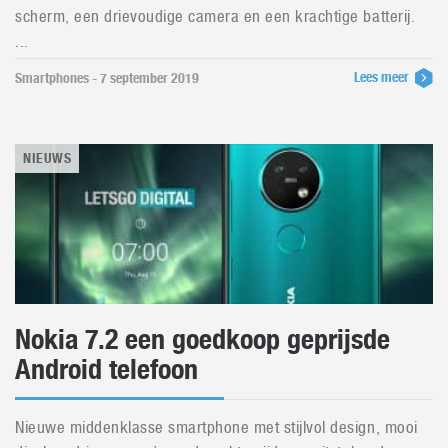
scherm, een drievoudige camera en een krachtige batterij.
...
Lees meer
Smartphones - 7 september 2019
NIEUWS
Nokia 7.2 een goedkoop geprijsde
Android telefoon
Nieuwe middenklasse smartphone met stijlvol design, mooi