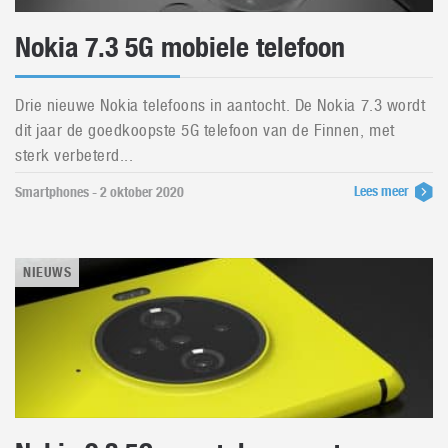
Nokia 7.3 5G mobiele telefoon
Drie nieuwe Nokia telefoons in aantocht. De Nokia 7.3 wordt
dit jaar de goedkoopste 5G telefoon van de Finnen, met
sterk verbeterd...
Lees meer
Smartphones - 2 oktober 2020
NIEUWS