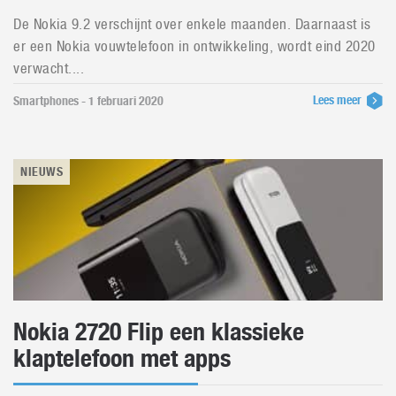
De Nokia 9.2 verschijnt over enkele maanden. Daarnaast is
er een Nokia vouwtelefoon in ontwikkeling, wordt eind 2020
verwacht....
Lees meer
Smartphones - 1 februari 2020
NIEUWS
Nokia 2720 Flip een klassieke
klaptelefoon met apps