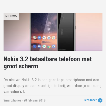
NIEUWS
Nokia 3.2 betaalbare telefoon met
groot scherm
De nieuwe Nokia 3.2 is een goedkope smartphone met een
groot display en een krachtige batterij, waardoor je urenlang
van video’s k...
Lees meer
Smartphones - 28 februari 2019