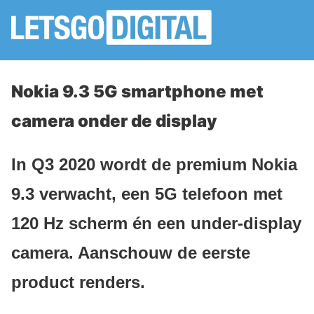
Nokia 9.3 5G smartphone met
camera onder de display
In Q3 2020 wordt de premium Nokia
9.3 verwacht, een 5G telefoon met
120 Hz scherm én een under-display
camera. Aanschouw de eerste
product renders.