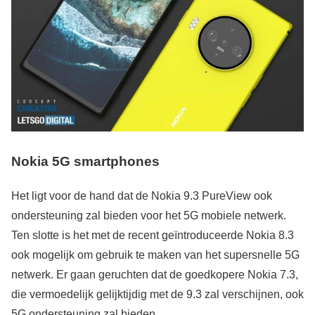
Nokia 5G smartphones
Het ligt voor de hand dat de Nokia 9.3 PureView ook
ondersteuning zal bieden voor het 5G mobiele netwerk.
Ten slotte is het met de recent geïntroduceerde Nokia 8.3
ook mogelijk om gebruik te maken van het supersnelle 5G
netwerk. Er gaan geruchten dat de goedkopere Nokia 7.3,
die vermoedelijk gelijktijdig met de 9.3 zal verschijnen, ook
5G ondersteuning zal bieden.