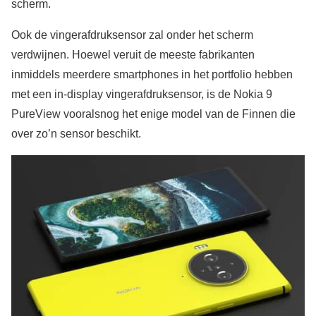
scherm.
Ook de vingerafdruksensor zal onder het scherm
verdwijnen. Hoewel veruit de meeste fabrikanten
inmiddels meerdere smartphones in het portfolio hebben
met een in-display vingerafdruksensor, is de Nokia 9
PureView vooralsnog het enige model van de Finnen die
over zo’n sensor beschikt.