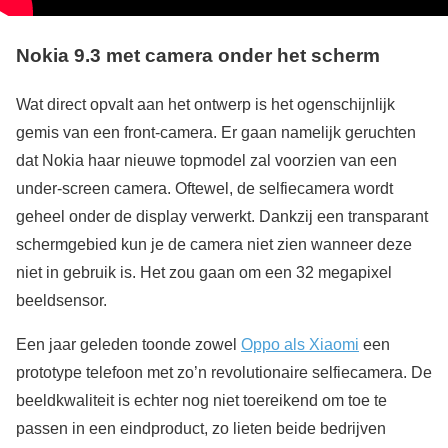
Nokia 9.3 met camera onder het scherm
Wat direct opvalt aan het ontwerp is het ogenschijnlijk
gemis van een front-camera. Er gaan namelijk geruchten
dat Nokia haar nieuwe topmodel zal voorzien van een
under-screen camera. Oftewel, de selfiecamera wordt
geheel onder de display verwerkt. Dankzij een transparant
schermgebied kun je de camera niet zien wanneer deze
niet in gebruik is. Het zou gaan om een 32 megapixel
beeldsensor.
Een jaar geleden toonde zowel
Oppo als Xiaomi
een
prototype telefoon met zo’n revolutionaire selfiecamera. De
beeldkwaliteit is echter nog niet toereikend om toe te
passen in een eindproduct, zo lieten beide bedrijven