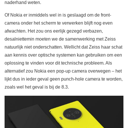
naderhand weten.
Of Nokia er inmiddels wel in is geslaagd om de front-
camera onder het scherm te verwerken blijft nog even
afwachten. Het zou ons eerlijk gezegd verbazen,
desalniettemin moeten we de samenwerking met Zeiss
natuurlijk niet onderschatten. Wellicht dat Zeiss haar schat
aan kennis over optische systemen kan gebruiken om een
oplossing te vinden voor dit technische probleem. Als
alternatief zou Nokia een pop-up camera overwegen – het
lijkt dus in ieder geval geen punch-hole camera te worden,
zoals wel het geval is bij de 8.3.