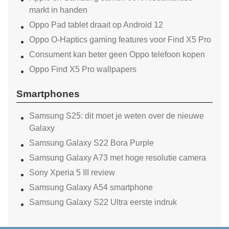
markt in handen
Oppo Pad tablet draait op Android 12
Oppo O-Haptics gaming features voor Find X5 Pro
Consument kan beter geen Oppo telefoon kopen
Oppo Find X5 Pro wallpapers
Smartphones
Samsung S25: dit moet je weten over de nieuwe
Galaxy
Samsung Galaxy S22 Bora Purple
Samsung Galaxy A73 met hoge resolutie camera
Sony Xperia 5 III review
Samsung Galaxy A54 smartphone
Samsung Galaxy S22 Ultra eerste indruk