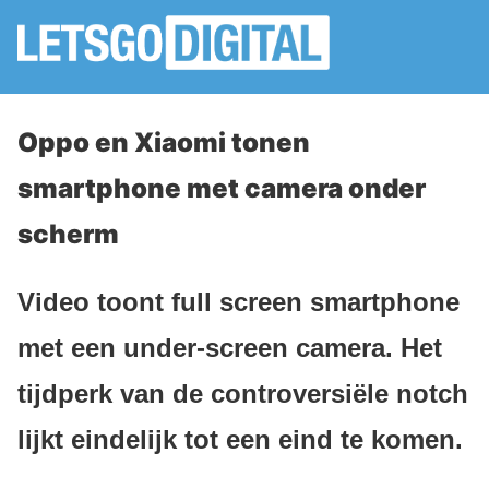
Oppo en Xiaomi tonen
smartphone met camera onder
scherm
Video toont full screen smartphone
met een under-screen camera. Het
tijdperk van de controversiële notch
lijkt eindelijk tot een eind te komen.