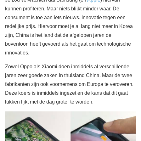
kunnen profiteren. Maar niets blijkt minder waar. De
consument is toe aan iets nieuws. Innovatie tegen een
redelijke prijs. Hiervoor moet je al lang niet meer in Korea
zijn, China is het land dat de afgelopen jaren de
boventoon heeft gevoerd als het gaat om technologische
innovaties.
Zowel Oppo als Xiaomi doen inmiddels al verschillende
jaren zeer goede zaken in thuisland China. Maar de twee
fabrikanten zijn ook voornemens om Europa te veroveren.
Deze koers is inmiddels ingezet en de kans dat dit gaat
lukken lijkt met de dag groter te worden.