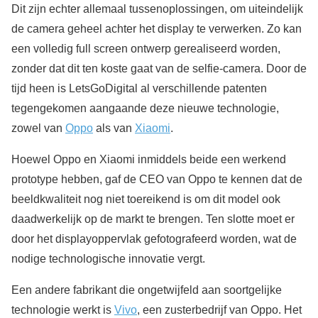
Dit zijn echter allemaal tussenoplossingen, om uiteindelijk
de camera geheel achter het display te verwerken. Zo kan
een volledig full screen ontwerp gerealiseerd worden,
zonder dat dit ten koste gaat van de selfie-camera. Door de
tijd heen is LetsGoDigital al verschillende patenten
tegengekomen aangaande deze nieuwe technologie,
zowel van
Oppo
als van
Xiaomi
.
Hoewel Oppo en Xiaomi inmiddels beide een werkend
prototype hebben, gaf de CEO van Oppo te kennen dat de
beeldkwaliteit nog niet toereikend is om dit model ook
daadwerkelijk op de markt te brengen. Ten slotte moet er
door het displayoppervlak gefotografeerd worden, wat de
nodige technologische innovatie vergt.
Een andere fabrikant die ongetwijfeld aan soortgelijke
technologie werkt is
Vivo
, een zusterbedrijf van Oppo. Het