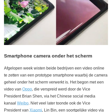
Smartphone camera onder het scherm
Afgelopen week wisten beide bedrijven een video online
te zetten van een prototype smartphone waarbij de camera
geheel onder het scherm verwerkt is. Het begon met een
video van
Oppo
, die verspreid werd door de Vice
President Brian Shen, via het Chinese social media
kanaal
Weibo
. Niet veel later toonde ook de Vice
President van
Xiaomi
, Lin Bin, een soortgelijke video via