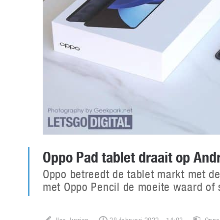
Oppo Pad tablet draait op And
Oppo betreedt de tablet markt met de
met Oppo Pencil de moeite waard of s