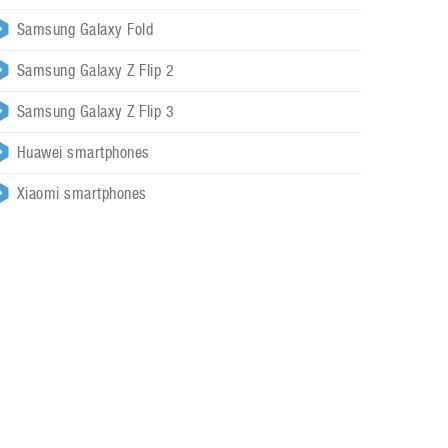
Samsung Galaxy Fold
Samsung Galaxy Z Flip 2
Samsung Galaxy Z Flip 3
Huawei smartphones
Xiaomi smartphones