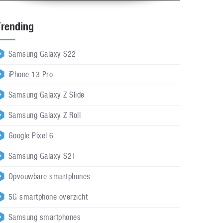
Trending
Samsung Galaxy S22
iPhone 13 Pro
Samsung Galaxy Z Slide
Samsung Galaxy Z Roll
Google Pixel 6
Samsung Galaxy S21
Opvouwbare smartphones
5G smartphone overzicht
Samsung smartphones