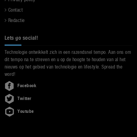
Contact
Redactie
Lets go social!
Technologie ontwikkelt zich in een razendsnel tempo. Aan ons om
dit tempo na te streven en u op de hoogte te houden van al het
nieuws op het gebied van technologie en lifestyle. Spread the
word!
Facebook
Twitter
Youtube