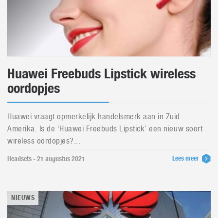
Huawei Freebuds Lipstick wireless
oordopjes
Huawei vraagt opmerkelijk handelsmerk aan in Zuid-
Amerika. Is de ‘Huawei Freebuds Lipstick’ een nieuw soort
wireless oordopjes?...
Lees meer
Headsets - 21 augustus 2021
NIEUWS