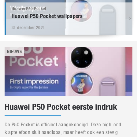
Huawei P50 Pocket
Huawei P50 Pocket wallpapers
31 december 2021
NIEUWS
Huawei P50 Pocket eerste indruk
De P50 Pocket is officieel aangekondigd. Deze high-end
klaptelefoon sluit naadloos, maar heeft ook een stevig