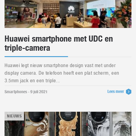
Huawei smartphone met UDC en
triple-camera
Huawei legt nieuw smartphone design vast met under
display camera. De telefoon heeft een plat scherm, een
3.5mm jack en een triple...
Lees meer
Smartphones - 9 juli 2021
NIEUWS