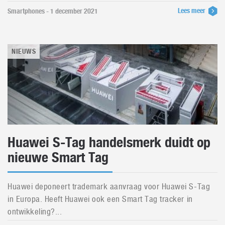
Lees meer
Smartphones - 1 december 2021
NIEUWS
Huawei S-Tag handelsmerk duidt op
nieuwe Smart Tag
Huawei deponeert trademark aanvraag voor Huawei S-Tag
in Europa. Heeft Huawei ook een Smart Tag tracker in
ontwikkeling?...