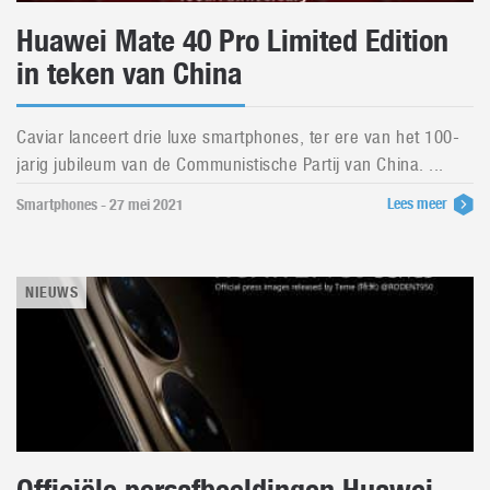
Huawei Mate 40 Pro Limited Edition
in teken van China
Caviar lanceert drie luxe smartphones, ter ere van het 100-
jarig jubileum van de Communistische Partij van China. ...
Lees meer
Smartphones - 27 mei 2021
NIEUWS