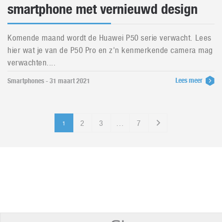
smartphone met vernieuwd design
Komende maand wordt de Huawei P50 serie verwacht. Lees
hier wat je van de P50 Pro en z'n kenmerkende camera mag
verwachten....
Lees meer
Smartphones - 31 maart 2021
2
3
…
7
1