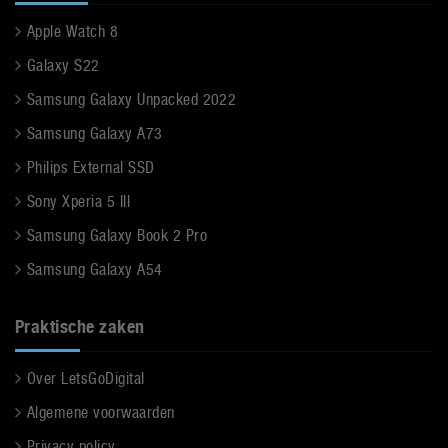
Apple Watch 8
Galaxy S22
Samsung Galaxy Unpacked 2022
Samsung Galaxy A73
Philips External SSD
Sony Xperia 5 III
Samsung Galaxy Book 2 Pro
Samsung Galaxy A54
Praktische zaken
Over LetsGoDigital
Algemene voorwaarden
Privacy policy