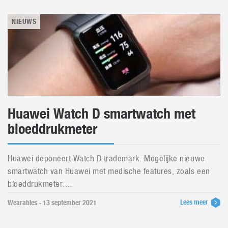
NIEUWS
Huawei Watch D smartwatch met
bloeddrukmeter
Huawei deponeert Watch D trademark. Mogelijke nieuwe
smartwatch van Huawei met medische features, zoals een
bloeddrukmeter....
Lees meer
Wearables - 13 september 2021