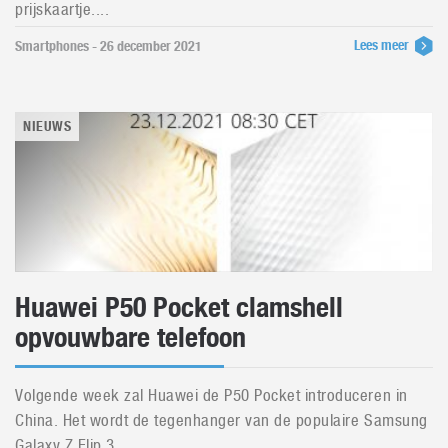
prijskaartje....
Lees meer
Smartphones - 26 december 2021
NIEUWS
Huawei P50 Pocket clamshell
opvouwbare telefoon
Volgende week zal Huawei de P50 Pocket introduceren in
China. Het wordt de tegenhanger van de populaire Samsung
Galaxy Z Flip 3....