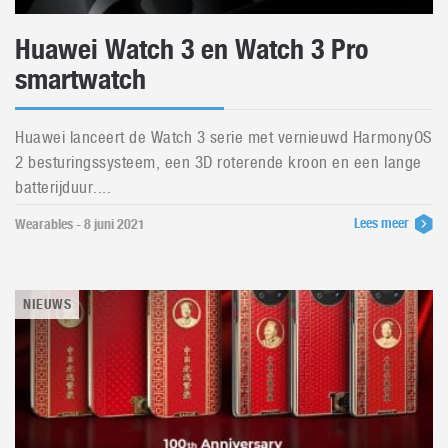
Huawei Watch 3 en Watch 3 Pro
smartwatch
Huawei lanceert de Watch 3 serie met vernieuwd HarmonyOS
2 besturingssysteem, een 3D roterende kroon en een lange
batterijduur....
Lees meer
Wearables - 8 juni 2021
NIEUWS