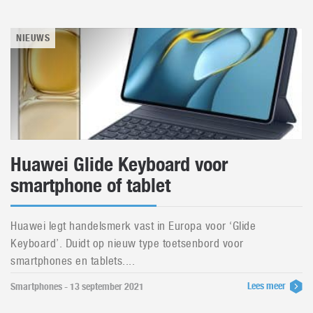
NIEUWS
Huawei Glide Keyboard voor
smartphone of tablet
Huawei legt handelsmerk vast in Europa voor ‘Glide
Keyboard’. Duidt op nieuw type toetsenbord voor
smartphones en tablets....
Lees meer
Smartphones - 13 september 2021