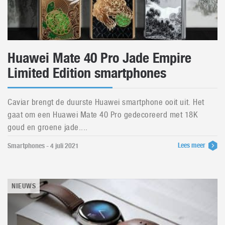
Huawei Mate 40 Pro Jade Empire
Limited Edition smartphones
Caviar brengt de duurste Huawei smartphone ooit uit. Het
gaat om een Huawei Mate 40 Pro gedecoreerd met 18K
goud en groene jade....
Lees meer
Smartphones - 4 juli 2021
NIEUWS