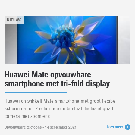
NIEUWS
Huawei Mate opvouwbare
smartphone met tri-fold display
Huawei ontwikkelt Mate smartphone met groot flexibel
scherm dat uit 7 schermdelen bestaat. Inclusief quad-
camera met zoomlens....
Lees meer
Opvouwbare telefoons - 14 september 2021