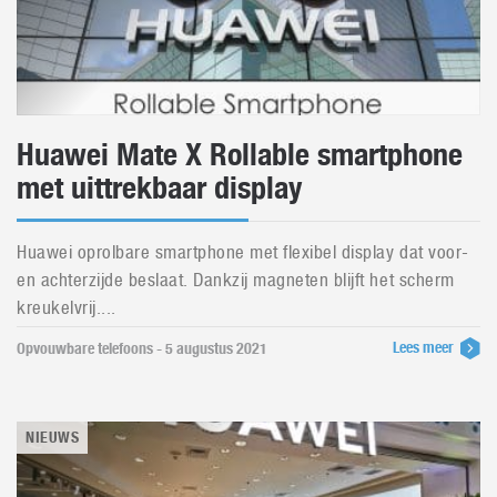
Huawei Mate X Rollable smartphone
met uittrekbaar display
Huawei oprolbare smartphone met flexibel display dat voor-
en achterzijde beslaat. Dankzij magneten blijft het scherm
kreukelvrij....
Lees meer
Opvouwbare telefoons - 5 augustus 2021
NIEUWS