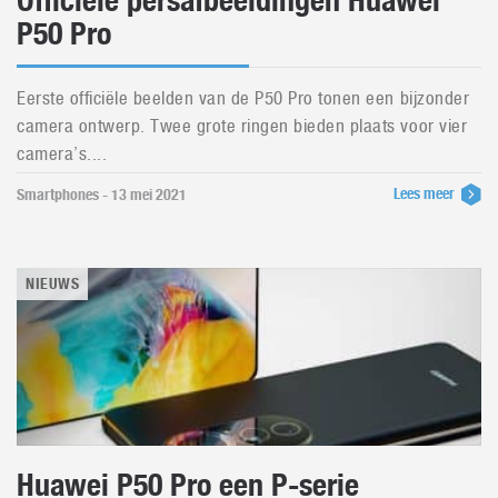
Officiële persafbeeldingen Huawei
P50 Pro
Eerste officiële beelden van de P50 Pro tonen een bijzonder
camera ontwerp. Twee grote ringen bieden plaats voor vier
camera’s....
Lees meer
Smartphones - 13 mei 2021
NIEUWS
Huawei P50 Pro een P-serie