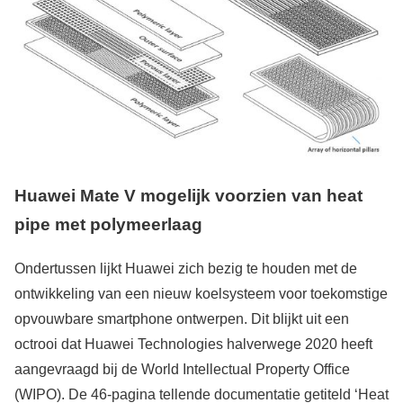
Huawei Mate V mogelijk voorzien van heat
pipe met polymeerlaag
Ondertussen lijkt Huawei zich bezig te houden met de
ontwikkeling van een nieuw koelsysteem voor toekomstige
opvouwbare smartphone ontwerpen. Dit blijkt uit een
octrooi dat Huawei Technologies halverwege 2020 heeft
aangevraagd bij de World Intellectual Property Office
(WIPO). De 46-pagina tellende documentatie getiteld ‘Heat