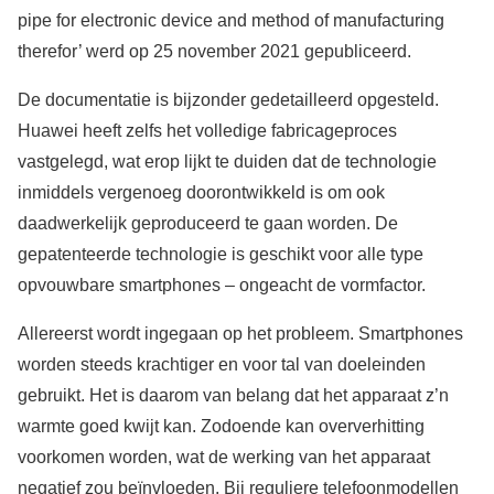
pipe for electronic device and method of manufacturing
therefor’ werd op 25 november 2021 gepubliceerd.
De documentatie is bijzonder gedetailleerd opgesteld.
Huawei heeft zelfs het volledige fabricageproces
vastgelegd, wat erop lijkt te duiden dat de technologie
inmiddels vergenoeg doorontwikkeld is om ook
daadwerkelijk geproduceerd te gaan worden. De
gepatenteerde technologie is geschikt voor alle type
opvouwbare smartphones – ongeacht de vormfactor.
Allereerst wordt ingegaan op het probleem. Smartphones
worden steeds krachtiger en voor tal van doeleinden
gebruikt. Het is daarom van belang dat het apparaat z’n
warmte goed kwijt kan. Zodoende kan oververhitting
voorkomen worden, wat de werking van het apparaat
negatief zou beïnvloeden. Bij reguliere telefoonmodellen