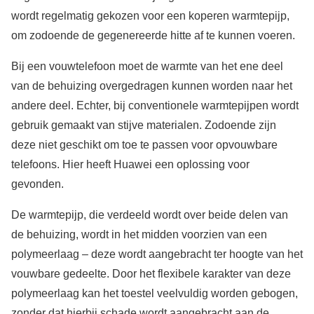
wordt regelmatig gekozen voor een koperen warmtepijp,
om zodoende de gegenereerde hitte af te kunnen voeren.
Bij een vouwtelefoon moet de warmte van het ene deel
van de behuizing overgedragen kunnen worden naar het
andere deel. Echter, bij conventionele warmtepijpen wordt
gebruik gemaakt van stijve materialen. Zodoende zijn
deze niet geschikt om toe te passen voor opvouwbare
telefoons. Hier heeft Huawei een oplossing voor
gevonden.
De warmtepijp, die verdeeld wordt over beide delen van
de behuizing, wordt in het midden voorzien van een
polymeerlaag – deze wordt aangebracht ter hoogte van het
vouwbare gedeelte. Door het flexibele karakter van deze
polymeerlaag kan het toestel veelvuldig worden gebogen,
zonder dat hierbij schade wordt aangebracht aan de