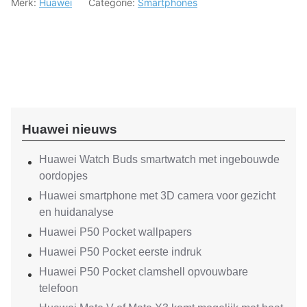
Merk:
Huawei
Categorie:
Smartphones
Huawei nieuws
Huawei Watch Buds smartwatch met ingebouwde
oordopjes
Huawei smartphone met 3D camera voor gezicht
en huidanalyse
Huawei P50 Pocket wallpapers
Huawei P50 Pocket eerste indruk
Huawei P50 Pocket clamshell opvouwbare
telefoon