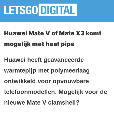
Huawei Mate V of Mate X3 komt
mogelijk met heat pipe
Huawei heeft geavanceerde
warmtepijp met polymeerlaag
ontwikkeld voor opvouwbare
telefoonmodellen. Mogelijk voor de
nieuwe Mate V clamshell?