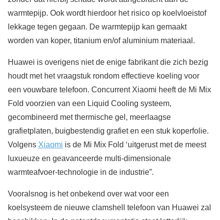
warmtepijp. Ook wordt hierdoor het risico op koelvloeistof
lekkage tegen gegaan. De warmtepijp kan gemaakt
worden van koper, titanium en/of aluminium materiaal.
Huawei is overigens niet de enige fabrikant die zich bezig
houdt met het vraagstuk rondom effectieve koeling voor
een vouwbare telefoon. Concurrent Xiaomi heeft de Mi Mix
Fold voorzien van een Liquid Cooling systeem,
gecombineerd met thermische gel, meerlaagse
grafietplaten, buigbestendig grafiet en een stuk koperfolie.
Volgens
Xiaomi
is de Mi Mix Fold ‘uitgerust met de meest
luxueuze en geavanceerde multi-dimensionale
warmteafvoer-technologie in de industrie”.
Vooralsnog is het onbekend over wat voor een
koelsysteem de nieuwe clamshell telefoon van Huawei zal