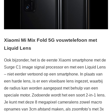
Xiaomi Mi Mix Fold 5G vouwtelefoon met
Liquid Lens
Ook bijzonder, het is de eerste Xiaomi smartphone met de
Surge C1 image signal processor en met een Liquid Lens
– niet eerder vertoond op een smartphone. In plaats van
een harde lens, is er een vloeibare lens ingezet, waarbij
de radius kan worden aangepast met behulp van een
speciale motor. Zodoende wordt het een soort 2-in-1 lens.
Je kunt met deze 8 megapixel cameralens zowel macro
opnames van 3cm afstand maken, als zoomfoto’s met 3x