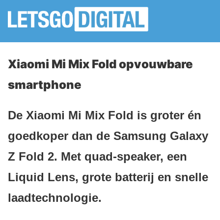
Xiaomi Mi Mix Fold opvouwbare
smartphone
De Xiaomi Mi Mix Fold is groter én
goedkoper dan de Samsung Galaxy
Z Fold 2. Met quad-speaker, een
Liquid Lens, grote batterij en snelle
laadtechnologie.