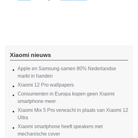
Xiaomi nieuws
Apple en Samsung samen 80% Nederlandse
markt in handen
Xiaomi 12 Pro wallpapers
Consumenten in Europa kopen geen Xiaomi
smartphone meer
Xiaomi Mix 5 Pro verwacht in plaats van Xiaomi 12
Ultra
Xiaomi smartphone heeft speakers met
mechanische cover