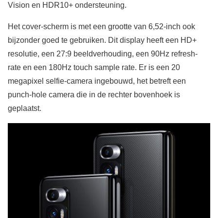
Vision en HDR10+ ondersteuning.
Het cover-scherm is met een grootte van 6,52-inch ook
bijzonder goed te gebruiken. Dit display heeft een HD+
resolutie, een 27:9 beeldverhouding, een 90Hz refresh-
rate en een 180Hz touch sample rate. Er is een 20
megapixel selfie-camera ingebouwd, het betreft een
punch-hole camera die in de rechter bovenhoek is
geplaatst.