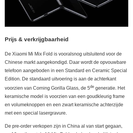
Prijs & verkrijgbaarheid
De Xiaomi Mi Mix Fold is vooralsnog uitsluitend voor de
Chinese markt aangekondigd. Daar wordt de opvouwbare
telefoon aangeboden in een Standard en Ceramic Special
Edition. De standaard uitvoering is aan de achterkant
de
voorzien van Corning Gorilla Glass, de 5
generatie. Het
keramische model is voorzien van een goudkleurig frame
en volumeknoppen en een zwart keramische achterzijde
met een special lasergravure.
De pre-order verkopen zijn in China al van start gegaan,