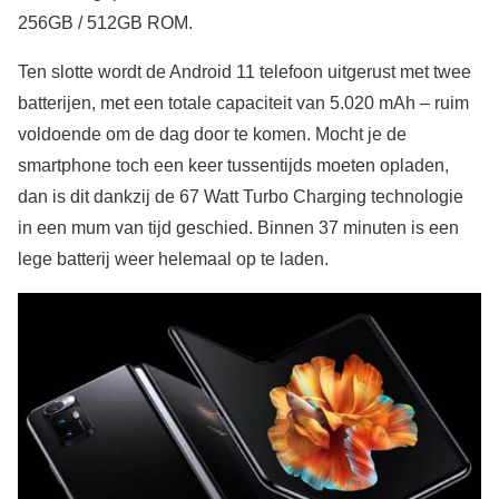
256GB / 512GB ROM.
Ten slotte wordt de Android 11 telefoon uitgerust met twee
batterijen, met een totale capaciteit van 5.020 mAh – ruim
voldoende om de dag door te komen. Mocht je de
smartphone toch een keer tussentijds moeten opladen,
dan is dit dankzij de 67 Watt Turbo Charging technologie
in een mum van tijd geschied. Binnen 37 minuten is een
lege batterij weer helemaal op te laden.