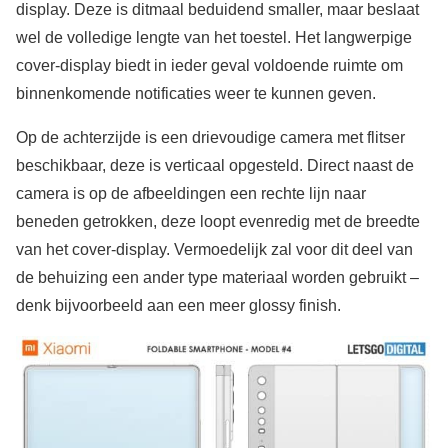
display. Deze is ditmaal beduidend smaller, maar beslaat
wel de volledige lengte van het toestel. Het langwerpige
cover-display biedt in ieder geval voldoende ruimte om
binnenkomende notificaties weer te kunnen geven.
Op de achterzijde is een drievoudige camera met flitser
beschikbaar, deze is verticaal opgesteld. Direct naast de
camera is op de afbeeldingen een rechte lijn naar
beneden getrokken, deze loopt evenredig met de breedte
van het cover-display. Vermoedelijk zal voor dit deel van
de behuizing een ander type materiaal worden gebruikt –
denk bijvoorbeeld aan een meer glossy finish.