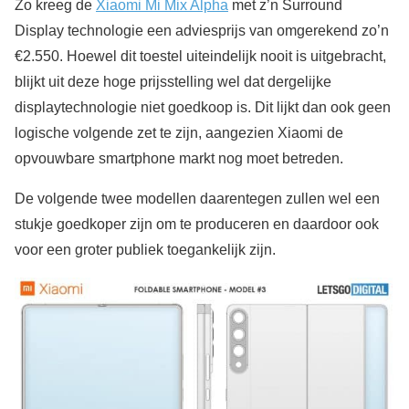
Zo kreeg de
Xiaomi Mi Mix Alpha
met z’n Surround
Display technologie een adviesprijs van omgerekend zo’n
€2.550. Hoewel dit toestel uiteindelijk nooit is uitgebracht,
blijkt uit deze hoge prijsstelling wel dat dergelijke
displaytechnologie niet goedkoop is. Dit lijkt dan ook geen
logische volgende zet te zijn, aangezien Xiaomi de
opvouwbare smartphone markt nog moet betreden.
De volgende twee modellen daarentegen zullen wel een
stukje goedkoper zijn om te produceren en daardoor ook
voor een groter publiek toegankelijk zijn.