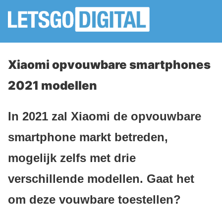
Xiaomi opvouwbare smartphones
2021 modellen
In 2021 zal Xiaomi de opvouwbare
smartphone markt betreden,
mogelijk zelfs met drie
verschillende modellen. Gaat het
om deze vouwbare toestellen?