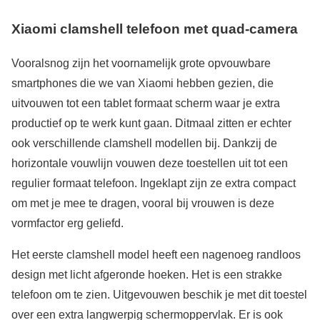
Xiaomi clamshell telefoon met quad-camera
Vooralsnog zijn het voornamelijk grote opvouwbare
smartphones die we van Xiaomi hebben gezien, die
uitvouwen tot een tablet formaat scherm waar je extra
productief op te werk kunt gaan. Ditmaal zitten er echter
ook verschillende clamshell modellen bij. Dankzij de
horizontale vouwlijn vouwen deze toestellen uit tot een
regulier formaat telefoon. Ingeklapt zijn ze extra compact
om met je mee te dragen, vooral bij vrouwen is deze
vormfactor erg geliefd.
Het eerste clamshell model heeft een nagenoeg randloos
design met licht afgeronde hoeken. Het is een strakke
telefoon om te zien. Uitgevouwen beschik je met dit toestel
over een extra langwerpig schermoppervlak. Er is ook