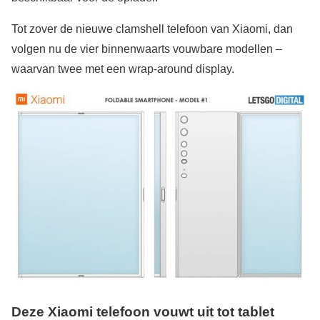
Tot zover de nieuwe clamshell telefoon van Xiaomi, dan
volgen nu de vier binnenwaarts vouwbare modellen –
waarvan twee met een wrap-around display.
Deze Xiaomi telefoon vouwt uit tot tablet