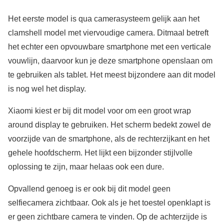
Het eerste model is qua camerasysteem gelijk aan het
clamshell model met viervoudige camera. Ditmaal betreft
het echter een opvouwbare smartphone met een verticale
vouwlijn, daarvoor kun je deze smartphone openslaan om
te gebruiken als tablet. Het meest bijzondere aan dit model
is nog wel het display.
Xiaomi kiest er bij dit model voor om een groot wrap
around display te gebruiken. Het scherm bedekt zowel de
voorzijde van de smartphone, als de rechterzijkant en het
gehele hoofdscherm. Het lijkt een bijzonder stijlvolle
oplossing te zijn, maar helaas ook een dure.
Opvallend genoeg is er ook bij dit model geen
selfiecamera zichtbaar. Ook als je het toestel openklapt is
er geen zichtbare camera te vinden. Op de achterzijde is