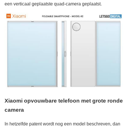
een verticaal geplaatste quad-camera geplaatst.
Xiaomi opvouwbare telefoon met grote ronde
camera
In hetzelfde patent wordt nog een model beschreven, dan