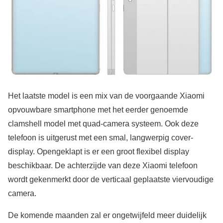
Het laatste model is een mix van de voorgaande Xiaomi
opvouwbare smartphone met het eerder genoemde
clamshell model met quad-camera systeem. Ook deze
telefoon is uitgerust met een smal, langwerpig cover-
display. Opengeklapt is er een groot flexibel display
beschikbaar. De achterzijde van deze Xiaomi telefoon
wordt gekenmerkt door de verticaal geplaatste viervoudige
camera.
De komende maanden zal er ongetwijfeld meer duidelijk