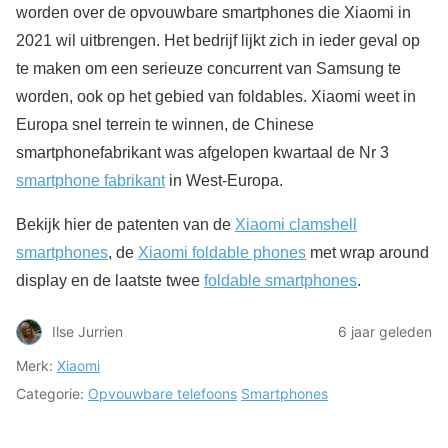
worden over de opvouwbare smartphones die Xiaomi in
2021 wil uitbrengen. Het bedrijf lijkt zich in ieder geval op
te maken om een serieuze concurrent van Samsung te
worden, ook op het gebied van foldables. Xiaomi weet in
Europa snel terrein te winnen, de Chinese
smartphonefabrikant was afgelopen kwartaal de Nr 3
smartphone fabrikant
in West-Europa.
Bekijk hier de patenten van de
Xiaomi clamshell
smartphones
, de
Xiaomi foldable phones
met wrap around
display en de laatste twee
foldable smartphones
.
Ilse Jurrien
6 jaar geleden
Merk:
Xiaomi
Categorie:
Opvouwbare telefoons
Smartphones