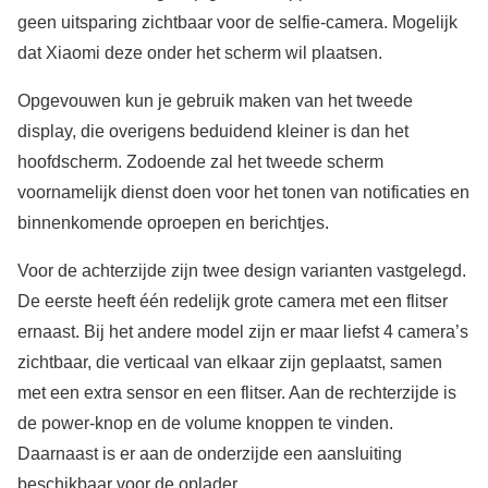
geen uitsparing zichtbaar voor de selfie-camera. Mogelijk
dat Xiaomi deze onder het scherm wil plaatsen.
Opgevouwen kun je gebruik maken van het tweede
display, die overigens beduidend kleiner is dan het
hoofdscherm. Zodoende zal het tweede scherm
voornamelijk dienst doen voor het tonen van notificaties en
binnenkomende oproepen en berichtjes.
Voor de achterzijde zijn twee design varianten vastgelegd.
De eerste heeft één redelijk grote camera met een flitser
ernaast. Bij het andere model zijn er maar liefst 4 camera’s
zichtbaar, die verticaal van elkaar zijn geplaatst, samen
met een extra sensor en een flitser. Aan de rechterzijde is
de power-knop en de volume knoppen te vinden.
Daarnaast is er aan de onderzijde een aansluiting
beschikbaar voor de oplader.