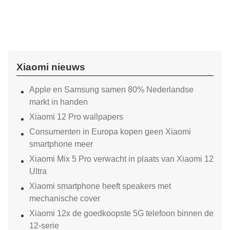
Xiaomi nieuws
Apple en Samsung samen 80% Nederlandse
markt in handen
Xiaomi 12 Pro wallpapers
Consumenten in Europa kopen geen Xiaomi
smartphone meer
Xiaomi Mix 5 Pro verwacht in plaats van Xiaomi 12
Ultra
Xiaomi smartphone heeft speakers met
mechanische cover
Xiaomi 12x de goedkoopste 5G telefoon binnen de
12-serie