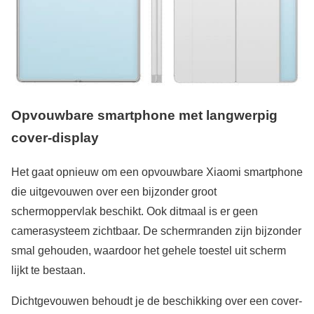
Opvouwbare smartphone met langwerpig
cover-display
Het gaat opnieuw om een opvouwbare Xiaomi smartphone
die uitgevouwen over een bijzonder groot
schermoppervlak beschikt. Ook ditmaal is er geen
camerasysteem zichtbaar. De schermranden zijn bijzonder
smal gehouden, waardoor het gehele toestel uit scherm
lijkt te bestaan.
Dichtgevouwen behoudt je de beschikking over een cover-