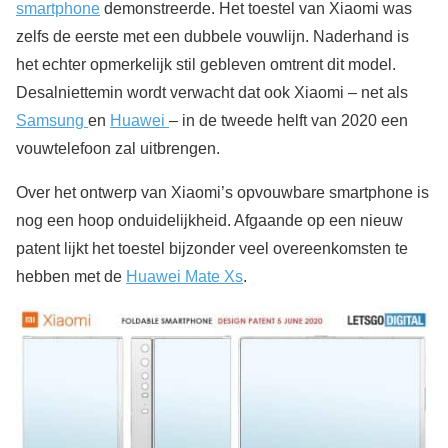
smartphone
demonstreerde. Het toestel van Xiaomi was
zelfs de eerste met een dubbele vouwlijn. Naderhand is
het echter opmerkelijk stil gebleven omtrent dit model.
Desalniettemin wordt verwacht dat ook Xiaomi – net als
Samsung
en
Huawei
– in de tweede helft van 2020 een
vouwtelefoon zal uitbrengen.
Over het ontwerp van Xiaomi’s opvouwbare smartphone is
nog een hoop onduidelijkheid. Afgaande op een nieuw
patent lijkt het toestel bijzonder veel overeenkomsten te
hebben met de
Huawei Mate Xs
.