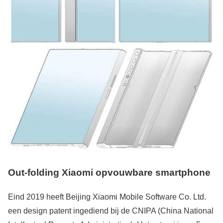
Out-folding Xiaomi opvouwbare smartphone
Eind 2019 heeft Beijing Xiaomi Mobile Software Co. Ltd.
een design patent ingediend bij de CNIPA (China National