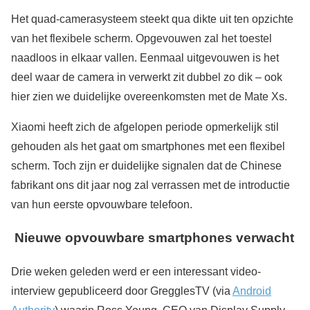
Het quad-camerasysteem steekt qua dikte uit ten opzichte
van het flexibele scherm. Opgevouwen zal het toestel
naadloos in elkaar vallen. Eenmaal uitgevouwen is het
deel waar de camera in verwerkt zit dubbel zo dik – ook
hier zien we duidelijke overeenkomsten met de Mate Xs.
Xiaomi heeft zich de afgelopen periode opmerkelijk stil
gehouden als het gaat om smartphones met een flexibel
scherm. Toch zijn er duidelijke signalen dat de Chinese
fabrikant ons dit jaar nog zal verrassen met de introductie
van hun eerste opvouwbare telefoon.
Nieuwe opvouwbare smartphones verwacht
Drie weken geleden werd er een interessant video-
interview gepubliceerd door GregglesTV (via
Android