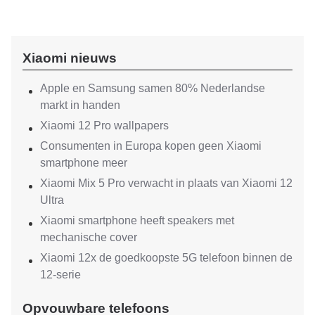
Xiaomi nieuws
Apple en Samsung samen 80% Nederlandse
markt in handen
Xiaomi 12 Pro wallpapers
Consumenten in Europa kopen geen Xiaomi
smartphone meer
Xiaomi Mix 5 Pro verwacht in plaats van Xiaomi 12
Ultra
Xiaomi smartphone heeft speakers met
mechanische cover
Xiaomi 12x de goedkoopste 5G telefoon binnen de
12-serie
Opvouwbare telefoons