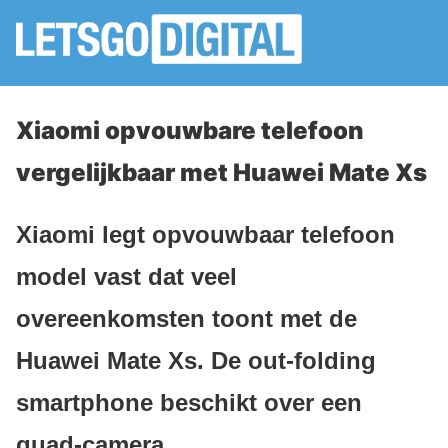
Xiaomi opvouwbare telefoon
vergelijkbaar met Huawei Mate Xs
Xiaomi legt opvouwbaar telefoon
model vast dat veel
overeenkomsten toont met de
Huawei Mate Xs. De out-folding
smartphone beschikt over een
quad-camera.