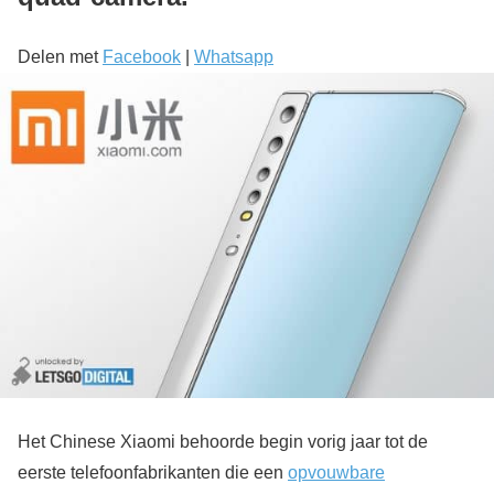
Delen met
Facebook
|
Whatsapp
Het Chinese Xiaomi behoorde begin vorig jaar tot de
eerste telefoonfabrikanten die een
opvouwbare