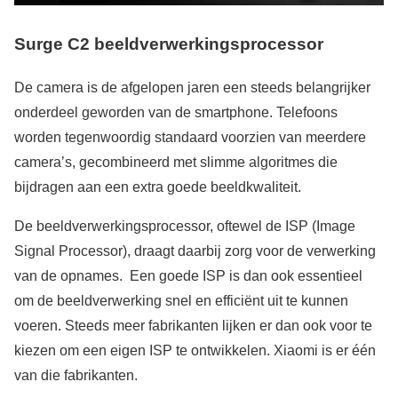
Surge C2 beeldverwerkingsprocessor
De camera is de afgelopen jaren een steeds belangrijker
onderdeel geworden van de smartphone. Telefoons
worden tegenwoordig standaard voorzien van meerdere
camera’s, gecombineerd met slimme algoritmes die
bijdragen aan een extra goede beeldkwaliteit.
De beeldverwerkingsprocessor, oftewel de ISP (Image
Signal Processor), draagt daarbij zorg voor de verwerking
van de opnames. Een goede ISP is dan ook essentieel
om de beeldverwerking snel en efficiënt uit te kunnen
voeren. Steeds meer fabrikanten lijken er dan ook voor te
kiezen om een eigen ISP te ontwikkelen. Xiaomi is er één
van die fabrikanten.