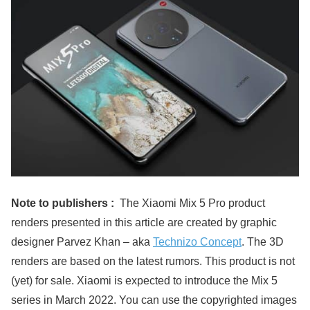
Note to publishers :
The Xiaomi Mix 5 Pro product
renders presented in this article are created by graphic
designer Parvez Khan – aka
Technizo Concept
. The 3D
renders are based on the latest rumors. This product is not
(yet) for sale. Xiaomi is expected to introduce the Mix 5
series in March 2022. You can use the copyrighted images