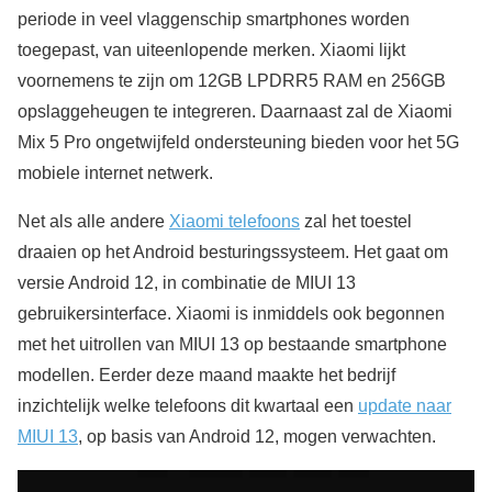
periode in veel vlaggenschip smartphones worden
toegepast, van uiteenlopende merken. Xiaomi lijkt
voornemens te zijn om 12GB LPDRR5 RAM en 256GB
opslaggeheugen te integreren. Daarnaast zal de Xiaomi
Mix 5 Pro ongetwijfeld ondersteuning bieden voor het 5G
mobiele internet netwerk.
Net als alle andere
Xiaomi telefoons
zal het toestel
draaien op het Android besturingssysteem. Het gaat om
versie Android 12, in combinatie de MIUI 13
gebruikersinterface. Xiaomi is inmiddels ook begonnen
met het uitrollen van MIUI 13 op bestaande smartphone
modellen. Eerder deze maand maakte het bedrijf
inzichtelijk welke telefoons dit kwartaal een
update naar
MIUI 13
, op basis van Android 12, mogen verwachten.