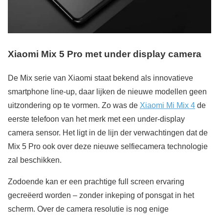
Xiaomi Mix 5 Pro met under display camera
De Mix serie van Xiaomi staat bekend als innovatieve
smartphone line-up, daar lijken de nieuwe modellen geen
uitzondering op te vormen. Zo was de
Xiaomi Mi Mix 4
de
eerste telefoon van het merk met een under-display
camera sensor. Het ligt in de lijn der verwachtingen dat de
Mix 5 Pro ook over deze nieuwe selfiecamera technologie
zal beschikken.
Zodoende kan er een prachtige full screen ervaring
gecreëerd worden – zonder inkeping of ponsgat in het
scherm. Over de camera resolutie is nog enige