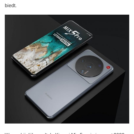
biedt.