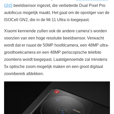
GN5
beeldsensor ingezet, die verbeterde Dual Pixel Pro
autofocus mogelijk maakt. Het gaat om de opvolger van de
ISOCell GN2, die in de Mi 11 Ultra is toegepast.
Xiaomi kennende zullen ook de andere camera’s worden
voorzien van een hoge resolutie beeldsensor. Verwacht
wordt dat er naast de 50MP hoofdcamera, een 48MP ultra-
groothoekcamera en een 48MP periscopische telefoto
zoomlens wordt toegepast. Laatstgenoemde zal minstens
5x optische zoom mogelijk maken en een groot digitaal
zoombereik afdekken.