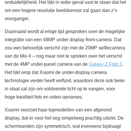
onduidelijkheid. Het lijkt in ieder geval vast te staan dat het
om een hogere resolutie beeldsensor zal gaan dan z’n
voorganger.
Daarnaast wordt al enige tijd gesproken over de mogelijke
integratie van een 48MP under display front-camera. Dat
zou een behoorlijk verschil zijn met de 20MP selfiecamera
van de Mix 4 – nog maar niet te spreken over het verschil
met de 4MP under-panel camera van de
Galaxy Z Fold 3
.
Het lijkt erop dat Xiaomi de under-display camera
technologie verder heeft verfijnd, waardoor deze ook beter
in staat zal zijn om voldoende licht op te vangen, voor
hoge kwaliteit foto en video opnames.
Xiaomi voorziet haar topmodellen van een afgerond
display, dat er voor het oog simpelweg prachtig uitziet. De
schermranden zijn symmetrisch, wat eveneens bijdraagt