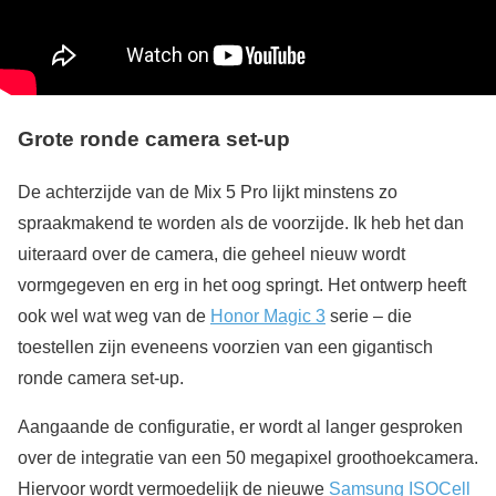
Grote ronde camera set-up
De achterzijde van de Mix 5 Pro lijkt minstens zo
spraakmakend te worden als de voorzijde. Ik heb het dan
uiteraard over de camera, die geheel nieuw wordt
vormgegeven en erg in het oog springt. Het ontwerp heeft
ook wel wat weg van de
Honor Magic 3
serie – die
toestellen zijn eveneens voorzien van een gigantisch
ronde camera set-up.
Aangaande de configuratie, er wordt al langer gesproken
over de integratie van een 50 megapixel groothoekcamera.
Hiervoor wordt vermoedelijk de nieuwe
Samsung ISOCell