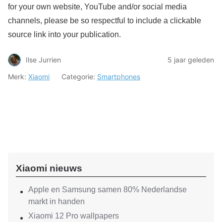
for your own website, YouTube and/or social media
channels, please be so respectful to include a clickable
source link into your publication.
Ilse Jurrien
5 jaar geleden
Merk:
Xiaomi
Categorie:
Smartphones
Xiaomi nieuws
Apple en Samsung samen 80% Nederlandse
markt in handen
Xiaomi 12 Pro wallpapers