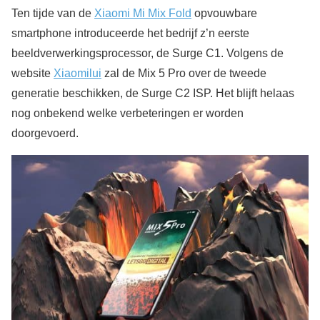
Ten tijde van de
Xiaomi Mi Mix Fold
opvouwbare
smartphone introduceerde het bedrijf z’n eerste
beeldverwerkingsprocessor, de Surge C1. Volgens de
website
Xiaomilui
zal de Mix 5 Pro over de tweede
generatie beschikken, de Surge C2 ISP. Het blijft helaas
nog onbekend welke verbeteringen er worden
doorgevoerd.