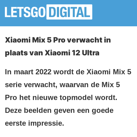
Xiaomi Mix 5 Pro verwacht in
plaats van Xiaomi 12 Ultra
In maart 2022 wordt de Xiaomi Mix 5
serie verwacht, waarvan de Mix 5
Pro het nieuwe topmodel wordt.
Deze beelden geven een goede
eerste impressie.