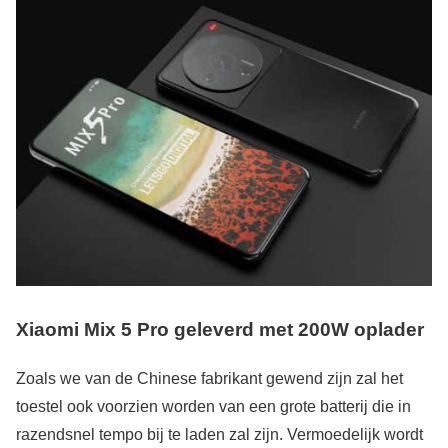
Xiaomi Mix 5 Pro geleverd met 200W oplader
Zoals we van de Chinese fabrikant gewend zijn zal het
toestel ook voorzien worden van een grote batterij die in
razendsnel tempo bij te laden zal zijn. Vermoedelijk wordt