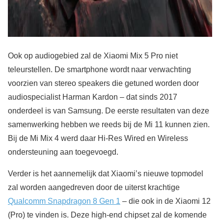
Ook op audiogebied zal de Xiaomi Mix 5 Pro niet
teleurstellen. De smartphone wordt naar verwachting
voorzien van stereo speakers die getuned worden door
audiospecialist Harman Kardon – dat sinds 2017
onderdeel is van Samsung. De eerste resultaten van deze
samenwerking hebben we reeds bij de Mi 11 kunnen zien.
Bij de Mi Mix 4 werd daar Hi-Res Wired en Wireless
ondersteuning aan toegevoegd.
Verder is het aannemelijk dat Xiaomi’s nieuwe topmodel
zal worden aangedreven door de uiterst krachtige
Qualcomm Snapdragon 8 Gen 1
– die ook in de Xiaomi 12
(Pro) te vinden is. Deze high-end chipset zal de komende