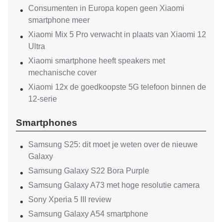
Consumenten in Europa kopen geen Xiaomi
smartphone meer
Xiaomi Mix 5 Pro verwacht in plaats van Xiaomi 12
Ultra
Xiaomi smartphone heeft speakers met
mechanische cover
Xiaomi 12x de goedkoopste 5G telefoon binnen de
12-serie
Smartphones
Samsung S25: dit moet je weten over de nieuwe
Galaxy
Samsung Galaxy S22 Bora Purple
Samsung Galaxy A73 met hoge resolutie camera
Sony Xperia 5 III review
Samsung Galaxy A54 smartphone