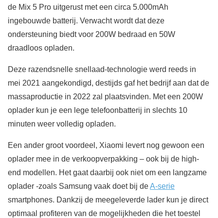
de Mix 5 Pro uitgerust met een circa 5.000mAh
ingebouwde batterij. Verwacht wordt dat deze
ondersteuning biedt voor 200W bedraad en 50W
draadloos opladen.
Deze razendsnelle snellaad-technologie werd reeds in
mei 2021 aangekondigd, destijds gaf het bedrijf aan dat de
massaproductie in 2022 zal plaatsvinden. Met een 200W
oplader kun je een lege telefoonbatterij in slechts 10
minuten weer volledig opladen.
Een ander groot voordeel, Xiaomi levert nog gewoon een
oplader mee in de verkoopverpakking – ook bij de high-
end modellen. Het gaat daarbij ook niet om een langzame
oplader -zoals Samsung vaak doet bij de
A-serie
smartphones. Dankzij de meegeleverde lader kun je direct
optimaal profiteren van de mogelijkheden die het toestel