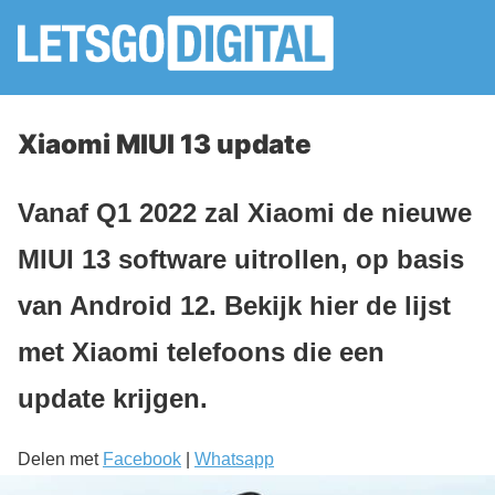
Xiaomi MIUI 13 update
Vanaf Q1 2022 zal Xiaomi de nieuwe
MIUI 13 software uitrollen, op basis
van Android 12. Bekijk hier de lijst
met Xiaomi telefoons die een
update krijgen.
Delen met
Facebook
|
Whatsapp