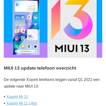
MIUI 13 update telefoon overzicht
De volgende Xiaomi telefoons krijgen vanaf Q1 2022 een
update naar MIUI 13:
•
Xiaomi Mi 11
•
Xiaomi Mi 11 Ultra