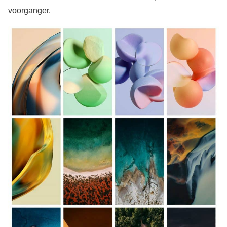
voorganger.