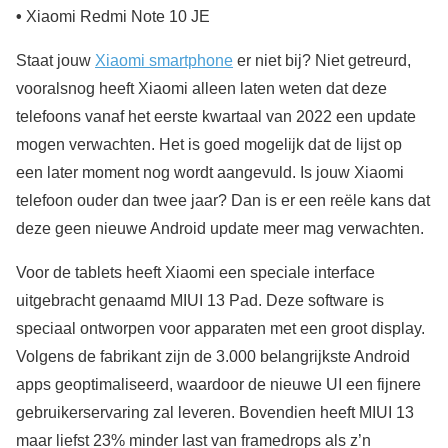
•
Xiaomi Redmi Note 10 JE
Staat jouw
Xiaomi smartphone
er niet bij? Niet getreurd,
vooralsnog heeft Xiaomi alleen laten weten dat deze
telefoons vanaf het eerste kwartaal van 2022 een update
mogen verwachten. Het is goed mogelijk dat de lijst op
een later moment nog wordt aangevuld. Is jouw Xiaomi
telefoon ouder dan twee jaar? Dan is er een reële kans dat
deze geen nieuwe Android update meer mag verwachten.
Voor de tablets heeft Xiaomi een speciale interface
uitgebracht genaamd MIUI 13 Pad. Deze software is
speciaal ontworpen voor apparaten met een groot display.
Volgens de fabrikant zijn de 3.000 belangrijkste Android
apps geoptimaliseerd, waardoor de nieuwe UI een fijnere
gebruikerservaring zal leveren. Bovendien heeft MIUI 13
maar liefst 23% minder last van framedrops als z’n