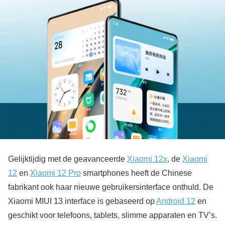
Gelijktijdig met de geavanceerde
Xiaomi 12x
, de
Xiaomi
12
en
Xiaomi 12 Pro
smartphones heeft de Chinese
fabrikant ook haar nieuwe gebruikersinterface onthuld. De
Xiaomi MIUI 13 interface is gebaseerd op
Android 12
en
geschikt voor telefoons, tablets, slimme apparaten en TV’s.