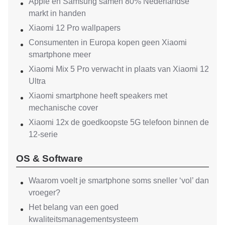
Apple en Samsung samen 80% Nederlandse
markt in handen
Xiaomi 12 Pro wallpapers
Consumenten in Europa kopen geen Xiaomi
smartphone meer
Xiaomi Mix 5 Pro verwacht in plaats van Xiaomi 12
Ultra
Xiaomi smartphone heeft speakers met
mechanische cover
Xiaomi 12x de goedkoopste 5G telefoon binnen de
12-serie
OS & Software
Waarom voelt je smartphone soms sneller ‘vol’ dan
vroeger?
Het belang van een goed
kwaliteitsmanagementsysteem