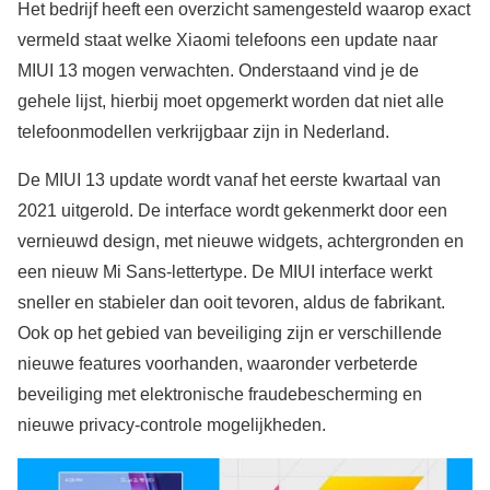
Het bedrijf heeft een overzicht samengesteld waarop exact
vermeld staat welke Xiaomi telefoons een update naar
MIUI 13 mogen verwachten. Onderstaand vind je de
gehele lijst, hierbij moet opgemerkt worden dat niet alle
telefoonmodellen verkrijgbaar zijn in Nederland.
De MIUI 13 update wordt vanaf het eerste kwartaal van
2021 uitgerold. De interface wordt gekenmerkt door een
vernieuwd design, met nieuwe widgets, achtergronden en
een nieuw Mi Sans-lettertype. De MIUI interface werkt
sneller en stabieler dan ooit tevoren, aldus de fabrikant.
Ook op het gebied van beveiliging zijn er verschillende
nieuwe features voorhanden, waaronder verbeterde
beveiliging met elektronische fraudebescherming en
nieuwe privacy-controle mogelijkheden.