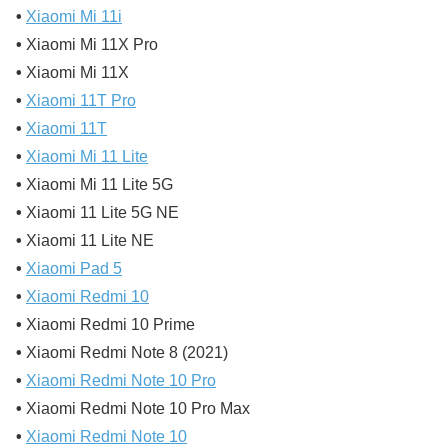
•
Xiaomi Mi 11i
•
Xiaomi Mi 11X Pro
•
Xiaomi Mi 11X
•
Xiaomi 11T Pro
•
Xiaomi 11T
•
Xiaomi Mi 11 Lite
•
Xiaomi Mi 11 Lite 5G
•
Xiaomi 11 Lite 5G NE
•
Xiaomi 11 Lite NE
•
Xiaomi Pad 5
•
Xiaomi Redmi 10
•
Xiaomi Redmi 10 Prime
•
Xiaomi Redmi Note 8 (2021)
•
Xiaomi Redmi Note 10 Pro
•
Xiaomi Redmi Note 10 Pro Max
•
Xiaomi Redmi Note 10