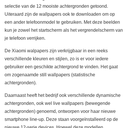
selectie van de 12 mooiste achtergronden getoond.
Uiteraard zijn de wallpapers ook te downloaden om op
een ander telefoonmodel te gebruiken. Met deze beelden
kun je zowel het startscherm als het vergrendelscherm van
je telefoon verrijken.
De Xiaomi walpapers zijn verkrijgbaar in een reeks
verschillende kleuren en stijlen, zo is er voor iedere
gebruiker een geschikte achtergrond te vinden. Het gaat
om zogenaamde still wallpapers (statistische
achtergronden).
Daarnaast heeft het bedrijf ook verschillende dynamische
achtergronden, ook wel live wallpapers (bewegende
achtergronden) genoemd, ontworpen voor haar nieuwe
smartphone line-up. Deze staan voorgeïnstalleerd op de
nieuwe 12-serie devices. Hoewel deze modellen