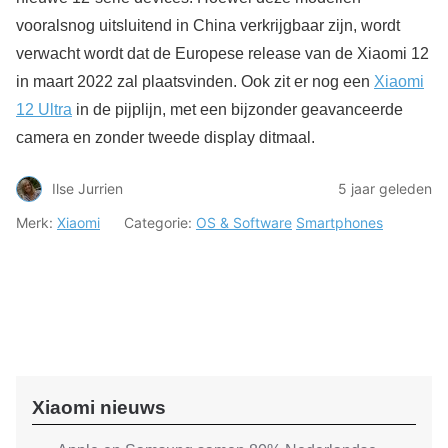
vooralsnog uitsluitend in China verkrijgbaar zijn, wordt
verwacht wordt dat de Europese release van de Xiaomi 12
in maart 2022 zal plaatsvinden. Ook zit er nog een
Xiaomi
12 Ultra
in de pijplijn, met een bijzonder geavanceerde
camera en zonder tweede display ditmaal.
Ilse Jurrien
5 jaar geleden
Merk:
Xiaomi
Categorie:
OS & Software
Smartphones
Xiaomi nieuws