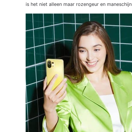
is het niet alleen maar rozengeur en maneschijn