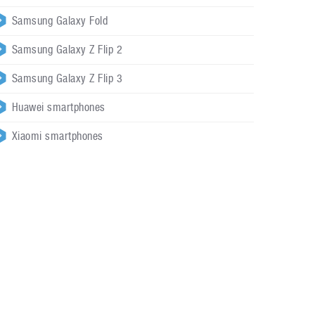
Samsung Galaxy Fold
Samsung Galaxy Z Flip 2
Samsung Galaxy Z Flip 3
Huawei smartphones
Xiaomi smartphones