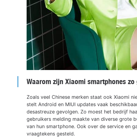
Waarom zijn Xiaomi smartphones zo
Zoals veel Chinese merken staat ook Xiaomi ni
stelt Android en MIUI updates vaak beschikbaar 
desastreuze gevolgen. Zo moest het bedrijf haa
gebruikers melding maakte van diverse grote b
van hun smartphone. Ook over de service en ga
vraagtekens gesteld.