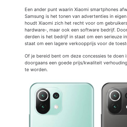
Een ander punt waarin Xiaomi smartphones afwi
Samsung is het tonen van advertenties in eigen
houdt Xiaomi zich het recht voor om gebruikers
hardware-, maar ook een software bedrijf. Doo
derden is het bedrijf in staat om een serieuze 
staat om een lagere verkoopprijs voor de toeste
Of je bereid bent om deze concessies te doen i
doorgaans een goede prijs/kwaliteit verhouding 
te worden.