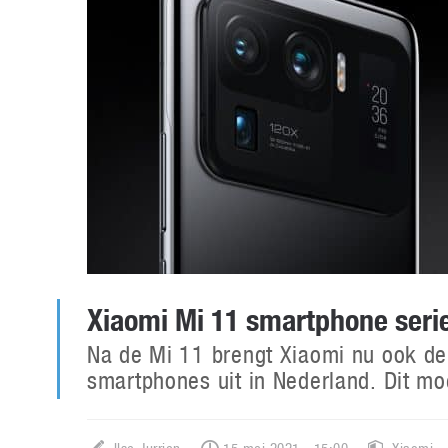
Xiaomi Mi 11 smartphone seri
Na de Mi 11 brengt Xiaomi nu ook de 
smartphones uit in Nederland. Dit m