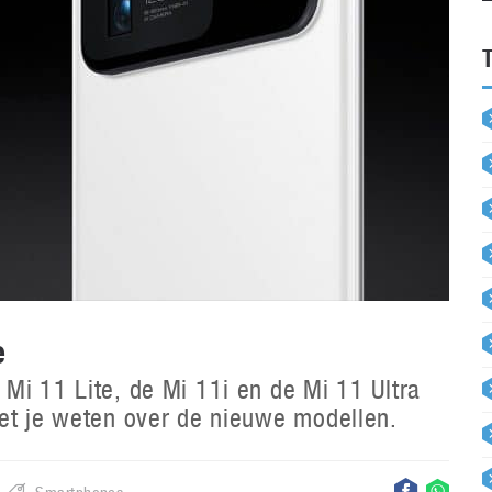
e
Mi 11 Lite, de Mi 11i en de Mi 11 Ultra
oet je weten over de nieuwe modellen.