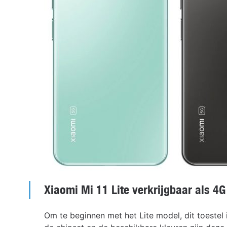
Xiaomi Mi 11 Lite verkrijgbaar als 4
Om te beginnen met het Lite model, dit toestel 