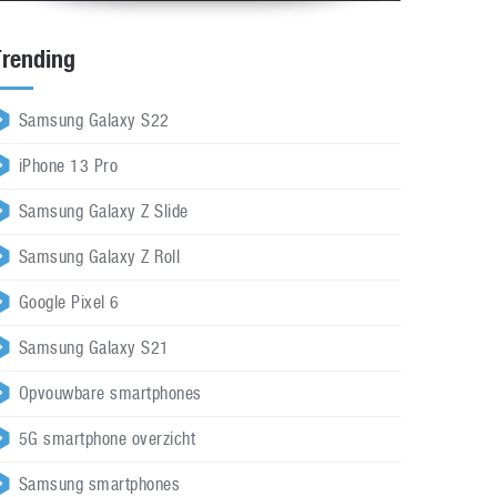
Trending
Samsung Galaxy S22
iPhone 13 Pro
Samsung Galaxy Z Slide
Samsung Galaxy Z Roll
Google Pixel 6
Samsung Galaxy S21
Opvouwbare smartphones
5G smartphone overzicht
Samsung smartphones