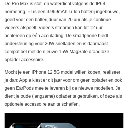
De Pro Max is stof- en waterdicht volgens de IP68
normering. Er is een 3.969mAh Li-Ion batterij ingebouwd,
goed voor een batterijduur van 20 uur als je continue
video’s afspeelt. Video’s streamen kan tot 12 uur
achtereen op één acculading. De smartphone biedt
ondersteuning voor 20W snelladen en is daarnaast
compatibel met de nieuwe 15W MagSafe draadloze
oplader accessoire.
Mocht je een iPhone 12 5G model willen kopen, realiseer
je dan: Apple kiest er dit jaar voor om geen oplader en ook
geen EarPods mee te leveren bij de nieuwe modellen. Je
dient je oude (langzame) oplader te gebruiken, of deze als
optionele accessoire aan te schaffen.