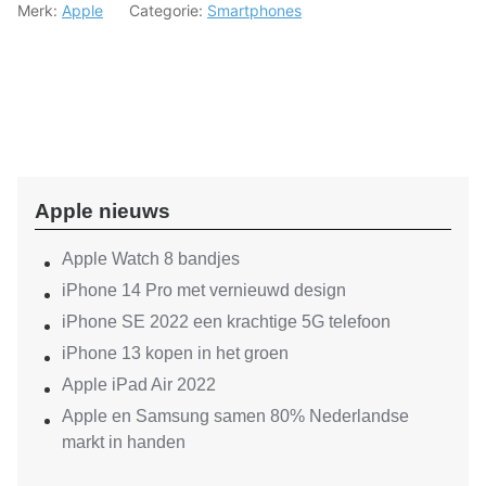
Merk:
Apple
Categorie:
Smartphones
Apple nieuws
Apple Watch 8 bandjes
iPhone 14 Pro met vernieuwd design
iPhone SE 2022 een krachtige 5G telefoon
iPhone 13 kopen in het groen
Apple iPad Air 2022
Apple en Samsung samen 80% Nederlandse
markt in handen