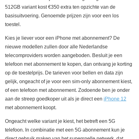
512GB variant kost €350 extra ten opzichte van de
basisuitvoering. Genoemde prijzen zijn voor een los
toestel.
Kies je liever voor een iPhone met abonnement? De
nieuwe modellen zullen door alle Nederlandse
telecomproviders worden aangeboden. Besluit je een
telefoon met abonnement te kopen, dan ontvang je korting
op de toestelprijs. De tarieven voor bellen en data zijn
gelijk, ongeacht of je voor een sim-only abonnement kiest,
of een telefoon met abonnement. Zodoende ben je onder
aan de streep goedkoper uit als je direct een
iPhone 12
met abonnement koopt.
Ongeacht welke variant je kiest, het betreft een 5G
telefoon. In combinatie met een 5G abonnement kun je
direct gebruik maken van het supersnelle netwerk, dat