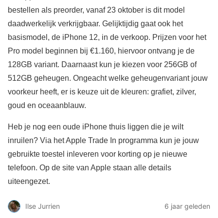
bestellen als preorder, vanaf 23 oktober is dit model
daadwerkelijk verkrijgbaar. Gelijktijdig gaat ook het
basismodel, de iPhone 12, in de verkoop. Prijzen voor het
Pro model beginnen bij €1.160, hiervoor ontvang je de
128GB variant. Daarnaast kun je kiezen voor 256GB of
512GB geheugen. Ongeacht welke geheugenvariant jouw
voorkeur heeft, er is keuze uit de kleuren: grafiet, zilver,
goud en oceaanblauw.
Heb je nog een oude iPhone thuis liggen die je wilt
inruilen? Via het Apple Trade In programma kun je jouw
gebruikte toestel inleveren voor korting op je nieuwe
telefoon. Op de site van Apple staan alle details
uiteengezet.
Ilse Jurrien
6 jaar geleden