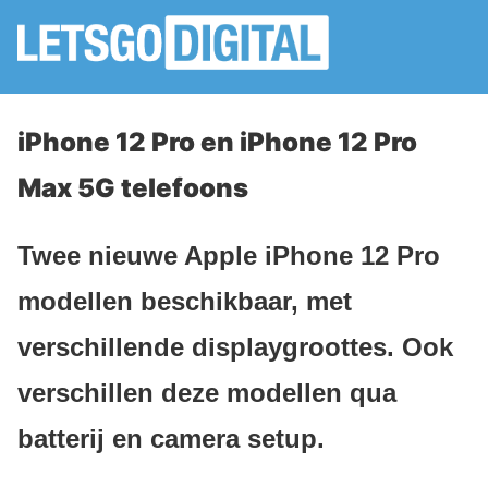
iPhone 12 Pro en iPhone 12 Pro
Max 5G telefoons
Twee nieuwe Apple iPhone 12 Pro
modellen beschikbaar, met
verschillende displaygroottes. Ook
verschillen deze modellen qua
batterij en camera setup.