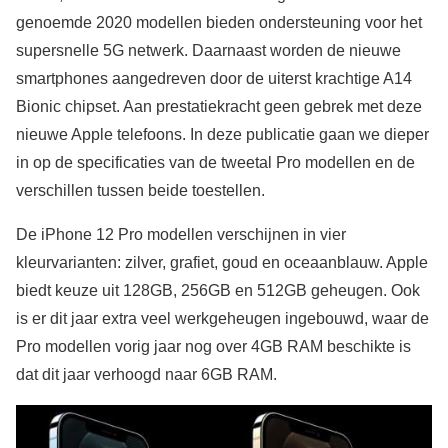
genoemde 2020 modellen bieden ondersteuning voor het
supersnelle 5G netwerk. Daarnaast worden de nieuwe
smartphones aangedreven door de uiterst krachtige A14
Bionic chipset. Aan prestatiekracht geen gebrek met deze
nieuwe Apple telefoons. In deze publicatie gaan we dieper
in op de specificaties van de tweetal Pro modellen en de
verschillen tussen beide toestellen.
De iPhone 12 Pro modellen verschijnen in vier
kleurvarianten: zilver, grafiet, goud en oceaanblauw. Apple
biedt keuze uit 128GB, 256GB en 512GB geheugen. Ook
is er dit jaar extra veel werkgeheugen ingebouwd, waar de
Pro modellen vorig jaar nog over 4GB RAM beschikte is
dat dit jaar verhoogd naar 6GB RAM.