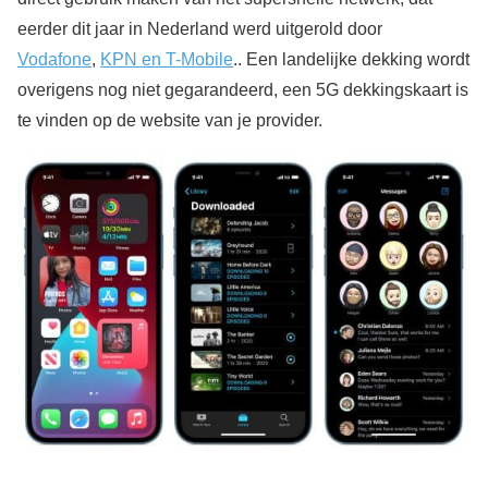
eerder dit jaar in Nederland werd uitgerold door
Vodafone
,
KPN en T-Mobile
.. Een landelijke dekking wordt
overigens nog niet gegarandeerd, een 5G dekkingskaart is
te vinden op de website van je provider.