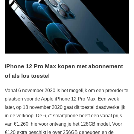
iPhone 12 Pro Max kopen met abonnement
of als los toestel
Vanaf 6 november 2020 is het mogelijk om een preorder te
plaatsen voor de Apple iPhone 12 Pro Max. Een week
later, op 13 november 2020 gaat dit toestel daadwerkelijk
in de verkoop. De 6,7″ smartphone heeft een vanaf prijs
van €1.260, hiervoor ontvang je het 128GB model. Voor
€120 extra beschikt je over 256GB geheugen en de