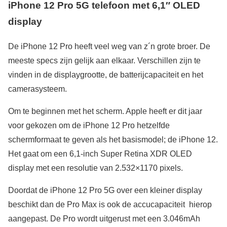
iPhone 12 Pro 5G telefoon met 6,1″ OLED
display
De iPhone 12 Pro heeft veel weg van z´n grote broer. De
meeste specs zijn gelijk aan elkaar. Verschillen zijn te
vinden in de displaygrootte, de batterijcapaciteit en het
camerasysteem.
Om te beginnen met het scherm. Apple heeft er dit jaar
voor gekozen om de iPhone 12 Pro hetzelfde
schermformaat te geven als het basismodel; de iPhone 12.
Het gaat om een 6,1-inch Super Retina XDR OLED
display met een resolutie van 2.532×1170 pixels.
Doordat de iPhone 12 Pro 5G over een kleiner display
beschikt dan de Pro Max is ook de accucapaciteit hierop
aangepast. De Pro wordt uitgerust met een 3.046mAh