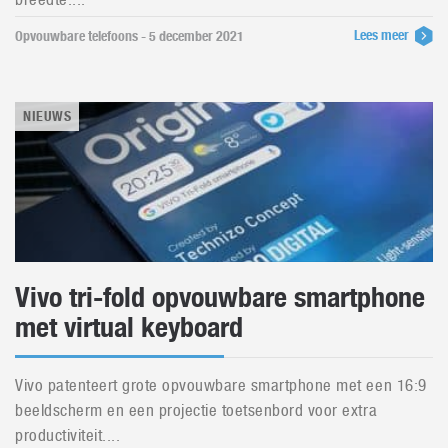
Lees meer
Opvouwbare telefoons - 5 december 2021
NIEUWS
Vivo tri-fold opvouwbare smartphone
met virtual keyboard
Vivo patenteert grote opvouwbare smartphone met een 16:9
beeldscherm en een projectie toetsenbord voor extra
productiviteit....