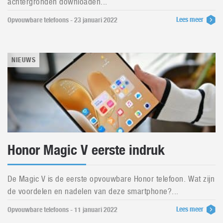
achtergronden downloaden...
Lees meer
Opvouwbare telefoons - 23 januari 2022
NIEUWS
Honor Magic V eerste indruk
De Magic V is de eerste opvouwbare Honor telefoon. Wat zijn
de voordelen en nadelen van deze smartphone?...
Lees meer
Opvouwbare telefoons - 11 januari 2022