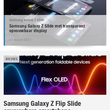
Samsung Galaxy Z Slide
Samsung Galaxy Z Slide met transparant
opvouwbaar display
11 maart 2022
NIEUWS
Samsung Galaxy Z Flip Slide