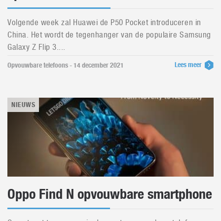
Volgende week zal Huawei de P50 Pocket introduceren in
China. Het wordt de tegenhanger van de populaire Samsung
Galaxy Z Flip 3....
Lees meer
Opvouwbare telefoons - 14 december 2021
NIEUWS
Oppo Find N opvouwbare smartphone