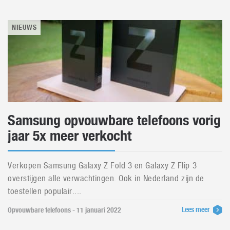
NIEUWS
Samsung opvouwbare telefoons vorig
jaar 5x meer verkocht
Verkopen Samsung Galaxy Z Fold 3 en Galaxy Z Flip 3
overstijgen alle verwachtingen. Ook in Nederland zijn de
toestellen populair....
Lees meer
Opvouwbare telefoons - 11 januari 2022