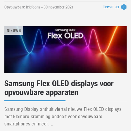
Lees meer
Opvouwbare telefoons - 30 november 2021
NIEUWS
Samsung Flex OLED displays voor
opvouwbare apparaten
Samsung Display onthult viertal nieuwe Flex OLED displays
met kleinere kromming bedoelt voor opvouwbare
smartphones en meer....