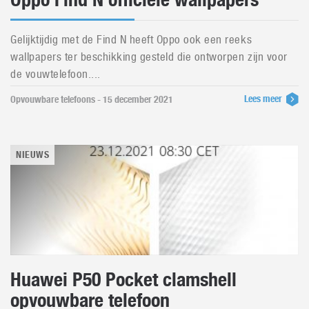
Gelijktijdig met de Find N heeft Oppo ook een reeks
wallpapers ter beschikking gesteld die ontworpen zijn voor
de vouwtelefoon....
Lees meer
Opvouwbare telefoons - 15 december 2021
NIEUWS
Huawei P50 Pocket clamshell
opvouwbare telefoon