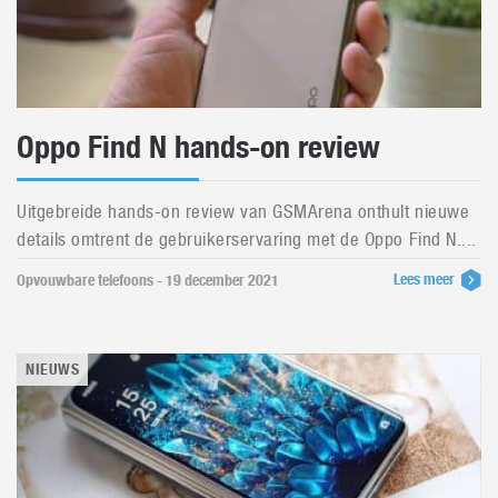
Oppo Find N hands-on review
Uitgebreide hands-on review van GSMArena onthult nieuwe
details omtrent de gebruikerservaring met de Oppo Find N....
Lees meer
Opvouwbare telefoons - 19 december 2021
NIEUWS