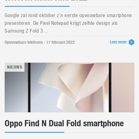
Google zal rond oktober z’n eerste opvouwbare smartphone
presenteren. De Pixel Notepad krijgt zelfde design als
Samsung Z Fold 3....
Lees meer
Opvouwbare telefoons - 17 februari 2022
NIEUWS
Oppo Find N Dual Fold smartphone