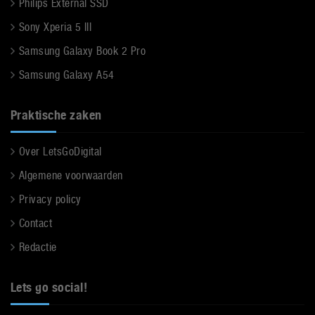
Philips External SSD
Sony Xperia 5 III
Samsung Galaxy Book 2 Pro
Samsung Galaxy A54
Praktische zaken
Over LetsGoDigital
Algemene voorwaarden
Privacy policy
Contact
Redactie
Lets go social!