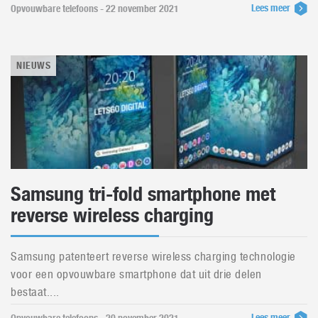
Lees meer
Opvouwbare telefoons - 22 november 2021
NIEUWS
Samsung tri-fold smartphone met
reverse wireless charging
Samsung patenteert reverse wireless charging technologie
voor een opvouwbare smartphone dat uit drie delen
bestaat....
Lees meer