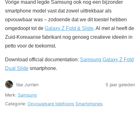
Vorige maand legde Samsung ook nog een bijzonder
smartphone model vast dat zowel uittrekbaar als
opvouwbaar was – zodoende dat we dit toestel hebben
omgedoopt tot de
Galaxy Z Fold & Slide
. Al met al heeft de
Zuid-Koreaanse fabrikant nog genoeg creatieve ideeën in
petto voor de toekomst.
Download official documentation:
Samsung Galaxy Z Fold
Dual Slide
smartphone.
Ilse Jurrien
5 jaar geleden
Merk:
Samsung
Categorie:
Opvouwbare telefoons
Smartphones