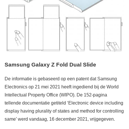
Samsung Galaxy Z Fold Dual Slide
De informatie is gebaseerd op een patent dat Samsung
Electronics op 21 mei 2021 heeft ingediend bij de World
Intellectual Property Office (WIPO). De 152-pagina
tellende documentatie getiteld ‘Electronic device including
display having plurality of states and method for controlling
same’ werd vandaag, 16 december 2021, vrijgegeven.