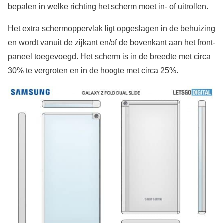
bepalen in welke richting het scherm moet in- of uitrollen.
Het extra schermoppervlak ligt opgeslagen in de behuizing
en wordt vanuit de zijkant en/of de bovenkant aan het front-
paneel toegevoegd. Het scherm is in de breedte met circa
30% te vergroten en in de hoogte met circa 25%.