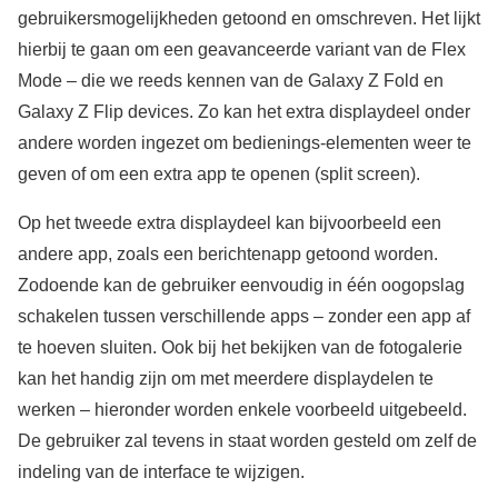
gebruikersmogelijkheden getoond en omschreven. Het lijkt
hierbij te gaan om een geavanceerde variant van de Flex
Mode – die we reeds kennen van de Galaxy Z Fold en
Galaxy Z Flip devices. Zo kan het extra displaydeel onder
andere worden ingezet om bedienings-elementen weer te
geven of om een extra app te openen (split screen).
Op het tweede extra displaydeel kan bijvoorbeeld een
andere app, zoals een berichtenapp getoond worden.
Zodoende kan de gebruiker eenvoudig in één oogopslag
schakelen tussen verschillende apps – zonder een app af
te hoeven sluiten. Ook bij het bekijken van de fotogalerie
kan het handig zijn om met meerdere displaydelen te
werken – hieronder worden enkele voorbeeld uitgebeeld.
De gebruiker zal tevens in staat worden gesteld om zelf de
indeling van de interface te wijzigen.