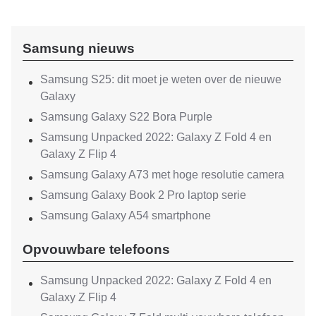
Samsung nieuws
Samsung S25: dit moet je weten over de nieuwe
Galaxy
Samsung Galaxy S22 Bora Purple
Samsung Unpacked 2022: Galaxy Z Fold 4 en
Galaxy Z Flip 4
Samsung Galaxy A73 met hoge resolutie camera
Samsung Galaxy Book 2 Pro laptop serie
Samsung Galaxy A54 smartphone
Opvouwbare telefoons
Samsung Unpacked 2022: Galaxy Z Fold 4 en
Galaxy Z Flip 4