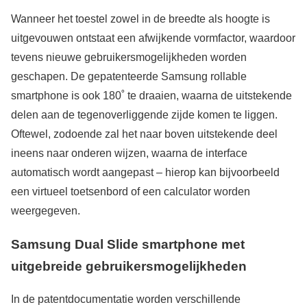
Wanneer het toestel zowel in de breedte als hoogte is
uitgevouwen ontstaat een afwijkende vormfactor, waardoor
tevens nieuwe gebruikersmogelijkheden worden
geschapen. De gepatenteerde Samsung rollable
smartphone is ook 180˚ te draaien, waarna de uitstekende
delen aan de tegenoverliggende zijde komen te liggen.
Oftewel, zodoende zal het naar boven uitstekende deel
ineens naar onderen wijzen, waarna de interface
automatisch wordt aangepast – hierop kan bijvoorbeeld
een virtueel toetsenbord of een calculator worden
weergegeven.
Samsung Dual Slide smartphone met
uitgebreide gebruikersmogelijkheden
In de patentdocumentatie worden verschillende