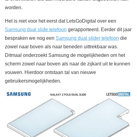
worden.
Het is niet voor het eerst dat LetsGoDigital over een
Samsung dual slide telefoon
gerapporteerd. Eerder dit jaar
bespraken we nog een
Samsung dual slider telefoon
die
zowel naar boven als naar beneden uittrekbaar was.
Ditmaal onderzoekt Samsung de mogelijkheden om het
scherm zowel naar boven als naar de zijkant uit te kunnen
vouwen. Hierdoor ontstaan tal van nieuwe
gebruikersmogelijkheden.