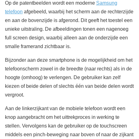
Op de patentbeelden wordt een moderne
Samsung
telefoon
afgebeeld, waarbij het scherm aan de rechterzijde
en aan de bovenzijde is afgerond. Dit geeft het toestel een
unieke uitstraling. De afbeeldingen tonen een nagenoeg
full screen design, waarbij alleen aan de onderzijde een
smalle framerand zichtbaar is.
Bijzonder aan deze smartphone is de mogelijkheid om het
telefoonscherm zowel in de breedte (naar rechts) als in de
hoogte (omhoog) te verlengen. De gebruiker kan zelf
kiezen of beide delen of slechts één van beide delen wordt
vergroot.
Aan de linkerzijkant van de mobiele telefoon wordt een
knop aangebracht om het uittrekproces in werking te
stellen. Vervolgens kan de gebruiker op de touchscreen
middels een pinch-beweging naar boven of naar de zijkant