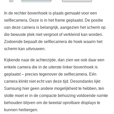
In de rechter bovenhoek is plaats gemaakt voor een
selfiecamera. Deze is in het frame geplaatst. De positie
van deze camera is belangrijk, aangezien het scherm op
die bewuste plek niet vergroot of verkleind kan worden.
Zodoende bepaalt de selfiecamera de hoek waarin het
scherm kan uitvouwen.
Kijkende naar de achterzijde, dan zien we ook daar een
enkele camera die in de uiterste linker bovenhoek is
geplaatst – precies tegenover de selfiecamera. Eén
camera klinkt niet echt van deze tijd. Desondanks lijkt
Samsung hier geen andere mogelijkheid te hebben, ten
slotte moet er in de compacte behuizing voldoende ruimte
behouden blijven om de tweetal oprolbare displays te
kunnen herbergen.