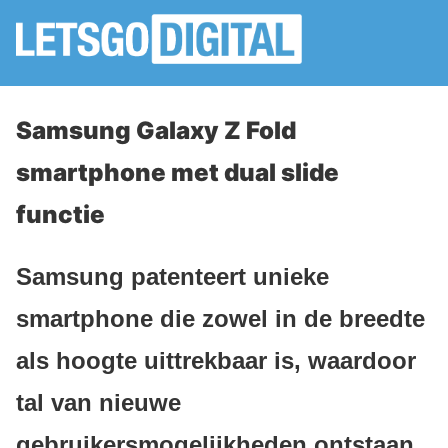
Samsung Galaxy Z Fold
smartphone met dual slide
functie
Samsung patenteert unieke
smartphone die zowel in de breedte
als hoogte uittrekbaar is, waardoor
tal van nieuwe
gebruikersmogelijkheden ontstaan.