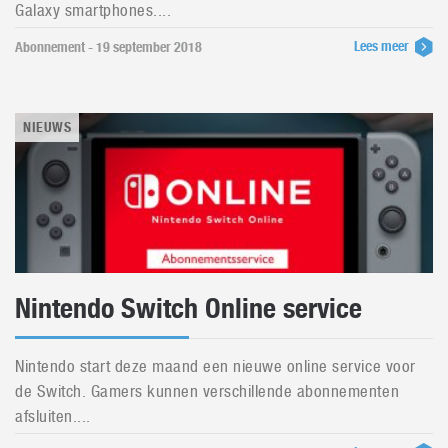
Galaxy smartphones....
Lees meer
Abonnement - 19 september 2018
NIEUWS
Nintendo Switch Online service
Nintendo start deze maand een nieuwe online service voor
de Switch. Gamers kunnen verschillende abonnementen
afsluiten....