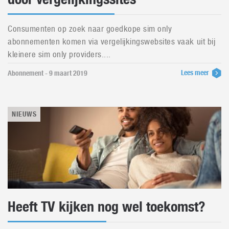
Consumenten op zoek naar goedkope sim only
abonnementen komen via vergelijkingswebsites vaak uit bij
kleinere sim only providers....
Lees meer
Abonnement - 9 maart 2019
NIEUWS
Heeft TV kijken nog wel toekomst?