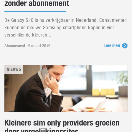
zonder abonnement
De Galaxy S10 is nu verkrijgbaar in Nederland. Consumenten
kunnen de nieuwe Samsung smartphone kopen in vier
verschillende kleuren...
Lees meer
Abonnement - 9 maart 2019
NIEUWS
Kleinere sim only providers groeien
door vergelijkingssites