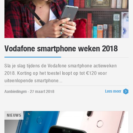
Vodafone smartphone weken 2018
Sla je slag tijdens de Vodafone smartphone actieweken
2018. Korting op het toestel loopt op tot €120 voor
uiteenlopende smartphone...
Lees meer
Aanbiedingen - 27 maart 2018
NIEUWS