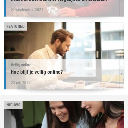
21 september 2022
FEATURED
Veilig online
Hoe blijf je veilig online?
23 juli 2022
NIEUWS