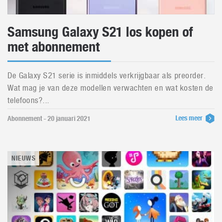
Samsung Galaxy S21 los kopen of
met abonnement
De Galaxy S21 serie is inmiddels verkrijgbaar als preorder.
Wat mag je van deze modellen verwachten en wat kosten de
telefoons?...
Lees meer
Abonnement - 20 januari 2021
NIEUWS