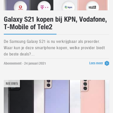
Galaxy S21 kopen bij KPN, Vodafone,
T-Mobile of Tele2
De Samsung Galaxy S21 is nu verkrijgbaar als preorder.
Waar kun je deze smartphone kopen, welke provider biedt
de beste deals?...
Lees meer
Abonnement - 24 januari 2021
NIEUWS