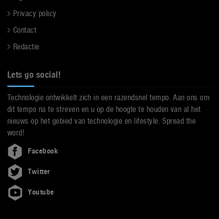
Privacy policy
Contact
Redactie
Lets go social!
Technologie ontwikkelt zich in een razendsnel tempo. Aan ons om
dit tempo na te streven en u op de hoogte te houden van al het
nieuws op het gebied van technologie en lifestyle. Spread the
word!
Facebook
Twitter
Youtube