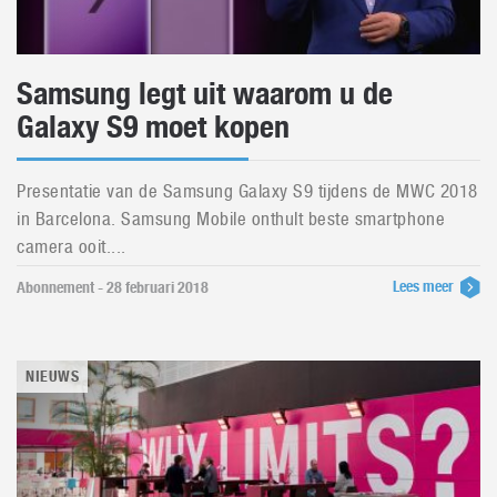
Samsung legt uit waarom u de
Galaxy S9 moet kopen
Presentatie van de Samsung Galaxy S9 tijdens de MWC 2018
in Barcelona. Samsung Mobile onthult beste smartphone
camera ooit....
Lees meer
Abonnement - 28 februari 2018
NIEUWS