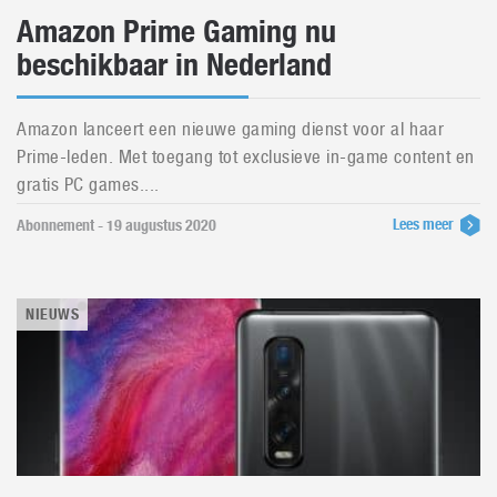
Amazon Prime Gaming nu
beschikbaar in Nederland
Amazon lanceert een nieuwe gaming dienst voor al haar
Prime-leden. Met toegang tot exclusieve in-game content en
gratis PC games....
Lees meer
Abonnement - 19 augustus 2020
NIEUWS