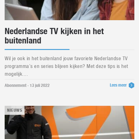
Nederlandse TV kijken in het
buitenland
Wil je ook in het buitenland jouw favoriete Nederlandse TV
programma’s en series blijven kijken? Met deze tips is het
mogelijk....
Lees meer
Abonnement - 13 juli 2022
NIEUWS