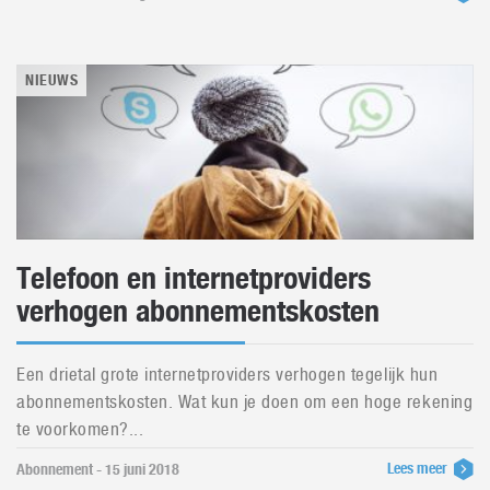
NIEUWS
Telefoon en internetproviders
verhogen abonnementskosten
Een drietal grote internetproviders verhogen tegelijk hun
abonnementskosten. Wat kun je doen om een hoge rekening
te voorkomen?...
Lees meer
Abonnement - 15 juni 2018