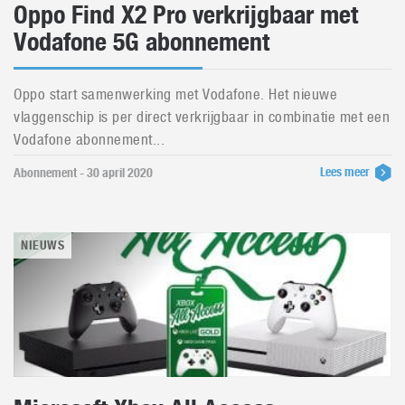
Oppo Find X2 Pro verkrijgbaar met
Vodafone 5G abonnement
Oppo start samenwerking met Vodafone. Het nieuwe
vlaggenschip is per direct verkrijgbaar in combinatie met een
Vodafone abonnement...
Lees meer
Abonnement - 30 april 2020
NIEUWS