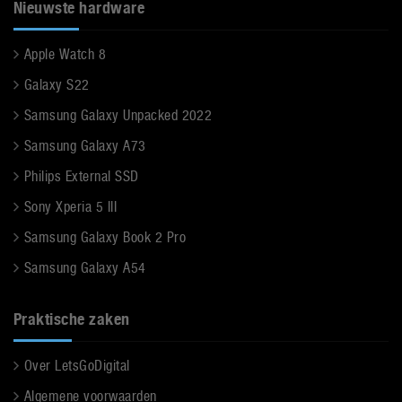
Nieuwste hardware
Apple Watch 8
Galaxy S22
Samsung Galaxy Unpacked 2022
Samsung Galaxy A73
Philips External SSD
Sony Xperia 5 III
Samsung Galaxy Book 2 Pro
Samsung Galaxy A54
Praktische zaken
Over LetsGoDigital
Algemene voorwaarden