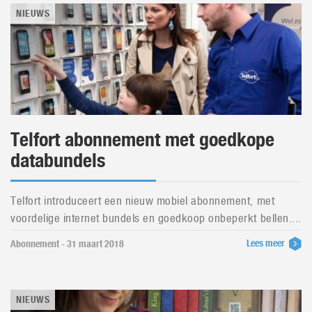
NIEUWS
Telfort abonnement met goedkope
databundels
Telfort introduceert een nieuw mobiel abonnement, met
voordelige internet bundels en goedkoop onbeperkt bellen....
Lees meer
Abonnement - 31 maart 2018
NIEUWS