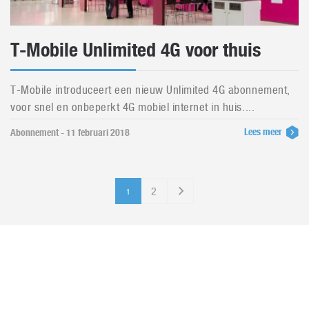
T-Mobile Unlimited 4G voor thuis
T-Mobile introduceert een nieuw Unlimited 4G abonnement,
voor snel en onbeperkt 4G mobiel internet in huis....
Lees meer
Abonnement - 11 februari 2018
2
1