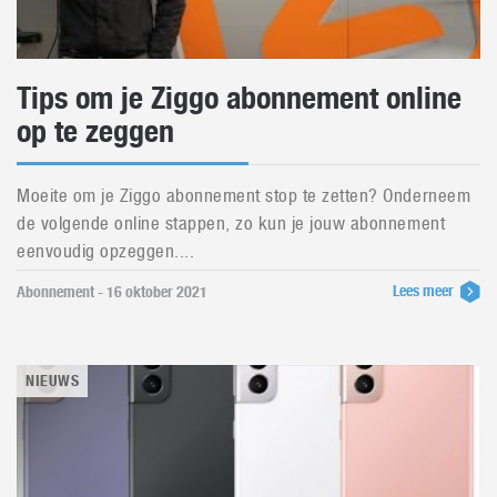
Tips om je Ziggo abonnement online
op te zeggen
Moeite om je Ziggo abonnement stop te zetten? Onderneem
de volgende online stappen, zo kun je jouw abonnement
eenvoudig opzeggen....
Lees meer
Abonnement - 16 oktober 2021
NIEUWS