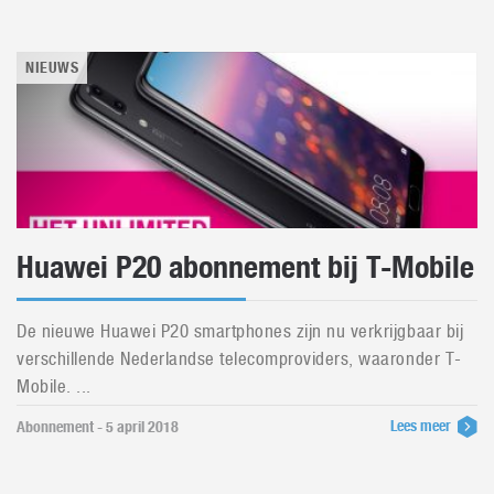
NIEUWS
Huawei P20 abonnement bij T-Mobile
De nieuwe Huawei P20 smartphones zijn nu verkrijgbaar bij
verschillende Nederlandse telecomproviders, waaronder T-
Mobile. ...
Lees meer
Abonnement - 5 april 2018