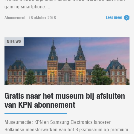
gaming smartphone....
Lees meer
Abonnement - 15 oktober 2018
NIEUWS
Gratis naar het museum bij afsluiten
van KPN abonnement
Museumactie: KPN en Samsung Electronics lanceren
Hollandse meesterwerken van het Rijksmuseum op premium