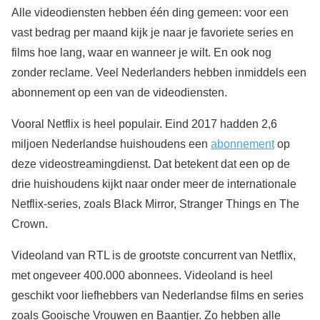
Alle videodiensten hebben één ding gemeen: voor een
vast bedrag per maand kijk je naar je favoriete series en
films hoe lang, waar en wanneer je wilt. En ook nog
zonder reclame. Veel Nederlanders hebben inmiddels een
abonnement op een van de videodiensten.
Vooral Netflix is heel populair. Eind 2017 hadden 2,6
miljoen Nederlandse huishoudens een
abonnement
op
deze videostreamingdienst. Dat betekent dat een op de
drie huishoudens kijkt naar onder meer de internationale
Netflix-series, zoals Black Mirror, Stranger Things en The
Crown.
Videoland van RTL is de grootste concurrent van Netflix,
met ongeveer 400.000 abonnees. Videoland is heel
geschikt voor liefhebbers van Nederlandse films en series
zoals Gooische Vrouwen en Baantjer. Zo hebben alle