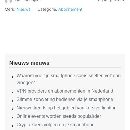
Merk:
Nieuws
Categorie:
Abonnement
Nieuws nieuws
Waarom voelt je smartphone soms sneller ‘vol’ dan
vroeger?
VPN providers en abonnementen in Nederland
Slimme zonwering bedienen via je smartphone
Nieuwe trends op het gebied van kerstverlichting
Online events worden steeds populairder
Crypto koers volgen op je smartphone