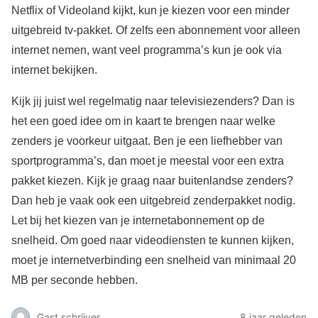
Netflix of Videoland kijkt, kun je kiezen voor een minder
uitgebreid tv-pakket. Of zelfs een abonnement voor alleen
internet nemen, want veel programma’s kun je ook via
internet bekijken.
Kijk jij juist wel regelmatig naar televisiezenders? Dan is
het een goed idee om in kaart te brengen naar welke
zenders je voorkeur uitgaat. Ben je een liefhebber van
sportprogramma’s, dan moet je meestal voor een extra
pakket kiezen. Kijk je graag naar buitenlandse zenders?
Dan heb je vaak ook een uitgebreid zenderpakket nodig.
Let bij het kiezen van je internetabonnement op de
snelheid. Om goed naar videodiensten te kunnen kijken,
moet je internetverbinding een snelheid van minimaal 20
MB per seconde hebben.
Gast schrijver
8 jaar geleden