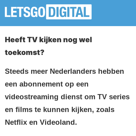
Heeft TV kijken nog wel
toekomst?
Steeds meer Nederlanders hebben
een abonnement op een
videostreaming dienst om TV series
en films te kunnen kijken, zoals
Netflix en Videoland.