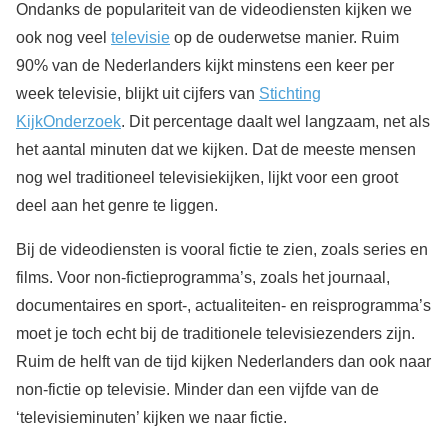
Ondanks de populariteit van de videodiensten kijken we
ook nog veel
televisie
op de ouderwetse manier. Ruim
90% van de Nederlanders kijkt minstens een keer per
week televisie, blijkt uit cijfers van
Stichting
KijkOnderzoek
. Dit percentage daalt wel langzaam, net als
het aantal minuten dat we kijken. Dat de meeste mensen
nog wel traditioneel televisiekijken, lijkt voor een groot
deel aan het genre te liggen.
Bij de videodiensten is vooral fictie te zien, zoals series en
films. Voor non-fictieprogramma’s, zoals het journaal,
documentaires en sport-, actualiteiten- en reisprogramma’s
moet je toch echt bij de traditionele televisiezenders zijn.
Ruim de helft van de tijd kijken Nederlanders dan ook naar
non-fictie op televisie. Minder dan een vijfde van de
‘televisieminuten’ kijken we naar fictie.