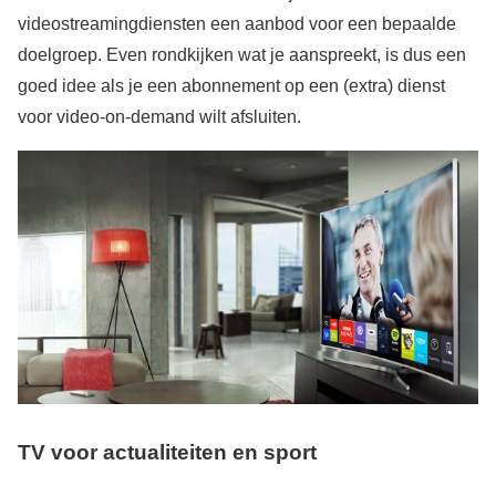
videostreamingdiensten een aanbod voor een bepaalde
doelgroep. Even rondkijken wat je aanspreekt, is dus een
goed idee als je een abonnement op een (extra) dienst
voor video-on-demand wilt afsluiten.
TV voor actualiteiten en sport