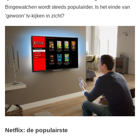
Bingewatchen wordt steeds populairder. Is het einde van
‘gewoon’ tv-kijken in zicht?
Netflix: de populairste