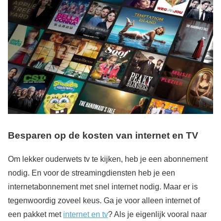
Besparen op de kosten van internet en TV
Om lekker ouderwets tv te kijken, heb je een abonnement
nodig. En voor de streamingdiensten heb je een
internetabonnement met snel internet nodig. Maar er is
tegenwoordig zoveel keus. Ga je voor alleen internet of
een pakket met
internet en tv
? Als je eigenlijk vooral naar