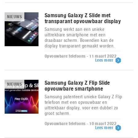
Samsung Galaxy Z Slide met
NIEUWS
transparant opvouwbaar display
Samsung werkt aan een unieke
uittrekbare smartphone met een
draaibaar scherm. Bovendien kan de
display transparant gemaakt worden.
Opvouwbare telefoons - 11 maart 2022
Lees meer
Samsung Galaxy Z Flip Slide
NIEUWS
opvouwbare smartphone
Samsung patenteert unieke Galaxy Z Flip
telefoon met een opvouwbaar en
uittrekbaar display, voor een dubbel zo
groot scherm.
Opvouwbare telefoons - 10 maart 2022
Lees meer