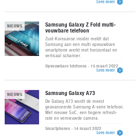
Lees meer
Samsung Galaxy Z Fold multi-
NIEUWS
vouwbare telefoon
Zuid-Koreaanse insider meldt dat
Samsung aan een multi opvouwbare
smartphone werkt met horizontaal en
verticaal scharnier.
Opvouwbare telefoons - 15 maart 2022
Lees meer
Samsung Galaxy A73
NIEUWS
De Galaxy A73 wordt de meest
geavanceerde Samsung A-serie telefoon.
Met nieuwe SoC, een hogere refresh-
rate en vernieuwde camera.
Smartphones - 14 maart 2022
Lees meer