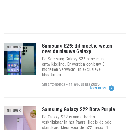
Samsung S25: dit moet je weten
NIEUWS
over de nieuwe Galaxy
De Samsung Galaxy S25 serie is in
ontwikkeling, Er worden opnieuw 3
modellen verwacht, in exclusieve
kleurtinten.
Smartphones - 11 augustus 2025
Lees meer
Samsung Galaxy S22 Bora Purple
NIEUWS
De Galaxy S22 is vanaf heden
verkrijgbaar in het Paars. Het is de 5de
standaard kleur voor de S22, naast 4