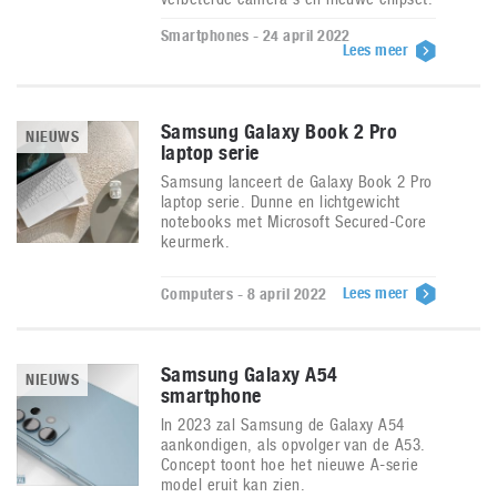
Smartphones - 24 april 2022
Lees meer
Samsung Galaxy Book 2 Pro
NIEUWS
laptop serie
Samsung lanceert de Galaxy Book 2 Pro
laptop serie. Dunne en lichtgewicht
notebooks met Microsoft Secured-Core
keurmerk.
Lees meer
Computers - 8 april 2022
Samsung Galaxy A54
NIEUWS
smartphone
In 2023 zal Samsung de Galaxy A54
aankondigen, als opvolger van de A53.
Concept toont hoe het nieuwe A-serie
model eruit kan zien.