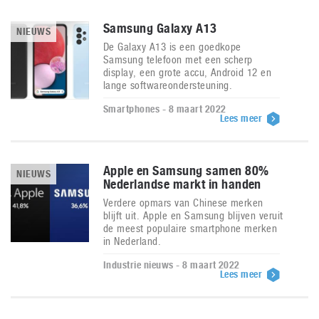
Samsung Galaxy A13
NIEUWS
De Galaxy A13 is een goedkope
Samsung telefoon met een scherp
display, een grote accu, Android 12 en
lange softwareondersteuning.
Smartphones - 8 maart 2022
Lees meer
Apple en Samsung samen 80%
NIEUWS
Nederlandse markt in handen
Verdere opmars van Chinese merken
blijft uit. Apple en Samsung blijven veruit
de meest populaire smartphone merken
in Nederland.
Industrie nieuws - 8 maart 2022
Lees meer