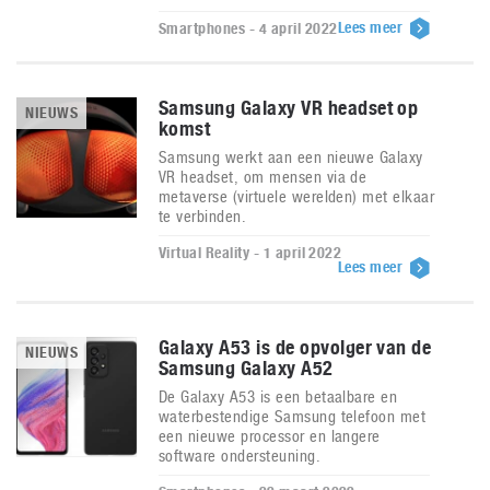
Lees meer
Smartphones - 4 april 2022
Samsung Galaxy VR headset op
NIEUWS
komst
Samsung werkt aan een nieuwe Galaxy
VR headset, om mensen via de
metaverse (virtuele werelden) met elkaar
te verbinden.
Virtual Reality - 1 april 2022
Lees meer
Galaxy A53 is de opvolger van de
NIEUWS
Samsung Galaxy A52
De Galaxy A53 is een betaalbare en
waterbestendige Samsung telefoon met
een nieuwe processor en langere
software ondersteuning.