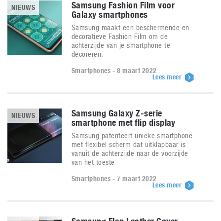
Samsung Fashion Film voor
NIEUWS
Galaxy smartphones
Samsung maakt een beschermende en
decoratieve Fashion Film om de
achterzijde van je smartphone te
decoreren.
Smartphones - 8 maart 2022
Lees meer
Samsung Galaxy Z-serie
NIEUWS
smartphone met flip display
Samsung patenteert unieke smartphone
met flexibel scherm dat uitklapbaar is
vanuit de achterzijde naar de voorzijde
van het toeste
Smartphones - 7 maart 2022
Lees meer