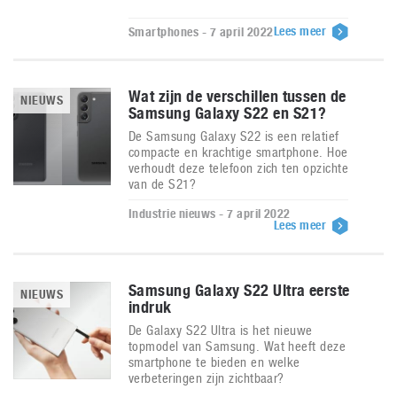
Lees meer
Smartphones - 7 april 2022
Wat zijn de verschillen tussen de
NIEUWS
Samsung Galaxy S22 en S21?
De Samsung Galaxy S22 is een relatief
compacte en krachtige smartphone. Hoe
verhoudt deze telefoon zich ten opzichte
van de S21?
Industrie nieuws - 7 april 2022
Lees meer
Samsung Galaxy S22 Ultra eerste
NIEUWS
indruk
De Galaxy S22 Ultra is het nieuwe
topmodel van Samsung. Wat heeft deze
smartphone te bieden en welke
verbeteringen zijn zichtbaar?