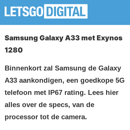
Samsung Galaxy A33 met Exynos
1280
Binnenkort zal Samsung de Galaxy
A33 aankondigen, een goedkope 5G
telefoon met IP67 rating. Lees hier
alles over de specs, van de
processor tot de camera.