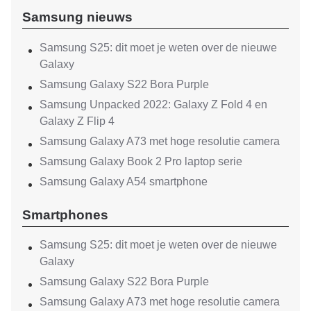
Samsung nieuws
Samsung S25: dit moet je weten over de nieuwe
Galaxy
Samsung Galaxy S22 Bora Purple
Samsung Unpacked 2022: Galaxy Z Fold 4 en
Galaxy Z Flip 4
Samsung Galaxy A73 met hoge resolutie camera
Samsung Galaxy Book 2 Pro laptop serie
Samsung Galaxy A54 smartphone
Smartphones
Samsung S25: dit moet je weten over de nieuwe
Galaxy
Samsung Galaxy S22 Bora Purple
Samsung Galaxy A73 met hoge resolutie camera