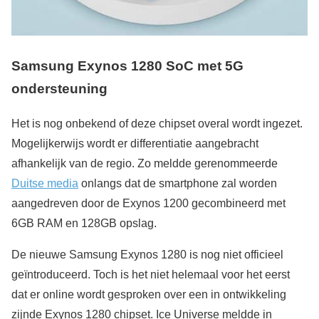
Samsung Exynos 1280 SoC met 5G
ondersteuning
Het is nog onbekend of deze chipset overal wordt ingezet.
Mogelijkerwijs wordt er differentiatie aangebracht
afhankelijk van de regio. Zo meldde gerenommeerde
Duitse media
onlangs dat de smartphone zal worden
aangedreven door de Exynos 1200 gecombineerd met
6GB RAM en 128GB opslag.
De nieuwe Samsung Exynos 1280 is nog niet officieel
geïntroduceerd. Toch is het niet helemaal voor het eerst
dat er online wordt gesproken over een in ontwikkeling
zijnde Exynos 1280 chipset. Ice Universe meldde in