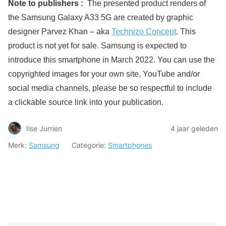
Note to publishers :
The presented product renders of
the Samsung Galaxy A33 5G are created by graphic
designer Parvez Khan – aka
Technizo Concept
. This
product is not yet for sale. Samsung is expected to
introduce this smartphone in March 2022. You can use the
copyrighted images for your own site, YouTube and/or
social media channels, please be so respectful to include
a clickable source link into your publication.
Ilse Jurrien
4 jaar geleden
Merk:
Samsung
Categorie:
Smartphones