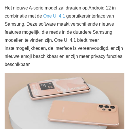
Het nieuwe A-serie model zal draaien op Android 12 in
combinatie met de
One UI 4.1
gebruikersinterface van
Samsung. Deze software maakt verschillende nieuwe
features mogelijk, die reeds in de duurdere Samsung
modellen te vinden zijn. One UI 4.1 biedt meer
instelmogelijkheden, de interface is vereenvoudigd, er zijn
nieuwe emoji beschikbaar en er zijn meer privacy functies
beschikbaar.