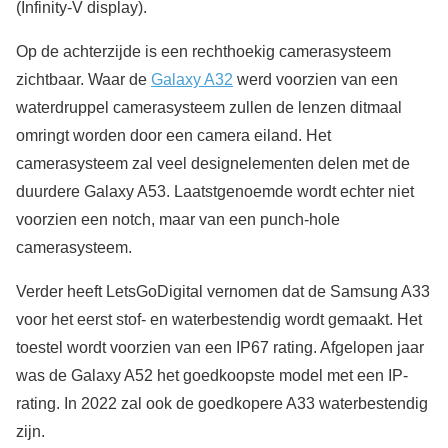
(Infinity-V display).
Op de achterzijde is een rechthoekig camerasysteem
zichtbaar. Waar de
Galaxy A32
werd voorzien van een
waterdruppel camerasysteem zullen de lenzen ditmaal
omringt worden door een camera eiland. Het
camerasysteem zal veel designelementen delen met de
duurdere Galaxy A53. Laatstgenoemde wordt echter niet
voorzien een notch, maar van een punch-hole
camerasysteem.
Verder heeft LetsGoDigital vernomen dat de Samsung A33
voor het eerst stof- en waterbestendig wordt gemaakt. Het
toestel wordt voorzien van een IP67 rating. Afgelopen jaar
was de Galaxy A52 het goedkoopste model met een IP-
rating. In 2022 zal ook de goedkopere A33 waterbestendig
zijn.