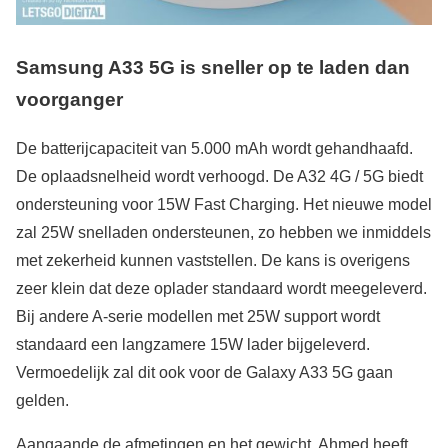
Samsung A33 5G is sneller op te laden dan
voorganger
De batterijcapaciteit van 5.000 mAh wordt gehandhaafd.
De oplaadsnelheid wordt verhoogd. De A32 4G / 5G biedt
ondersteuning voor 15W Fast Charging. Het nieuwe model
zal 25W snelladen ondersteunen, zo hebben we inmiddels
met zekerheid kunnen vaststellen. De kans is overigens
zeer klein dat deze oplader standaard wordt meegeleverd.
Bij andere A-serie modellen met 25W support wordt
standaard een langzamere 15W lader bijgeleverd.
Vermoedelijk zal dit ook voor de Galaxy A33 5G gaan
gelden.
Aangaande de afmetingen en het gewicht, Ahmed heeft