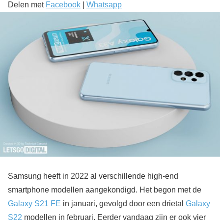
Delen met
Facebook
|
Whatsapp
Samsung heeft in 2022 al verschillende high-end
smartphone modellen aangekondigd. Het begon met de
Galaxy S21 FE
in januari, gevolgd door een drietal
Galaxy
S22
modellen in februari. Eerder vandaag zijn er ook vier