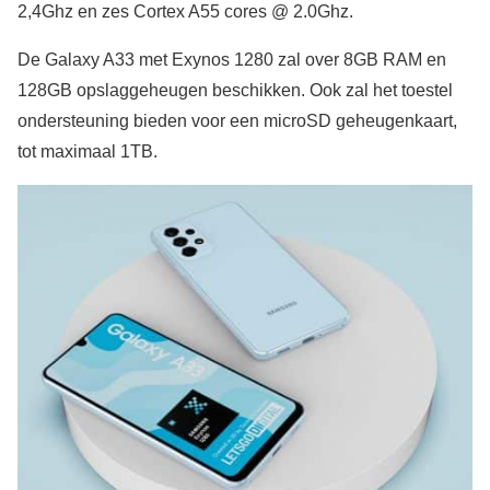
2,4Ghz en zes Cortex A55 cores @ 2.0Ghz.
De Galaxy A33 met Exynos 1280 zal over 8GB RAM en
128GB opslaggeheugen beschikken. Ook zal het toestel
ondersteuning bieden voor een microSD geheugenkaart,
tot maximaal 1TB.