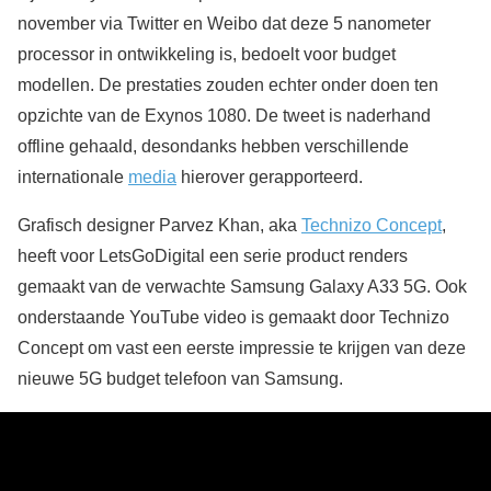
november via Twitter en Weibo dat deze 5 nanometer
processor in ontwikkeling is, bedoelt voor budget
modellen. De prestaties zouden echter onder doen ten
opzichte van de Exynos 1080. De tweet is naderhand
offline gehaald, desondanks hebben verschillende
internationale
media
hierover gerapporteerd.
Grafisch designer Parvez Khan, aka
Technizo Concept
,
heeft voor LetsGoDigital een serie product renders
gemaakt van de verwachte Samsung Galaxy A33 5G. Ook
onderstaande YouTube video is gemaakt door Technizo
Concept om vast een eerste impressie te krijgen van deze
nieuwe 5G budget telefoon van Samsung.