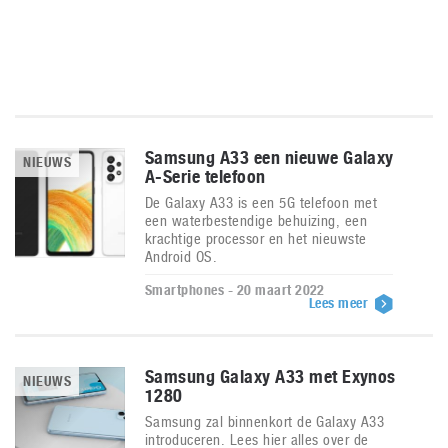
Samsung A33 een nieuwe Galaxy
NIEUWS
A-Serie telefoon
De Galaxy A33 is een 5G telefoon met
een waterbestendige behuizing, een
krachtige processor en het nieuwste
Android OS.
Smartphones - 20 maart 2022
Lees meer
Samsung Galaxy A33 met Exynos
NIEUWS
1280
Samsung zal binnenkort de Galaxy A33
introduceren. Lees hier alles over de