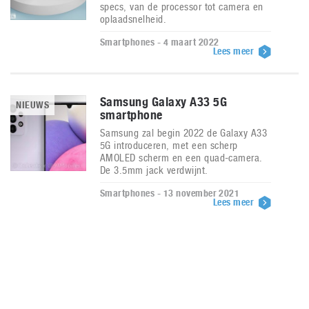
specs, van de processor tot camera en
oplaadsnelheid.
Smartphones - 4 maart 2022
Lees meer
Samsung Galaxy A33 5G
NIEUWS
smartphone
Samsung zal begin 2022 de Galaxy A33
5G introduceren, met een scherp
AMOLED scherm en een quad-camera.
De 3.5mm jack verdwijnt.
Smartphones - 13 november 2021
Lees meer