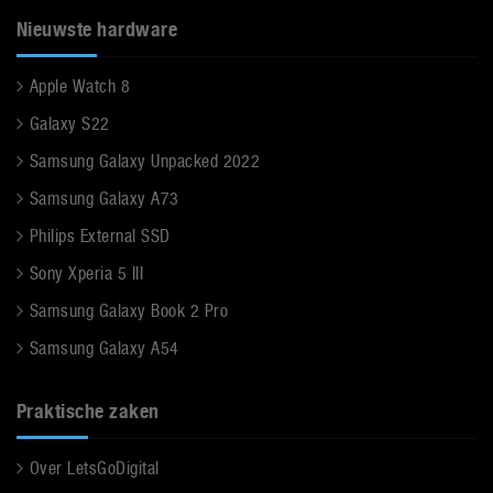
Nieuwste hardware
Apple Watch 8
Galaxy S22
Samsung Galaxy Unpacked 2022
Samsung Galaxy A73
Philips External SSD
Sony Xperia 5 III
Samsung Galaxy Book 2 Pro
Samsung Galaxy A54
Praktische zaken
Over LetsGoDigital