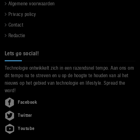
Algemene voorwaarden
Privacy policy
Contact
Redactie
Lets go social!
Technologie ontwikkelt zich in een razendsnel tempo. Aan ons om
dit tempo na te streven en u op de hoogte te houden van al het
nieuws op het gebied van technologie en lifestyle. Spread the
word!
Facebook
Twitter
Youtube