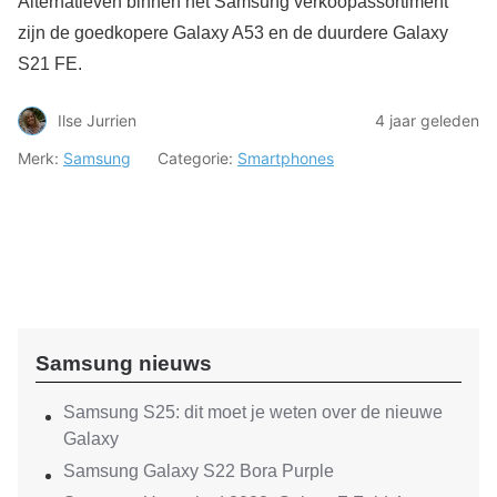
Alternatieven binnen het Samsung verkoopassortiment
zijn de goedkopere Galaxy A53 en de duurdere Galaxy
S21 FE.
Ilse Jurrien
4 jaar geleden
Merk:
Samsung
Categorie:
Smartphones
Samsung nieuws
Samsung S25: dit moet je weten over de nieuwe
Galaxy
Samsung Galaxy S22 Bora Purple