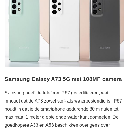
Samsung Galaxy A73 5G met 108MP camera
Samsung heeft de telefoon IP67 gecertificeerd, wat
inhoudt dat de A73 zowel stof- als waterbestendig is. IP67
houdt in dat je de smartphone gedurende 30 minuten tot
maximaal 1 meter diepte onderwater kunt dompelen. De
goedkopere A33 en A53 beschikken overigens over