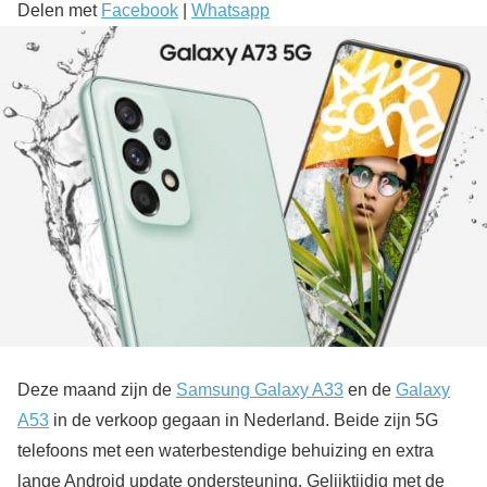
Delen met
Facebook
|
Whatsapp
Deze maand zijn de
Samsung Galaxy A33
en de
Galaxy
A53
in de verkoop gegaan in Nederland. Beide zijn 5G
telefoons met een waterbestendige behuizing en extra
lange Android update ondersteuning. Gelijktijdig met de