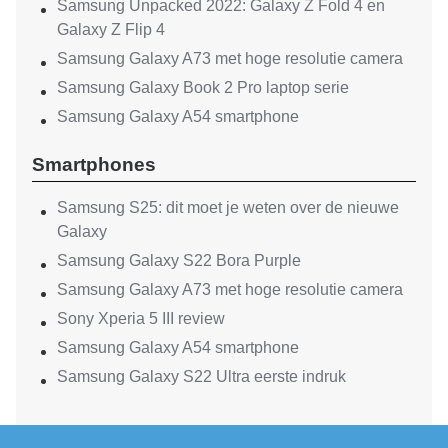
Samsung Unpacked 2022: Galaxy Z Fold 4 en
Galaxy Z Flip 4
Samsung Galaxy A73 met hoge resolutie camera
Samsung Galaxy Book 2 Pro laptop serie
Samsung Galaxy A54 smartphone
Smartphones
Samsung S25: dit moet je weten over de nieuwe
Galaxy
Samsung Galaxy S22 Bora Purple
Samsung Galaxy A73 met hoge resolutie camera
Sony Xperia 5 III review
Samsung Galaxy A54 smartphone
Samsung Galaxy S22 Ultra eerste indruk