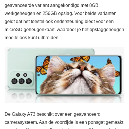
geavanceerde variant aangekondigd met 8GB
werkgeheugen en 256GB opslag. Voor beide varianten
geldt dat het toestel ook ondersteuning biedt voor een
microSD geheugenkaart, waardoor je het opslaggeheugen
moeiteloos kunt uitbreiden.
De Galaxy A73 beschikt over een geavanceerd
camerasysteem. Aan de voorzijde is een ponsgat gemaakt