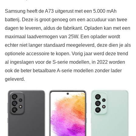
Samsung heeft de A73 uitgerust met een 5.000 mAh
batterij. Deze is groot genoeg om een accuduur van twee
dagen te leveren, aldus de fabrikant. Opladen kan met een
maximaal laadvermogen van 25W. Een oplader wordt
echter niet langer standaard meegeleverd, deze dien je als
optionele accessoire te kopen. Vorig jaar werd deze trend
al ingeslagen voor de S-serie modellen, in 2022 worden
ook de beter betaalbare A-serie modellen zonder lader
geleverd.