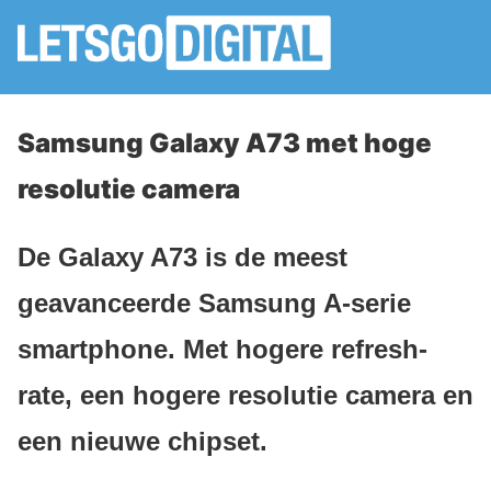
Samsung Galaxy A73 met hoge
resolutie camera
De Galaxy A73 is de meest
geavanceerde Samsung A-serie
smartphone. Met hogere refresh-
rate, een hogere resolutie camera en
een nieuwe chipset.