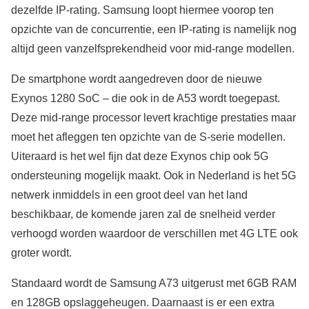
dezelfde IP-rating. Samsung loopt hiermee voorop ten
opzichte van de concurrentie, een IP-rating is namelijk nog
altijd geen vanzelfsprekendheid voor mid-range modellen.
De smartphone wordt aangedreven door de nieuwe
Exynos 1280 SoC – die ook in de A53 wordt toegepast.
Deze mid-range processor levert krachtige prestaties maar
moet het afleggen ten opzichte van de S-serie modellen.
Uiteraard is het wel fijn dat deze Exynos chip ook 5G
ondersteuning mogelijk maakt. Ook in Nederland is het 5G
netwerk inmiddels in een groot deel van het land
beschikbaar, de komende jaren zal de snelheid verder
verhoogd worden waardoor de verschillen met 4G LTE ook
groter wordt.
Standaard wordt de Samsung A73 uitgerust met 6GB RAM
en 128GB opslaggeheugen. Daarnaast is er een extra