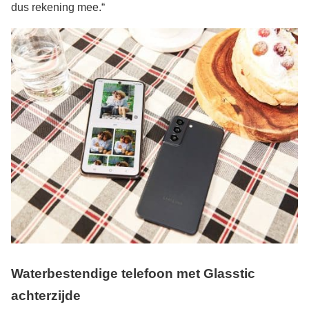
dus rekening mee.“
Waterbestendige telefoon met Glasstic
achterzijde