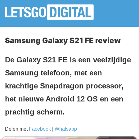
Samsung Galaxy S21 FE review
De Galaxy S21 FE is een veelzijdige
Samsung telefoon, met een
krachtige Snapdragon processor,
het nieuwe Android 12 OS en een
prachtig scherm.
Delen met
Facebook
|
Whatsapp