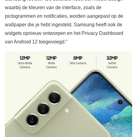
waarbij de kleuren van de interface, zoals de
pictogrammen en notificaties, worden aangepast op de
wallpaper die je hebt ingesteld. Samsung heeft ook de
widgets opnieuw ontworpen en het Privacy Dashboard
van Android 12 toegevoegd.”