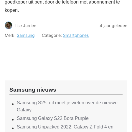
goedkoper uit bent door de telefoon met abonnement te
kopen.
Ilse Jurrien
4 jaar geleden
Merk:
Samsung
Categorie:
Smartphones
Samsung nieuws
Samsung S25: dit moet je weten over de nieuwe
Galaxy
Samsung Galaxy S22 Bora Purple
Samsung Unpacked 2022: Galaxy Z Fold 4 en