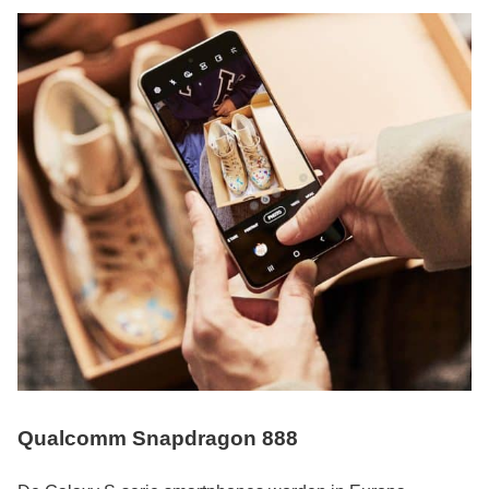
Qualcomm Snapdragon 888