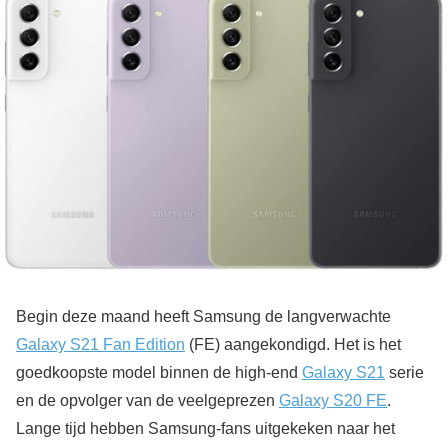
Begin deze maand heeft Samsung de langverwachte
Galaxy S21 Fan Edition
(FE) aangekondigd. Het is het
goedkoopste model binnen de high-end
Galaxy S21
serie
en de opvolger van de veelgeprezen
Galaxy S20 FE
.
Lange tijd hebben Samsung-fans uitgekeken naar het