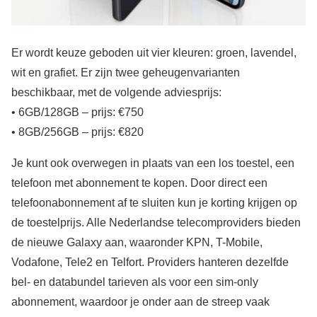
Er wordt keuze geboden uit vier kleuren: groen, lavendel,
wit en grafiet. Er zijn twee geheugenvarianten
beschikbaar, met de volgende adviesprijs:
• 6GB/128GB – prijs: €750
• 8GB/256GB – prijs: €820
Je kunt ook overwegen in plaats van een los toestel, een
telefoon met abonnement te kopen. Door direct een
telefoonabonnement af te sluiten kun je korting krijgen op
de toestelprijs. Alle Nederlandse telecomproviders bieden
de nieuwe Galaxy aan, waaronder KPN, T-Mobile,
Vodafone, Tele2 en Telfort. Providers hanteren dezelfde
bel- en databundel tarieven als voor een sim-only
abonnement, waardoor je onder aan de streep vaak