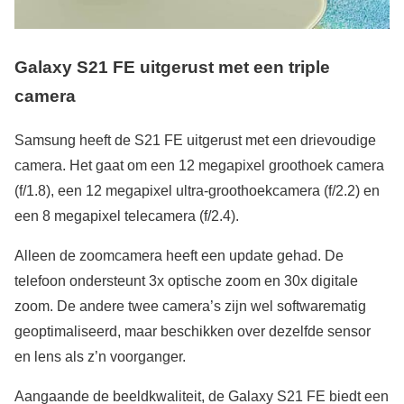
Galaxy S21 FE uitgerust met een triple
camera
Samsung heeft de S21 FE uitgerust met een drievoudige
camera. Het gaat om een 12 megapixel groothoek camera
(f/1.8), een 12 megapixel ultra-groothoekcamera (f/2.2) en
een 8 megapixel telecamera (f/2.4).
Alleen de zoomcamera heeft een update gehad. De
telefoon ondersteunt 3x optische zoom en 30x digitale
zoom. De andere twee camera’s zijn wel softwarematig
geoptimaliseerd, maar beschikken over dezelfde sensor
en lens als z’n voorganger.
Aangaande de beeldkwaliteit, de Galaxy S21 FE biedt een