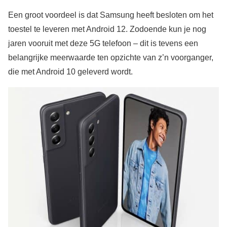
Een groot voordeel is dat Samsung heeft besloten om het
toestel te leveren met Android 12. Zodoende kun je nog
jaren vooruit met deze 5G telefoon – dit is tevens een
belangrijke meerwaarde ten opzichte van z’n voorganger,
die met Android 10 geleverd wordt.