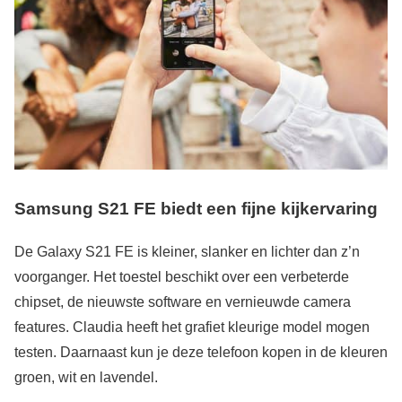
Samsung S21 FE biedt een fijne kijkervaring
De Galaxy S21 FE is kleiner, slanker en lichter dan z’n
voorganger. Het toestel beschikt over een verbeterde
chipset, de nieuwste software en vernieuwde camera
features. Claudia heeft het grafiet kleurige model mogen
testen. Daarnaast kun je deze telefoon kopen in de kleuren
groen, wit en lavendel.