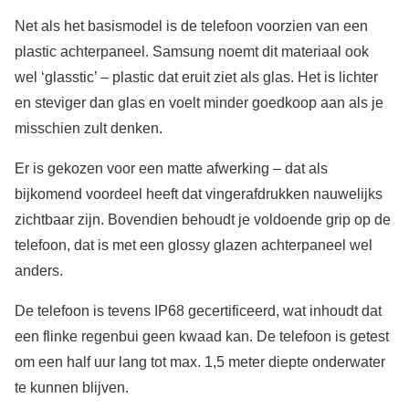
Net als het basismodel is de telefoon voorzien van een
plastic achterpaneel. Samsung noemt dit materiaal ook
wel ‘glasstic’ – plastic dat eruit ziet als glas. Het is lichter
en steviger dan glas en voelt minder goedkoop aan als je
misschien zult denken.
Er is gekozen voor een matte afwerking – dat als
bijkomend voordeel heeft dat vingerafdrukken nauwelijks
zichtbaar zijn. Bovendien behoudt je voldoende grip op de
telefoon, dat is met een glossy glazen achterpaneel wel
anders.
De telefoon is tevens IP68 gecertificeerd, wat inhoudt dat
een flinke regenbui geen kwaad kan. De telefoon is getest
om een half uur lang tot max. 1,5 meter diepte onderwater
te kunnen blijven.