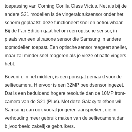
toepassing van Corning Gorilla Glass Victus. Net als bij de
andere S21 modellen is de vingerafdruksensor onder het
scherm geplaatst, deze functioneert snel en betrouwbaar.
Bij de Fan Edition gaat het om een optische sensor, in
plaats van een ultrasone sensor die Samsung in andere
topmodellen toepast. Een optische sensor reageert sneller,
maar zal minder snel reageren als je vieze of natte vingers
hebt.
Bovenin, in het midden, is een ponsgat gemaakt voor de
selfiecamera. Hiervoor is een 32MP beeldsensor ingezet.
Dat is een beduidend hogere resolutie dan de 10MP front-
camera van de S21 (Plus). Met deze Galaxy telefoon wil
Samsung dan ook vooral jongeren aanspreken, die in
verhouding meer gebruik maken van de selfiecamera dan
bijvoorbeeld zakelijke gebruikers.