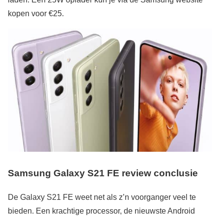
kopen voor €25.
Samsung Galaxy S21 FE review conclusie
De Galaxy S21 FE weet net als z’n voorganger veel te
bieden. Een krachtige processor, de nieuwste Android