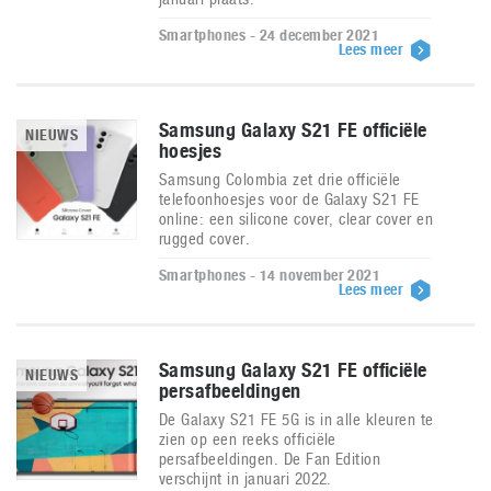
Smartphones - 24 december 2021
Lees meer
Samsung Galaxy S21 FE officiële
NIEUWS
hoesjes
Samsung Colombia zet drie officiële
telefoonhoesjes voor de Galaxy S21 FE
online: een silicone cover, clear cover en
rugged cover.
Smartphones - 14 november 2021
Lees meer
Samsung Galaxy S21 FE officiële
NIEUWS
persafbeeldingen
De Galaxy S21 FE 5G is in alle kleuren te
zien op een reeks officiële
persafbeeldingen. De Fan Edition
verschijnt in januari 2022.