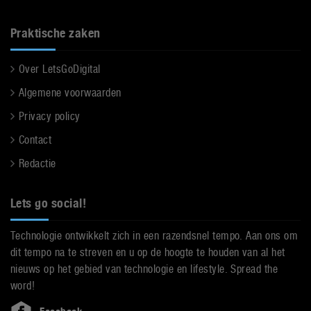
Praktische zaken
Over LetsGoDigital
Algemene voorwaarden
Privacy policy
Contact
Redactie
Lets go social!
Technologie ontwikkelt zich in een razendsnel tempo. Aan ons om
dit tempo na te streven en u op de hoogte te houden van al het
nieuws op het gebied van technologie en lifestyle. Spread the
word!