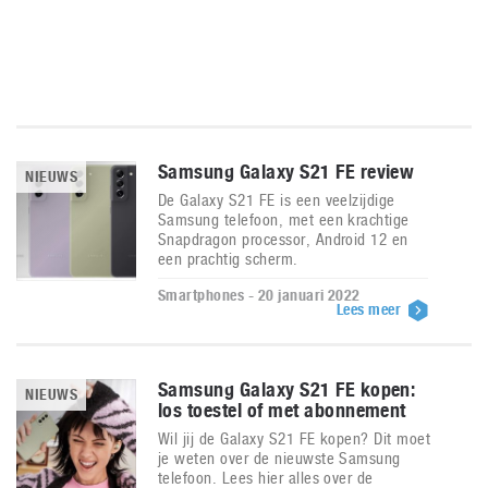
Samsung Galaxy S21 FE review
NIEUWS
De Galaxy S21 FE is een veelzijdige
Samsung telefoon, met een krachtige
Snapdragon processor, Android 12 en
een prachtig scherm.
Smartphones - 20 januari 2022
Lees meer
Samsung Galaxy S21 FE kopen:
NIEUWS
los toestel of met abonnement
Wil jij de Galaxy S21 FE kopen? Dit moet
je weten over de nieuwste Samsung
telefoon. Lees hier alles over de