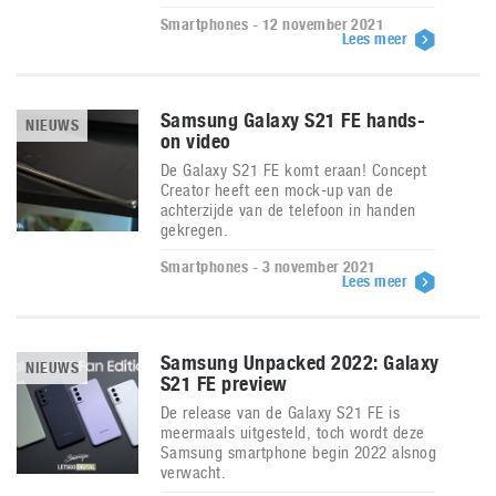
Smartphones - 12 november 2021
Lees meer
Samsung Galaxy S21 FE hands-
NIEUWS
on video
De Galaxy S21 FE komt eraan! Concept
Creator heeft een mock-up van de
achterzijde van de telefoon in handen
gekregen.
Smartphones - 3 november 2021
Lees meer
Samsung Unpacked 2022: Galaxy
NIEUWS
S21 FE preview
De release van de Galaxy S21 FE is
meermaals uitgesteld, toch wordt deze
Samsung smartphone begin 2022 alsnog
verwacht.