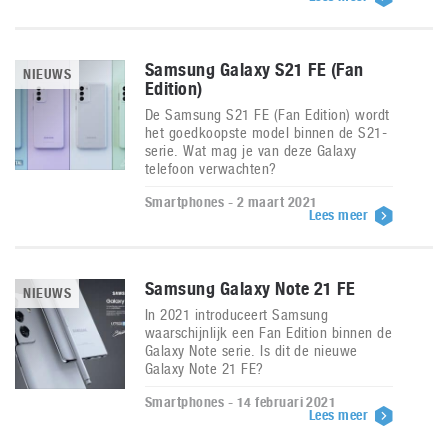
Samsung Galaxy S21 FE (Fan
NIEUWS
Edition)
De Samsung S21 FE (Fan Edition) wordt
het goedkoopste model binnen de S21-
serie. Wat mag je van deze Galaxy
telefoon verwachten?
Smartphones - 2 maart 2021
Lees meer
Samsung Galaxy Note 21 FE
NIEUWS
In 2021 introduceert Samsung
waarschijnlijk een Fan Edition binnen de
Galaxy Note serie. Is dit de nieuwe
Galaxy Note 21 FE?
Smartphones - 14 februari 2021
Lees meer