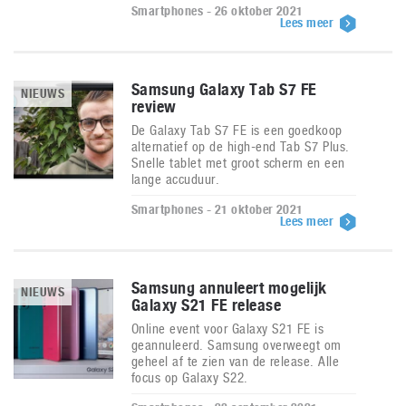
Smartphones - 26 oktober 2021
Lees meer
Samsung Galaxy Tab S7 FE
NIEUWS
review
De Galaxy Tab S7 FE is een goedkoop
alternatief op de high-end Tab S7 Plus.
Snelle tablet met groot scherm en een
lange accuduur.
Smartphones - 21 oktober 2021
Lees meer
Samsung annuleert mogelijk
NIEUWS
Galaxy S21 FE release
Online event voor Galaxy S21 FE is
geannuleerd. Samsung overweegt om
geheel af te zien van de release. Alle
focus op Galaxy S22.