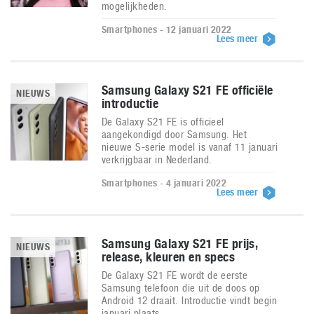
mogelijkheden.
Smartphones - 12 januari 2022
Lees meer
Samsung Galaxy S21 FE officiële
NIEUWS
introductie
De Galaxy S21 FE is officieel
aangekondigd door Samsung. Het
nieuwe S-serie model is vanaf 11 januari
verkrijgbaar in Nederland.
Smartphones - 4 januari 2022
Lees meer
Samsung Galaxy S21 FE prijs,
NIEUWS
release, kleuren en specs
De Galaxy S21 FE wordt de eerste
Samsung telefoon die uit de doos op
Android 12 draait. Introductie vindt begin
januari plaats.