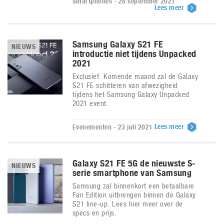
Smartphones - 28 september 2021
Lees meer
Samsung Galaxy S21 FE
NIEUWS
introductie niet tijdens Unpacked
2021
Exclusief: Komende maand zal de Galaxy
S21 FE schitteren van afwezigheid
tijdens het Samsung Galaxy Unpacked
2021 event.
Lees meer
Evenementen - 23 juli 2021
Galaxy S21 FE 5G de nieuwste S-
NIEUWS
serie smartphone van Samsung
Samsung zal binnenkort een betaalbare
Fan Edition uitbrengen binnen de Galaxy
S21 line-up. Lees hier meer over de
specs en prijs.