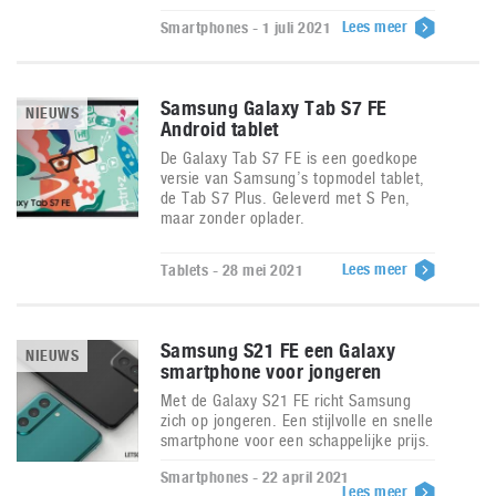
Lees meer
Smartphones - 1 juli 2021
Samsung Galaxy Tab S7 FE
NIEUWS
Android tablet
De Galaxy Tab S7 FE is een goedkope
versie van Samsung’s topmodel tablet,
de Tab S7 Plus. Geleverd met S Pen,
maar zonder oplader.
Lees meer
Tablets - 28 mei 2021
Samsung S21 FE een Galaxy
NIEUWS
smartphone voor jongeren
Met de Galaxy S21 FE richt Samsung
zich op jongeren. Een stijlvolle en snelle
smartphone voor een schappelijke prijs.
Smartphones - 22 april 2021
Lees meer