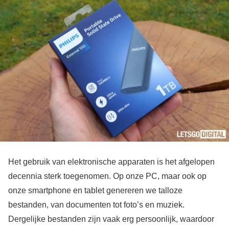
Het gebruik van elektronische apparaten is het afgelopen
decennia sterk toegenomen. Op onze PC, maar ook op
onze smartphone en tablet genereren we talloze
bestanden, van documenten tot foto’s en muziek.
Dergelijke bestanden zijn vaak erg persoonlijk, waardoor