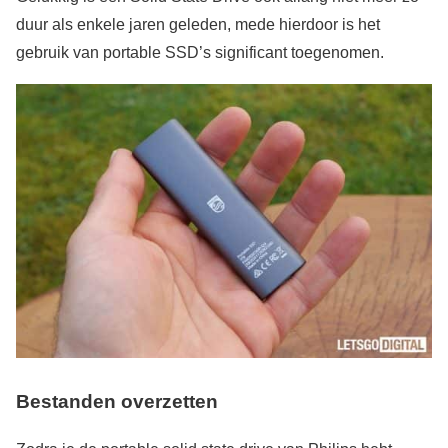
duur als enkele jaren geleden, mede hierdoor is het
gebruik van portable SSD’s significant toegenomen.
Bestanden overzetten