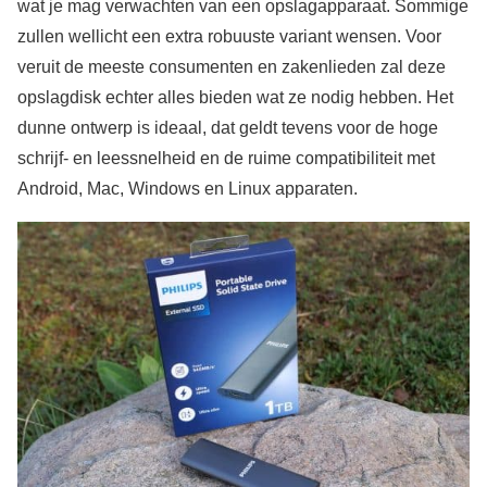
wat je mag verwachten van een opslagapparaat. Sommige
zullen wellicht een extra robuuste variant wensen. Voor
veruit de meeste consumenten en zakenlieden zal deze
opslagdisk echter alles bieden wat ze nodig hebben. Het
dunne ontwerp is ideaal, dat geldt tevens voor de hoge
schrijf- en leessnelheid en de ruime compatibiliteit met
Android, Mac, Windows en Linux apparaten.