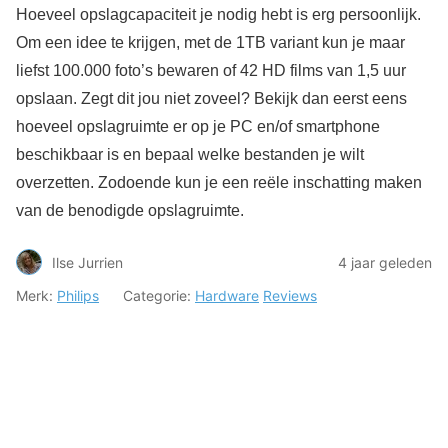
Hoeveel opslagcapaciteit je nodig hebt is erg persoonlijk.
Om een idee te krijgen, met de 1TB variant kun je maar
liefst 100.000 foto’s bewaren of 42 HD films van 1,5 uur
opslaan. Zegt dit jou niet zoveel? Bekijk dan eerst eens
hoeveel opslagruimte er op je PC en/of smartphone
beschikbaar is en bepaal welke bestanden je wilt
overzetten. Zodoende kun je een reële inschatting maken
van de benodigde opslagruimte.
Ilse Jurrien
4 jaar geleden
Merk:
Philips
Categorie:
Hardware
Reviews