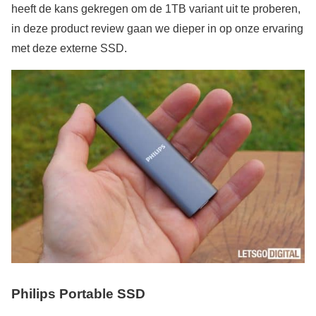
heeft de kans gekregen om de 1TB variant uit te proberen,
in deze product review gaan we dieper in op onze ervaring
met deze externe SSD.
Philips
Portable SSD