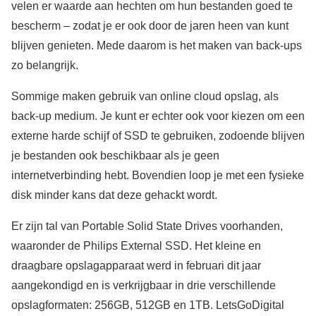
velen er waarde aan hechten om hun bestanden goed te
bescherm – zodat je er ook door de jaren heen van kunt
blijven genieten. Mede daarom is het maken van back-ups
zo belangrijk.
Sommige maken gebruik van online cloud opslag, als
back-up medium. Je kunt er echter ook voor kiezen om een
externe harde schijf of SSD te gebruiken, zodoende blijven
je bestanden ook beschikbaar als je geen
internetverbinding hebt. Bovendien loop je met een fysieke
disk minder kans dat deze gehackt wordt.
Er zijn tal van Portable Solid State Drives voorhanden,
waaronder de Philips External SSD. Het kleine en
draagbare opslagapparaat werd in februari dit jaar
aangekondigd en is verkrijgbaar in drie verschillende
opslagformaten: 256GB, 512GB en 1TB. LetsGoDigital