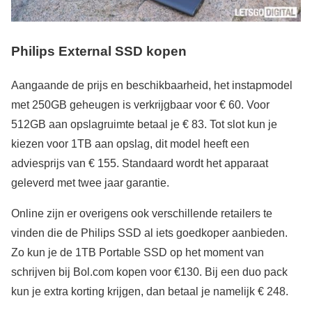
Philips
External SSD
kopen
Aangaande de prijs en beschikbaarheid, het instapmodel
met 250GB geheugen is verkrijgbaar voor € 60. Voor
512GB aan opslagruimte betaal je € 83. Tot slot kun je
kiezen voor 1TB aan opslag, dit model heeft een
adviesprijs van € 155. Standaard wordt het apparaat
geleverd met twee jaar garantie.
Online zijn er overigens ook verschillende retailers te
vinden die de Philips SSD al iets goedkoper aanbieden.
Zo kun je de 1TB Portable SSD op het moment van
schrijven bij Bol.com kopen voor €130. Bij een duo pack
kun je extra korting krijgen, dan betaal je namelijk € 248.