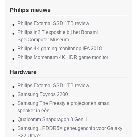
Philips nieuws
Philips External SSD 1TB review
Philips in2iT expositie bij het Bonami
SpelComputer Museum
Philips 4K gaming monitor op IFA 2018
Philips Momentum 4K HDR game monitor
Hardware
Philips External SSD 1TB review
Samsung Exynos 2200
Samsung The Freestyle projector en smart
speaker in één
Qualcomm Snapdragon 8 Gen 1
Samsung LPDDR5X geheugenchip voor Galaxy
S22 Ultra?