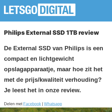
Philips External SSD 1TB review
De External SSD van Philips is een
compact en lichtgewicht
opslagapparaatje, maar hoe zit het
met de prijs/kwaliteit verhouding?
Je leest het in onze review.
Delen met
Facebook
|
Whatsapp