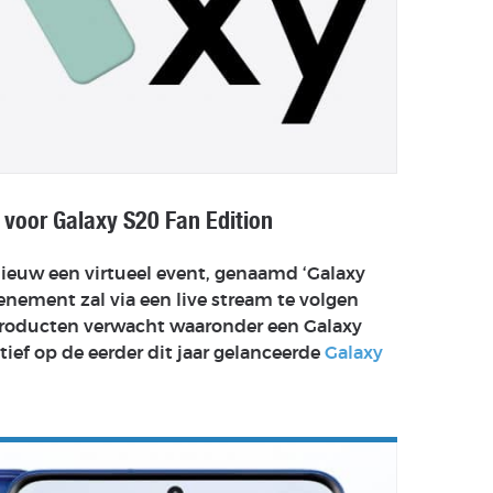
voor Galaxy S20 Fan Edition
ieuw een virtueel event, genaamd ‘Galaxy
enement zal via een live stream te volgen
 producten verwacht waaronder een Galaxy
tief op de eerder dit jaar gelanceerde
Galaxy