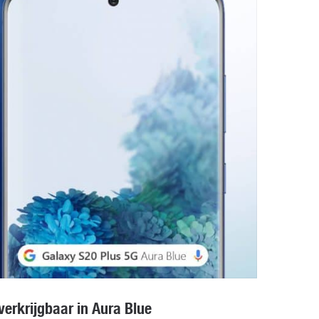
erkrijgbaar in Aura Blue