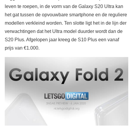
leven te roepen, in de vorm van de Galaxy S20 Ultra kan
het gat tussen de opvouwbare smartphone en de reguliere
modellen verkleind worden. Ten slotte ligt het in de lijn der
verwachtingen dat het Ultra model duurder wordt dan de
S20 Plus. Afgelopen jaar kreeg de S10 Plus een vanaf
prijs van €1.000.