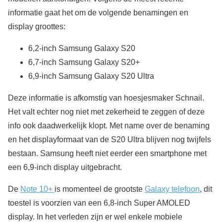
informatie gaat het om de volgende benamingen en
display groottes:
6,2-inch Samsung Galaxy S20
6,7-inch Samsung Galaxy S20+
6,9-inch Samsung Galaxy S20 Ultra
Deze informatie is afkomstig van hoesjesmaker Schnail.
Het valt echter nog niet met zekerheid te zeggen of deze
info ook daadwerkelijk klopt. Met name over de benaming
en het displayformaat van de S20 Ultra blijven nog twijfels
bestaan. Samsung heeft niet eerder een smartphone met
een 6,9-inch display uitgebracht.
De
Note 10+
is momenteel de grootste
Galaxy telefoon
, dit
toestel is voorzien van een 6,8-inch Super AMOLED
display. In het verleden zijn er wel enkele mobiele