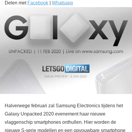
Delen met
Facebook
|
Whatsapp
Halverwege februari zal Samsung Electronics tijdens het
Galaxy Unpacked 2020 evenement haar nieuwe
vlaggenschip smartphones onthullen. Hier worden de
nieuwe S-serie modellen en een opvouwbare smartphone