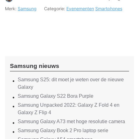
Merk:
Samsung
Categorie:
Evenementen
Smartphones
Samsung nieuws
Samsung S25: dit moet je weten over de nieuwe
Galaxy
Samsung Galaxy S22 Bora Purple
Samsung Unpacked 2022: Galaxy Z Fold 4 en
Galaxy Z Flip 4
Samsung Galaxy A73 met hoge resolutie camera
Samsung Galaxy Book 2 Pro laptop serie