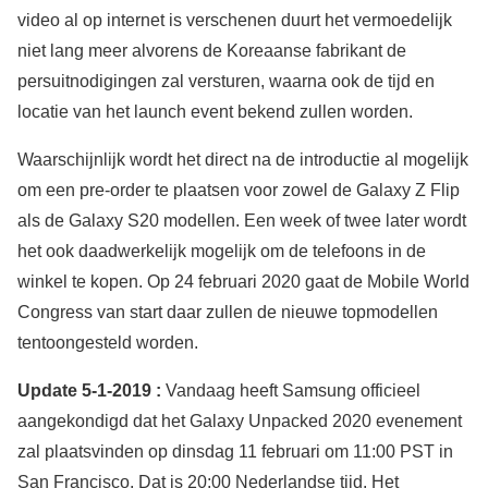
video al op internet is verschenen duurt het vermoedelijk
niet lang meer alvorens de Koreaanse fabrikant de
persuitnodigingen zal versturen, waarna ook de tijd en
locatie van het launch event bekend zullen worden.
Waarschijnlijk wordt het direct na de introductie al mogelijk
om een pre-order te plaatsen voor zowel de Galaxy Z Flip
als de Galaxy S20 modellen. Een week of twee later wordt
het ook daadwerkelijk mogelijk om de telefoons in de
winkel te kopen. Op 24 februari 2020 gaat de Mobile World
Congress van start daar zullen de nieuwe topmodellen
tentoongesteld worden.
Update 5-1-2019 :
Vandaag heeft Samsung officieel
aangekondigd dat het Galaxy Unpacked 2020 evenement
zal plaatsvinden op dinsdag 11 februari om 11:00 PST in
San Francisco. Dat is 20:00 Nederlandse tijd. Het