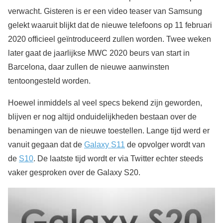
verwacht. Gisteren is er een video teaser van Samsung
gelekt waaruit blijkt dat de nieuwe telefoons op 11 februari
2020 officieel geïntroduceerd zullen worden. Twee weken
later gaat de jaarlijkse MWC 2020 beurs van start in
Barcelona, daar zullen de nieuwe aanwinsten
tentoongesteld worden.
Hoewel inmiddels al veel specs bekend zijn geworden,
blijven er nog altijd onduidelijkheden bestaan over de
benamingen van de nieuwe toestellen. Lange tijd werd er
vanuit gegaan dat de
Galaxy S11
de opvolger wordt van
de
S10
. De laatste tijd wordt er via Twitter echter steeds
vaker gesproken over de Galaxy S20.