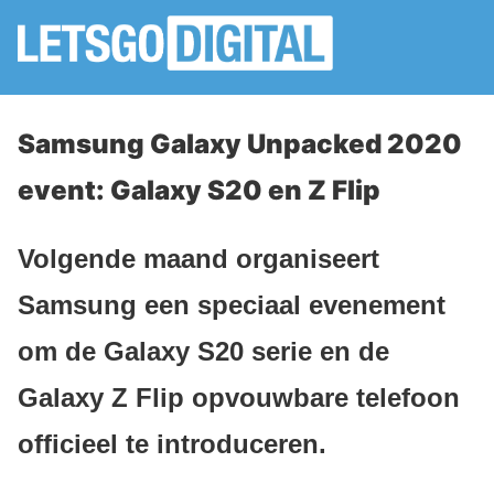
Samsung Galaxy Unpacked 2020
event: Galaxy S20 en Z Flip
Volgende maand organiseert
Samsung een speciaal evenement
om de Galaxy S20 serie en de
Galaxy Z Flip opvouwbare telefoon
officieel te introduceren.