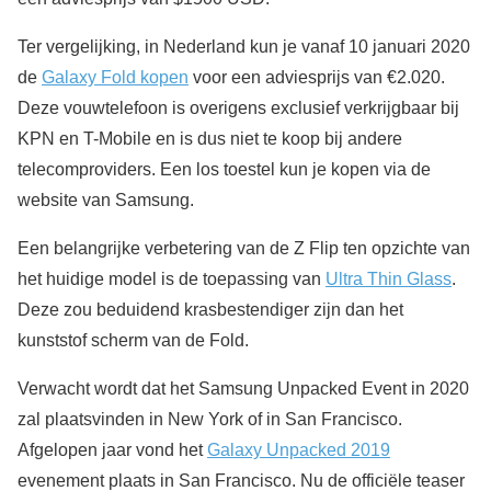
Ter vergelijking, in Nederland kun je vanaf 10 januari 2020
de
Galaxy Fold kopen
voor een adviesprijs van €2.020.
Deze vouwtelefoon is overigens exclusief verkrijgbaar bij
KPN en T-Mobile en is dus niet te koop bij andere
telecomproviders. Een los toestel kun je kopen via de
website van Samsung.
Een belangrijke verbetering van de Z Flip ten opzichte van
het huidige model is de toepassing van
Ultra Thin Glass
.
Deze zou beduidend krasbestendiger zijn dan het
kunststof scherm van de Fold.
Verwacht wordt dat het Samsung Unpacked Event in 2020
zal plaatsvinden in New York of in San Francisco.
Afgelopen jaar vond het
Galaxy Unpacked 2019
evenement plaats in San Francisco. Nu de officiële teaser