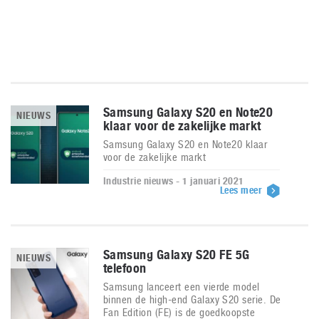
Samsung Galaxy S20 en Note20
NIEUWS
klaar voor de zakelijke markt
Samsung Galaxy S20 en Note20 klaar
voor de zakelijke markt
Industrie nieuws - 1 januari 2021
Lees meer
Samsung Galaxy S20 FE 5G
NIEUWS
telefoon
Samsung lanceert een vierde model
binnen de high-end Galaxy S20 serie. De
Fan Edition (FE) is de goedkoopste