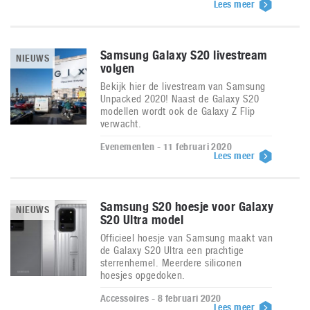
Lees meer
Samsung Galaxy S20 livestream
NIEUWS
volgen
Bekijk hier de livestream van Samsung
Unpacked 2020! Naast de Galaxy S20
modellen wordt ook de Galaxy Z Flip
verwacht.
Evenementen - 11 februari 2020
Lees meer
Samsung S20 hoesje voor Galaxy
NIEUWS
S20 Ultra model
Officieel hoesje van Samsung maakt van
de Galaxy S20 Ultra een prachtige
sterrenhemel. Meerdere siliconen
hoesjes opgedoken.
Accessoires - 8 februari 2020
Lees meer