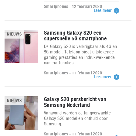
Smartphones - 12 februari 2020
Lees meer
Samsung Galaxy S20 een
NIEUWS
supersnelle 5G smartphone
De Galaxy S20 is verkrijgbaar als 4G en
5G model. Telefoon biedt uitstekende
gaming prestaties en indrukwekkende
camera functies.
Smartphones - 11 februari 2020
Lees meer
Galaxy S20 persbericht van
NIEUWS
Samsung Nederland
Vanavond worden de langverwachte
Galaxy S20 modellen onthuld door
Samsung.
Smartphones - 11 februari 2020