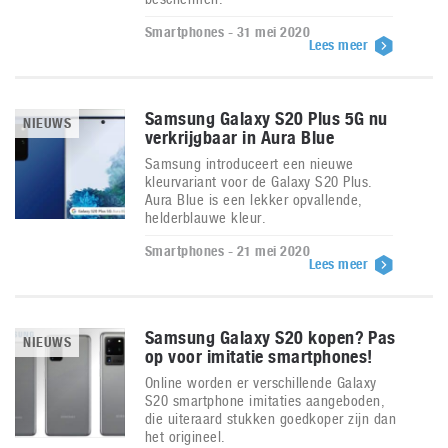
Smartphones - 31 mei 2020
Lees meer
Samsung Galaxy S20 Plus 5G nu
NIEUWS
verkrijgbaar in Aura Blue
Samsung introduceert een nieuwe
kleurvariant voor de Galaxy S20 Plus.
Aura Blue is een lekker opvallende,
helderblauwe kleur.
Smartphones - 21 mei 2020
Lees meer
Samsung Galaxy S20 kopen? Pas
NIEUWS
op voor imitatie smartphones!
Online worden er verschillende Galaxy
S20 smartphone imitaties aangeboden,
die uiteraard stukken goedkoper zijn dan
het origineel.