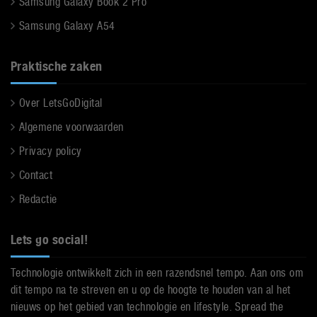
Samsung Galaxy Book 2 Pro
Samsung Galaxy A54
Praktische zaken
Over LetsGoDigital
Algemene voorwaarden
Privacy policy
Contact
Redactie
Lets go social!
Technologie ontwikkelt zich in een razendsnel tempo. Aan ons om
dit tempo na te streven en u op de hoogte te houden van al het
nieuws op het gebied van technologie en lifestyle. Spread the