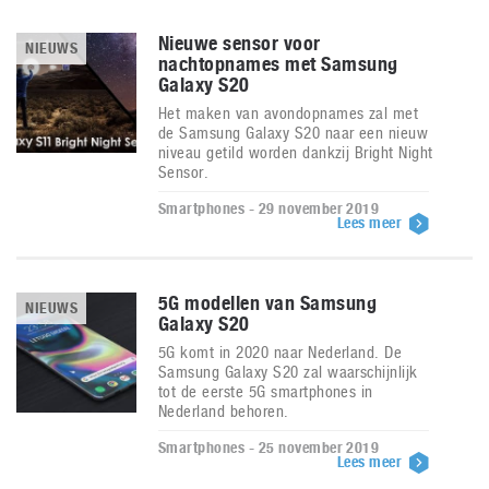
Nieuwe sensor voor
NIEUWS
nachtopnames met Samsung
Galaxy S20
Het maken van avondopnames zal met
de Samsung Galaxy S20 naar een nieuw
niveau getild worden dankzij Bright Night
Sensor.
Smartphones - 29 november 2019
Lees meer
5G modellen van Samsung
NIEUWS
Galaxy S20
5G komt in 2020 naar Nederland. De
Samsung Galaxy S20 zal waarschijnlijk
tot de eerste 5G smartphones in
Nederland behoren.
Smartphones - 25 november 2019
Lees meer