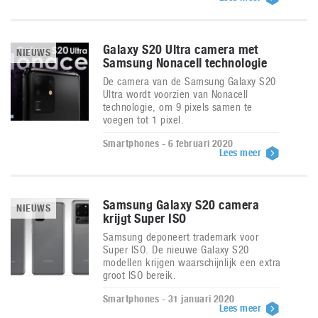
Galaxy S20 Ultra camera met
NIEUWS
Samsung Nonacell technologie
De camera van de Samsung Galaxy S20
Ultra wordt voorzien van Nonacell
technologie, om 9 pixels samen te
voegen tot 1 pixel.
Smartphones - 6 februari 2020
Lees meer
Samsung Galaxy S20 camera
NIEUWS
krijgt Super ISO
Samsung deponeert trademark voor
Super ISO. De nieuwe Galaxy S20
modellen krijgen waarschijnlijk een extra
groot ISO bereik.
Smartphones - 31 januari 2020
Lees meer