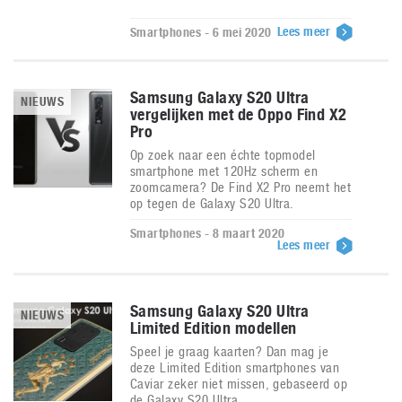
Lees meer
Smartphones - 6 mei 2020
Samsung Galaxy S20 Ultra
NIEUWS
vergelijken met de Oppo Find X2
Pro
Op zoek naar een échte topmodel
smartphone met 120Hz scherm en
zoomcamera? De Find X2 Pro neemt het
op tegen de Galaxy S20 Ultra.
Smartphones - 8 maart 2020
Lees meer
Samsung Galaxy S20 Ultra
NIEUWS
Limited Edition modellen
Speel je graag kaarten? Dan mag je
deze Limited Edition smartphones van
Caviar zeker niet missen, gebaseerd op
de Galaxy S20 Ultra