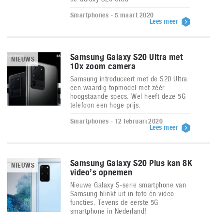
Smartphones - 5 maart 2020
Lees meer
Samsung Galaxy S20 Ultra met
NIEUWS
10x zoom camera
Samsung introduceert met de S20 Ultra
een waardig topmodel met zéér
hoogstaande specs. Wel heeft deze 5G
telefoon een hoge prijs.
Smartphones - 12 februari 2020
Lees meer
Samsung Galaxy S20 Plus kan 8K
NIEUWS
video’s opnemen
Nieuwe Galaxy S-serie smartphone van
Samsung blinkt uit in foto én video
functies. Tevens de eerste 5G
smartphone in Nederland!