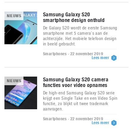
Samsung Galaxy S20
NIEUWS
smartphone design onthuld
De Galaxy S20 wordt de eerste Samsung
smartphone met 5 camera’s aan de
achterzijde. Het mobiele telefoon design
in beeld gebracht.
Smartphones - 22 november 2019
Lees meer
Samsung Galaxy S20 camera
NIEUWS
functies voor video opnames
De high-end Samsung Galaxy S20 serie
krijgt een Single Take en een Video Spin
functie, zo blijkt uit twee trademark
aanvragen.
Smartphones - 22 november 2019
Lees meer