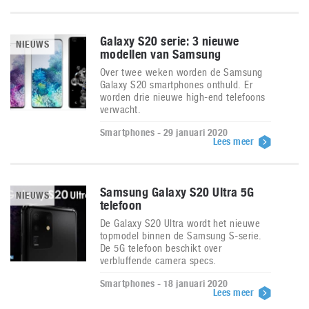
Galaxy S20 serie: 3 nieuwe
NIEUWS
modellen van Samsung
Over twee weken worden de Samsung
Galaxy S20 smartphones onthuld. Er
worden drie nieuwe high-end telefoons
verwacht.
Smartphones - 29 januari 2020
Lees meer
Samsung Galaxy S20 Ultra 5G
NIEUWS
telefoon
De Galaxy S20 Ultra wordt het nieuwe
topmodel binnen de Samsung S-serie.
De 5G telefoon beschikt over
verbluffende camera specs.
Smartphones - 18 januari 2020
Lees meer