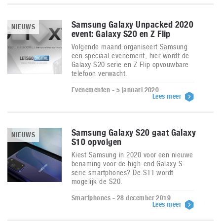
Samsung Galaxy Unpacked 2020
NIEUWS
event: Galaxy S20 en Z Flip
Volgende maand organiseert Samsung
een speciaal evenement, hier wordt de
Galaxy S20 serie en Z Flip opvouwbare
telefoon verwacht.
Evenementen - 5 januari 2020
Lees meer
Samsung Galaxy S20 gaat Galaxy
NIEUWS
S10 opvolgen
Kiest Samsung in 2020 voor een nieuwe
benaming voor de high-end Galaxy S-
serie smartphones? De S11 wordt
mogelijk de S20.
Smartphones - 28 december 2019
Lees meer