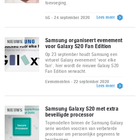
toevoeging.
Lees meer
5G - 24 september 2020
Samsung organiseert evenement
NIEUWS
voor Galaxy S20 Fan Edition
Op 23 september houdt Samsung een
virtueel Galaxy evenement 'voor elke
fan', hier wordt de nieuwe Galaxy S20
Fan Edition verwacht.
Evenementen - 22 september 2020
Lees meer
Samsung Galaxy S20 met extra
NIEUWS
beveiligde processor
Topmodellen binnen de Samsung Galaxy
serie worden voorzien van verbeterde
processor om persoonlijke gegevens te
beschermen.